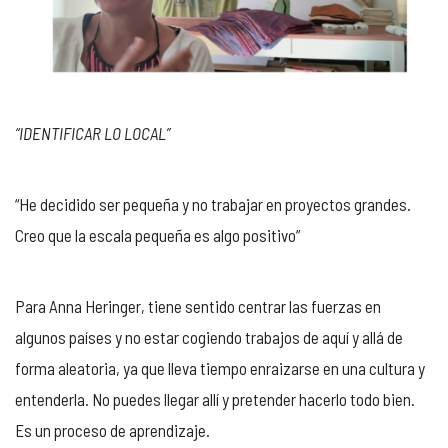
“IDENTIFICAR LO LOCAL”
“He decidido ser pequeña y no trabajar en proyectos grandes.
Creo que la escala pequeña es algo positivo”
Para Anna Heringer, tiene sentido centrar las fuerzas en
algunos países y no estar cogiendo trabajos de aquí y allá de
forma aleatoria, ya que lleva tiempo enraizarse en una cultura y
entenderla. No puedes llegar allí y pretender hacerlo todo bien.
Es un proceso de aprendizaje.