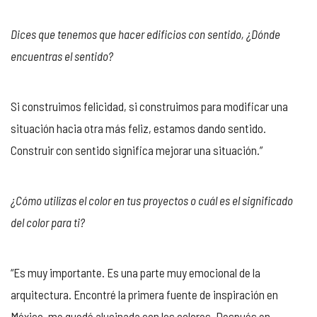
Dices que tenemos que hacer edificios con sentido, ¿Dónde
encuentras el sentido?
Si construimos felicidad, si construimos para modificar una
situación hacia otra más feliz, estamos dando sentido.
Construir con sentido significa mejorar una situación.”
¿Cómo utilizas el color en tus proyectos o cuál es el significado
del color para ti?
“Es muy importante. Es una parte muy emocional de la
arquitectura.
Encontré la primera fuente de inspiración en
México, me quedé alucinada con los colores.
Después en