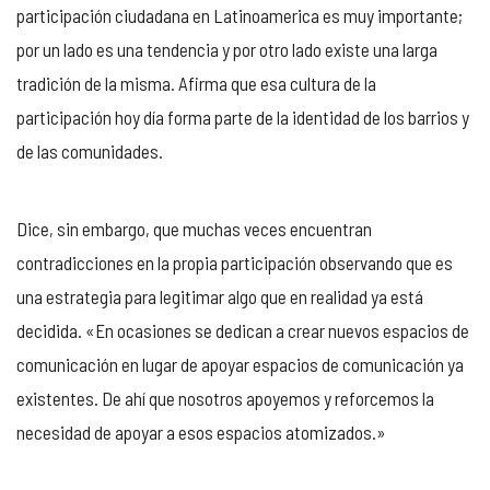
participación ciudadana en Latinoamerica es muy importante;
por un lado es una tendencia y por otro lado existe una larga
tradición de la misma. Afirma que esa cultura de la
participación hoy día forma parte de la identidad de los barrios y
de las comunidades.
Dice, sin embargo, que muchas veces encuentran
contradicciones en la propia participación observando que es
una estrategia para legitimar algo que en realidad ya está
decidida. «En ocasiones se dedican a crear nuevos espacios de
comunicación en lugar de apoyar espacios de comunicación ya
existentes. De ahí que nosotros apoyemos y reforcemos la
necesidad de apoyar a esos espacios atomizados.»