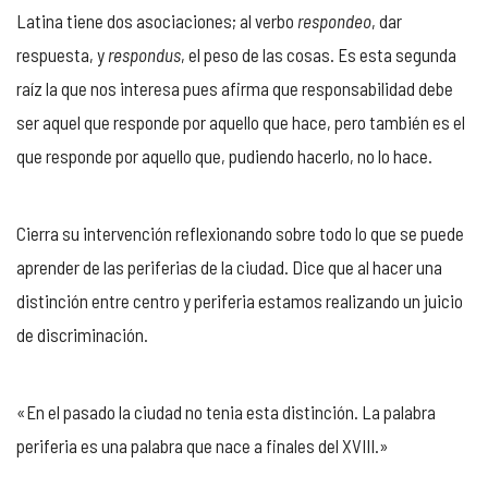
Latina tiene dos asociaciones; al verbo
respondeo
, dar
respuesta, y
respondus
, el peso de las cosas. Es esta segunda
raíz la que nos interesa pues afirma que responsabilidad debe
ser aquel que responde por aquello que hace, pero también es el
que responde por aquello que, pudiendo hacerlo, no lo hace.
Cierra su intervención reflexionando sobre todo lo que se puede
aprender de las periferias de la ciudad. Dice que al hacer una
distinción entre centro y periferia estamos realizando un juicio
de discriminación.
«En el pasado la ciudad no tenia esta distinción. La palabra
periferia es una palabra que nace a finales del XVIII.»