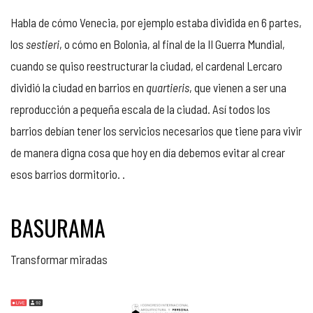
Habla de cómo Venecia, por ejemplo estaba dividida en 6 partes,
los
sestieri
, o cómo en Bolonia, al final de la II Guerra Mundial,
cuando se quiso reestructurar la ciudad, el cardenal Lercaro
dividió la ciudad en barrios en
quartieris
, que vienen a ser una
reproducción a pequeña escala de la ciudad. Así todos los
barrios debían tener los servicios necesarios que tiene para vivir
de manera digna cosa que hoy en día debemos evitar al crear
esos barrios dormitorio. .
BASURAMA
Transformar miradas