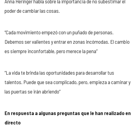
Anna Heringer habla sobre la importancia de no subestimar el
poder de cambiar las cosas.
“Cada movimiento empezó con un puñado de personas.
Debemos ser valientes y entrar en zonas incómodas. El cambio
es siempre inconfortable, pero merece la pena”
“La vida te brinda las oportunidades para desarrollar tus
talentos. Puede que sea complicado, pero, empieza a caminar y
las puertas se irán abriendo”
En respuesta a algunas preguntas que le han realizado en
directo