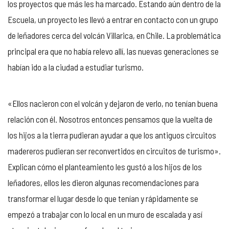
los proyectos que más les ha marcado. Estando aún dentro de la
Escuela, un proyecto les llevó a entrar en contacto con un grupo
de leñadores cerca del volcán Villarica, en Chile. La problemática
principal era que no había relevo allí, las nuevas generaciones se
habían ido a la ciudad a estudiar turismo.
«Ellos nacieron con el volcán y dejaron de verlo, no tenían buena
relación con él. Nosotros entonces pensamos que la vuelta de
los hijos a la tierra pudieran ayudar a que los antiguos circuitos
madereros pudieran ser reconvertidos en circuitos de turismo».
Explican cómo el planteamiento les gustó a los hijos de los
leñadores, ellos les dieron algunas recomendaciones para
transformar el lugar desde lo que tenían y rápidamente se
empezó a trabajar con lo local en un muro de escalada y así