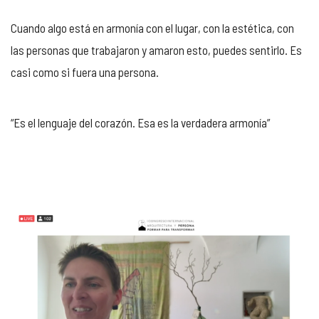
Cuando algo está en armonía con el lugar, con la estética, con
las personas que trabajaron y amaron esto, puedes sentirlo. Es
casi como si fuera una persona.
“Es el lenguaje del corazón. Esa es la verdadera armonía”