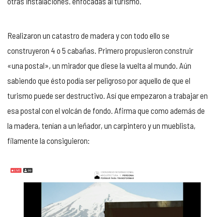
otras instalaciones. enfocadas al turismo.
Realizaron un catastro de madera y con todo ello se
construyeron 4 o 5 cabañas. Primero propusieron construir
«una postal», un mirador que diese la vuelta al mundo. Aún
sabiendo que ésto podía ser peligroso por aquello de que el
turismo puede ser destructivo. Así que empezaron a trabajar en
esa postal con el volcán de fondo. Afirma que como además de
la madera, tenían a un leñador, un carpintero y un mueblista,
filamente la consiguieron: