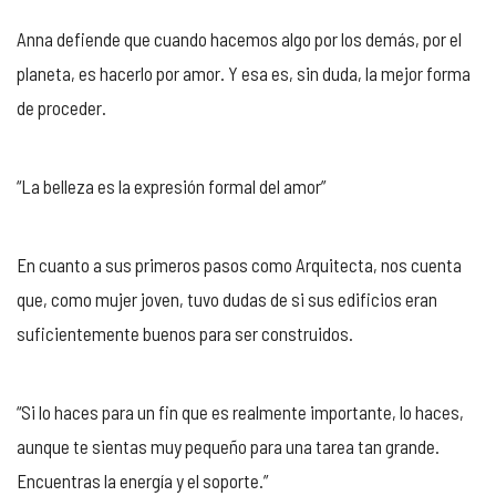
Anna defiende que cuando hacemos algo por los demás, por el
planeta, es hacerlo por amor. Y esa es, sin duda, la mejor forma
de proceder.
“La belleza es la expresión formal del amor”
En cuanto a sus primeros pasos como Arquitecta, nos cuenta
que, como mujer joven, tuvo dudas de si sus edificios eran
suficientemente buenos para ser construidos.
“Si lo haces para un fin que es realmente importante, lo haces,
aunque te sientas muy pequeño para una tarea tan grande.
Encuentras la energía y el soporte.”