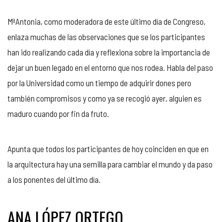
MªAntonia, como moderadora de este último día de Congreso,
enlaza muchas de las observaciones que se los participantes
han ido realizando cada día y reflexiona sobre la importancia de
dejar un buen legado en el entorno que nos rodea. Habla del paso
por la Universidad como un tiempo de adquirir dones pero
también compromisos y como ya se recogió ayer, alguien es
maduro cuando por fin da fruto.
Apunta que todos los participantes de hoy coinciden en que en
la arquitectura hay una semilla para cambiar el mundo y da paso
a los ponentes del último día.
ANA LÓPEZ ORTEGO