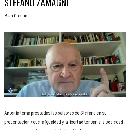
STEFANO ZAMAGNI
Bien Común
Antonia toma prestadas las palabras de Stefano en su
presentación «que la igualdad y la libertad tensan a la sociedad