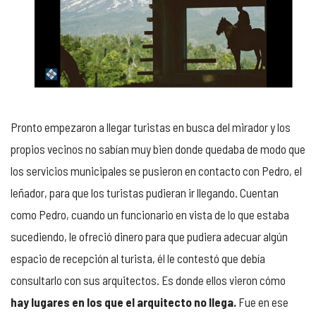
Pronto empezaron a llegar turistas en busca del mirador y los
propios vecinos no sabían muy bien donde quedaba de modo que
los servicios municipales se pusieron en contacto con Pedro, el
leñador, para que los turistas pudieran ir llegando. Cuentan
como Pedro, cuando un funcionario en vista de lo que estaba
sucediendo, le ofreció dinero para que pudiera adecuar algún
espacio de recepción al turista, él le contestó que debía
consultarlo con sus arquitectos. Es donde ellos vieron cómo
hay lugares en los que el arquitecto no llega.
Fue en ese