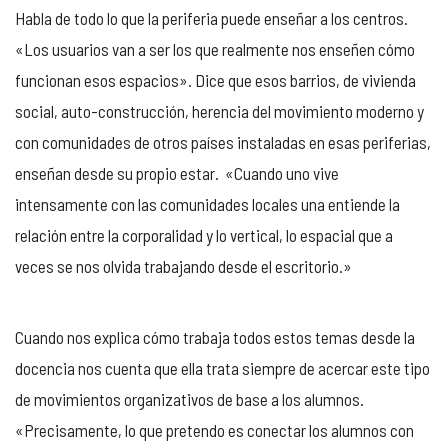
Habla de todo lo que la periferia puede enseñar a los centros.
«Los usuarios van a ser los que realmente nos enseñen cómo
funcionan esos espacios». Dice que esos barrios, de vivienda
social, auto-construcción, herencia del movimiento moderno y
con comunidades de otros países instaladas en esas periferias,
enseñan desde su propio estar. «Cuando uno vive
intensamente con las comunidades locales una entiende la
relación entre la corporalidad y lo vertical, lo espacial que a
veces se nos olvida trabajando desde el escritorio.»
Cuando nos explica cómo trabaja todos estos temas desde la
docencia nos cuenta que ella trata siempre de acercar este tipo
de movimientos organizativos de base a los alumnos.
«Precisamente, lo que pretendo es conectar los alumnos con