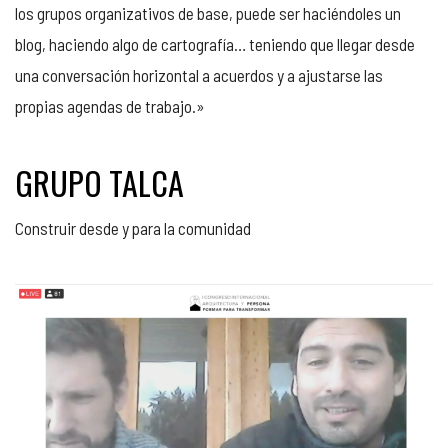
los grupos organizativos de base, puede ser haciéndoles un
blog, haciendo algo de cartografía… teniendo que llegar desde
una conversación horizontal a acuerdos y a ajustarse las
propias agendas de trabajo.»
GRUPO TALCA
Construir desde y para la comunidad