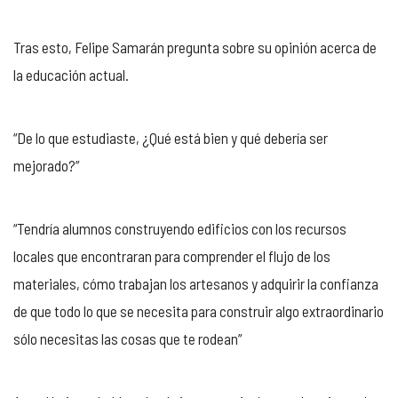
Tras esto, Felipe Samarán pregunta sobre su opinión acerca de
la educación actual.
“De lo que estudiaste, ¿Qué está bien y qué debería ser
mejorado?”
“Tendría alumnos construyendo edificios con los recursos
locales que encontraran
para comprender el flujo de los
materiales, cómo trabajan los artesanos
y adquirir la confianza
de que todo lo que se necesita para construir algo extraordinario
sólo necesitas las cosas que te rodean”