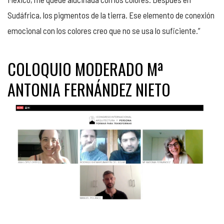
Sudáfrica, los pigmentos de la tierra.
Ese elemento de conexión
emocional con los colores creo que no se usa lo suficiente.”
COLOQUIO MODERADO Mª
ANTONIA FERNÁNDEZ NIETO