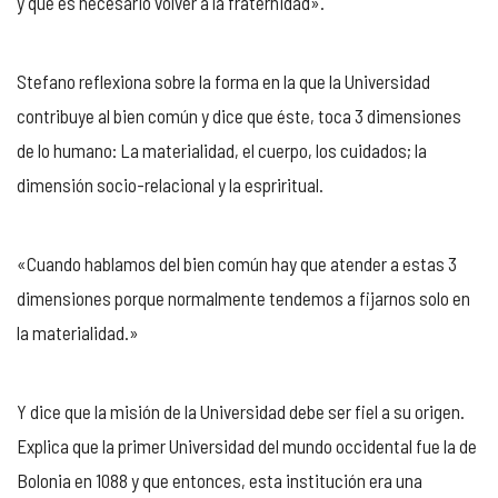
y que es necesario volver a la fraternidad».
Stefano reflexiona sobre la forma en la que la Universidad
contribuye al bien común y dice que éste, toca 3 dimensiones
de lo humano: La materialidad, el cuerpo, los cuidados; la
dimensión socio-relacional y la espriritual.
«Cuando hablamos del bien común hay que atender a estas 3
dimensiones porque normalmente tendemos a fijarnos solo en
la materialidad.»
Y dice que la misión de la Universidad debe ser fiel a su origen.
Explica que la primer Universidad del mundo occidental fue la de
Bolonia en 1088 y que entonces, esta institución era una