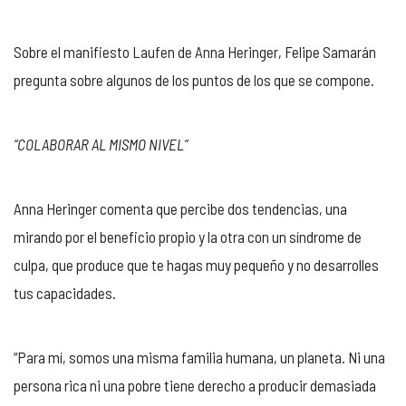
Sobre el manifiesto Laufen de Anna Heringer, Felipe Samarán
pregunta sobre algunos de los puntos de los que se compone.
“COLABORAR AL MISMO NIVEL”
Anna Heringer comenta que percibe dos tendencias, una
mirando por el beneficio propio y la otra con un síndrome de
culpa, que produce que te hagas muy pequeño y no desarrolles
tus capacidades.
“Para mí, somos una misma familia humana, un planeta. Ni una
persona rica ni una pobre tiene derecho a producir demasiada