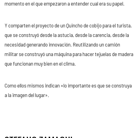
momento en el que empezaron a entender cual era su papel.
Y comparten el proyecto de un Quincho de cobijo para el turista,
que se construyó desde la astucia, desde la carencia, desde la
necesidad generando innovación. Reutilizando un camión
militar se construyó una máquina para hacer tejuelas de madera
que funcionan muy bien en el clima.
Como ellos mismos indican «lo importante es que se construya
a la imagen del lugar».