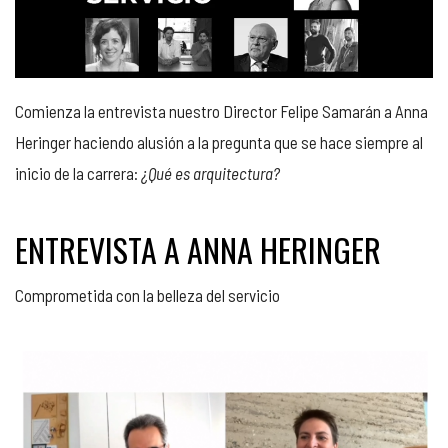
Comienza la entrevista nuestro Director Felipe Samarán a Anna
Heringer haciendo alusión a la pregunta que se hace siempre al
inicio de la carrera:
¿Qué es arquitectura?
ENTREVISTA A ANNA HERINGER
Comprometida con la belleza del servicio