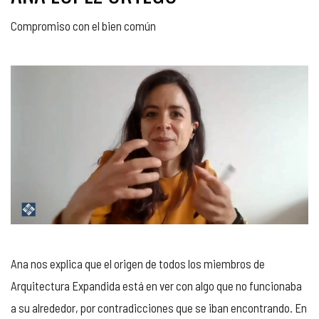
Compromiso con el bien común
Ana nos explica que el origen de todos los miembros de
Arquitectura Expandida está en ver con algo que no funcionaba
a su alrededor, por contradicciones que se iban encontrando. En