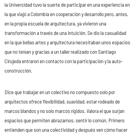
la Universidad tuvo la suerte de participar en una experiencia en
la que viajó a Colombia en cooperación y desarrollo pero, antes,
en la propia escuela de arquitectura, ya vivieron una
transformación a través de una intuición. Se dio la casualidad
en la que bellas artes y arquitectura necesitaban unos espacios
que no tenían y gracias a un taller realizado con Santiago
Cirujeda entraron en contacto con la participación y la auto-
construcción.
Dice que trabajar en un colectivo no compuesto solo por
arquitectos ofrece flexibilidad, suavidad, estar rodeado de
marcos blandos y no solo marcos rígidos. Valora el que surjan
espacios que permiten abrazarnos, sentir lo común. Primero
entienden que son una colectividad y después ven cómo hacer