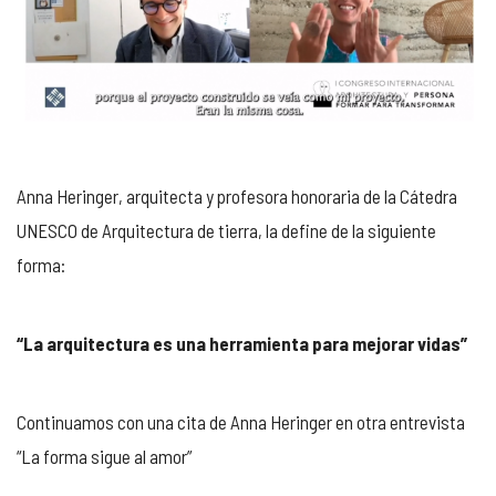
Anna Heringer, arquitecta y profesora
honoraria de la Cátedra
UNESCO de Arquitectura de tierra
, la define de la siguiente
forma:
“La arquitectura es una herramienta para mejorar vidas”
Continuamos con una cita de Anna Heringer en otra entrevista
“La forma sigue al amor”