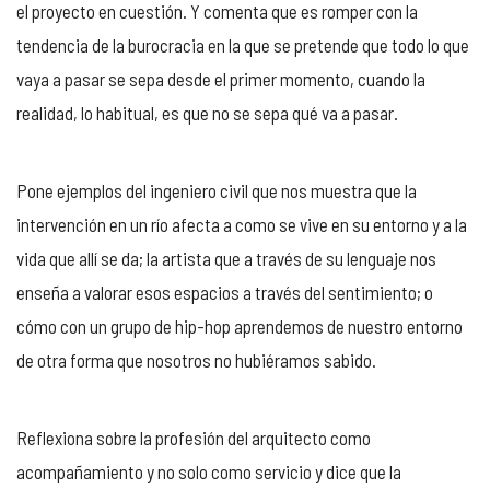
el proyecto en cuestión. Y comenta que es romper con la
tendencia de la burocracia en la que se pretende que todo lo que
vaya a pasar se sepa desde el primer momento, cuando la
realidad, lo habitual, es que no se sepa qué va a pasar.
Pone ejemplos del ingeniero civil que nos muestra que la
intervención en un río afecta a como se vive en su entorno y a la
vida que allí se da; la artista que a través de su lenguaje nos
enseña a valorar esos espacios a través del sentimiento; o
cómo con un grupo de hip-hop aprendemos de nuestro entorno
de otra forma que nosotros no hubiéramos sabido.
Reflexiona sobre la profesión del arquitecto como
acompañamiento y no solo como servicio y dice que la