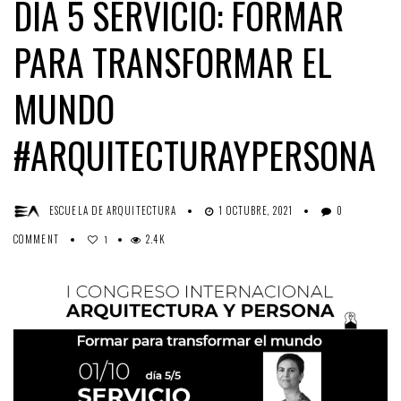
DÍA 5 SERVICIO: FORMAR
PARA TRANSFORMAR EL
MUNDO
#ARQUITECTURAYPERSONA
ESCUELA DE ARQUITECTURA
1 OCTUBRE, 2021
0
COMMENT
2.4K
1