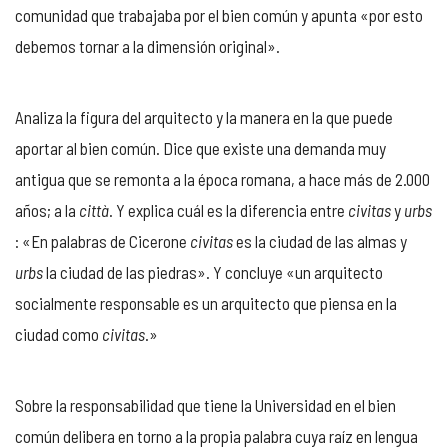
comunidad que trabajaba por el bien común y apunta «por esto
debemos tornar a la dimensión original».
Analiza la figura del arquitecto y la manera en la que puede
aportar al bien común. Dice que existe una demanda muy
antigua que se remonta a la época romana, a hace más de 2.000
años; a la
città
. Y explica cuál es la diferencia entre
civitas
y
urbs
: «En palabras de Cicerone
civitas
es la ciudad de las almas y
urbs
la ciudad de las piedras». Y concluye «un arquitecto
socialmente responsable es un arquitecto que piensa en la
ciudad como
civitas
.»
Sobre la responsabilidad que tiene la Universidad en el bien
común delibera en torno a la propia palabra cuya raíz en lengua