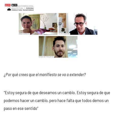
¿Por qué crees que el manifiesto se va a extender?
“Estoy segura de que deseamos un cambio. Estoy segura de que
podemos hacer un cambio, pero hace falta que todos demos un
paso en ese sentido”