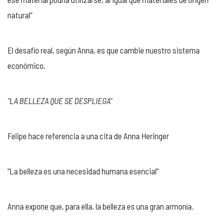
natural”
El desafío real, según Anna, es que cambie nuestro sistema
económico.
“LA BELLEZA QUE SE DESPLIEGA”
Felipe hace referencia a una cita de Anna Heringer
“La belleza es una necesidad humana esencial”
Anna expone que, para ella, la belleza es una gran armonía.