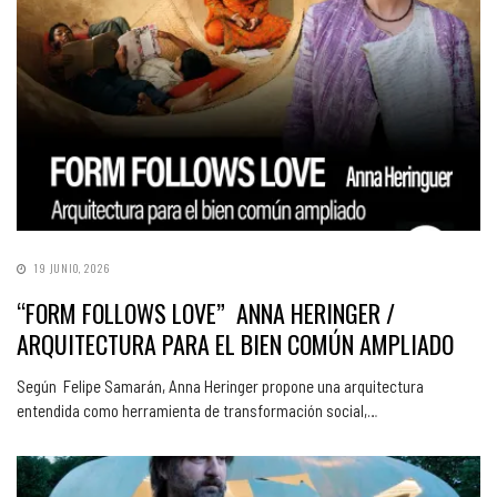
19 JUNIO, 2026
“FORM FOLLOWS LOVE” ANNA HERINGER /
ARQUITECTURA PARA EL BIEN COMÚN AMPLIADO
Según Felipe Samarán, Anna Heringer propone una arquitectura
entendida como herramienta de transformación social,…