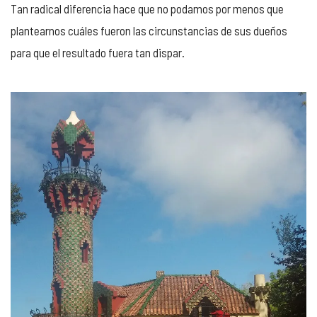
Tan radical diferencia hace que no podamos por menos que
plantearnos cuáles fueron las circunstancias de sus dueños
para que el resultado fuera tan dispar.