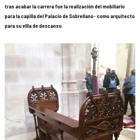
tras acabar la carrera fue la realización del mobiliario
para la capilla del Palacio de Sobrellano
–
como arquitecto
para su villa de descanso
.