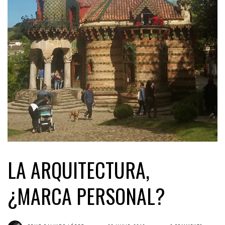
LA ARQUITECTURA,
¿MARCA PERSONAL?