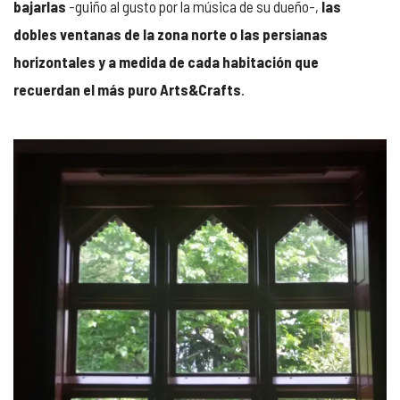
bajarlas
-guiño al gusto por la música de su dueño-,
las
dobles ventanas de la zona norte o las persianas
horizontales y a medida de cada habitación que
recuerdan el más puro Arts&Crafts
.