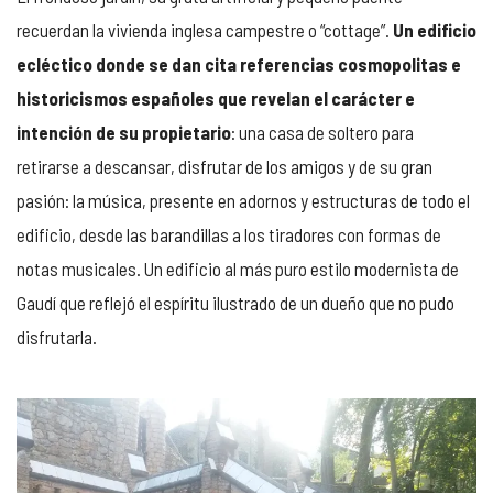
recuerdan la vivienda inglesa campestre o “cottage”.
Un edificio
ecléctico donde se dan cita referencias cosmopolitas e
historicismos españoles que revelan el carácter e
intención de su propietario
: una casa de soltero para
retirarse a descansar, disfrutar de los amigos y de su gran
pasión: la música, presente en adornos y estructuras de todo el
edificio, desde las barandillas a los tiradores con formas de
notas musicales. Un edificio al más puro estilo modernista de
Gaudí que reflejó el espíritu ilustrado de un dueño que no pudo
disfrutarla.