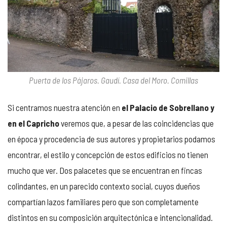
Puerta de los Pájaros. Gaudí. Casa del Moro. Comillas
Si centramos nuestra atención en
el Palacio de Sobrellano y
en el Capricho
veremos que, a pesar de las coincidencias que
en época y procedencia de sus autores y propietarios podamos
encontrar, el estilo y concepción de estos edificios no tienen
mucho que ver. Dos palacetes que se encuentran en fincas
colindantes, en un parecido contexto social, cuyos dueños
compartían lazos familiares pero que son completamente
distintos en su composición arquitectónica e intencionalidad.