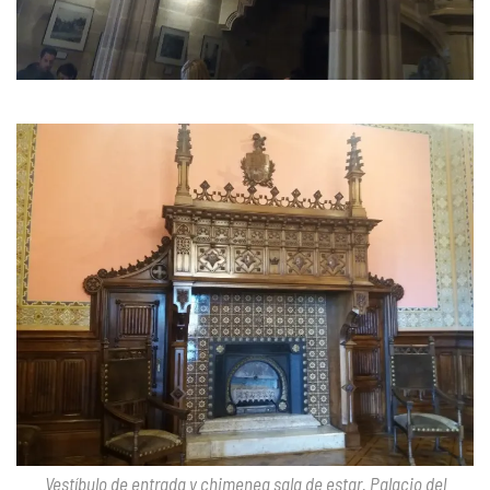
Vestíbulo de entrada y chimenea sala de estar. Palacio del