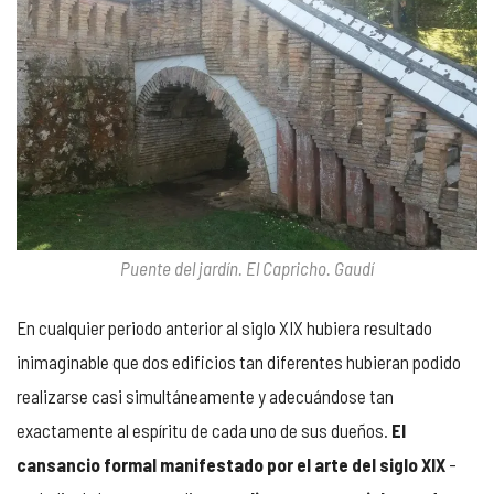
Puente del jardín. El Capricho. Gaudí
En cualquier periodo anterior al siglo XIX hubiera resultado
inimaginable que dos edificios tan diferentes hubieran podido
realizarse casi simultáneamente y adecuándose tan
exactamente al espíritu de cada uno de sus dueños.
El
cansancio formal manifestado por el arte del siglo XIX
-