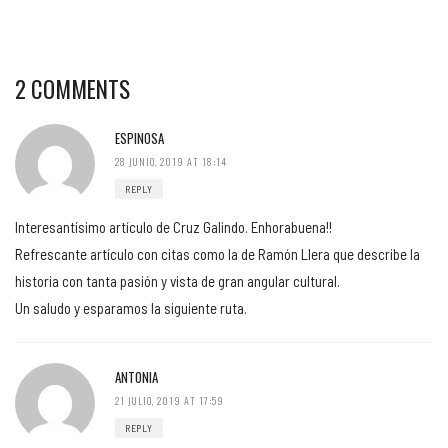
2 COMMENTS
ESPINOSA
28 JUNIO, 2019 AT 18:14
REPLY
Interesantísimo artículo de Cruz Galindo. Enhorabuena!!
Refrescante artículo con citas como la de Ramón Llera que describe la
historia con tanta pasión y vista de gran angular cultural.
Un saludo y esparamos la siguiente ruta.
ANTONIA
21 JULIO, 2019 AT 17:59
REPLY