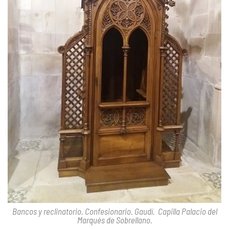
Bancos y reclinatorio. Confesionario. Gaudí. Capilla Palacio del
Marqués de Sobrellano.