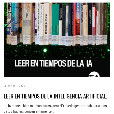
23 ABRIL, 2026
LEER EN TIEMPOS DE LA INTELIGENCIA ARTIFICIAL.
La IA maneja bien muchos datos, pero NO puede generar sabiduría. Los
datos fiables, convenientemente…