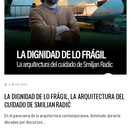
6 MAYO, 2026
LA DIGNIDAD DE LO FRÁGIL, LA ARQUITECTURA DEL
CUIDADO DE SMILJAN RADIĆ
En el panorama de la arquitectura contemporánea, dominado durante
décadas por discursos…