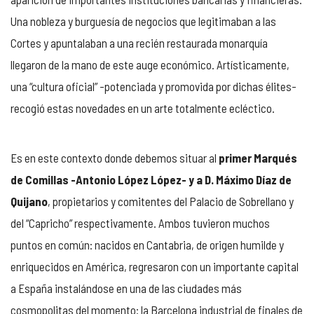
Una nobleza y burguesía de negocios que legitimaban a las
Cortes y apuntalaban a una recién restaurada monarquía
llegaron de la mano de este auge económico. Artísticamente,
una “cultura oficial” -potenciada y promovida por dichas élites-
recogió estas novedades en un arte totalmente ecléctico.
Es en este contexto donde debemos situar al
primer Marqués
de Comillas -Antonio López López- y a D. Máximo Díaz de
Quijano
, propietarios y comitentes del Palacio de Sobrellano y
del “Capricho” respectivamente. Ambos tuvieron muchos
puntos en común: nacidos en Cantabria, de origen humilde y
enriquecidos en América, regresaron con un importante capital
a España instalándose en una de las ciudades más
cosmopolitas del momento: la Barcelona industrial de finales de