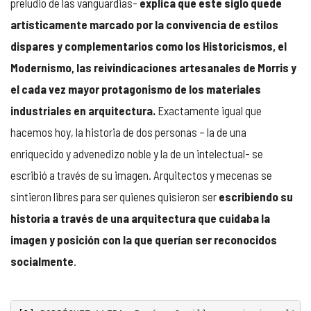
preludio de las vanguardias-
explica que este siglo quede
artísticamente marcado por la convivencia de estilos
dispares y complementarios como los Historicismos, el
Modernismo, las reivindicaciones artesanales de Morris y
el cada vez mayor protagonismo de los materiales
industriales en arquitectura.
Exactamente igual que
hacemos hoy, la historia de dos personas – la de una
enriquecido y advenedizo noble y la de un intelectual- se
escribió a través de su imagen. Arquitectos y mecenas se
sintieron libres para ser quienes quisieron ser
escribiendo su
historia a través de una arquitectura que cuidaba la
imagen y posición con la que querían ser reconocidos
socialmente
.