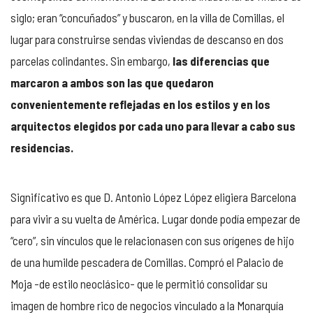
siglo; eran “concuñados” y buscaron, en la villa de Comillas, el
lugar para construirse sendas viviendas de descanso en dos
parcelas colindantes. Sin embargo,
las diferencias que
marcaron a ambos son las que quedaron
convenientemente reflejadas en los estilos y en los
arquitectos elegidos por cada uno para llevar a cabo sus
residencias.
Significativo es que D. Antonio López López eligiera Barcelona
para vivir a su vuelta de América. Lugar donde podía empezar de
“cero”, sin vínculos que le relacionasen con sus orígenes de hijo
de una humilde pescadera de Comillas. Compró el Palacio de
Moja -de estilo neoclásico- que le permitió consolidar su
imagen de hombre rico de negocios vinculado a la Monarquía