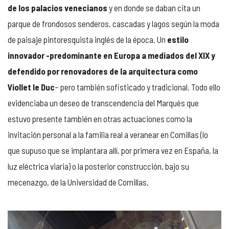
de los palacios venecianos
y en donde se daban cita un
parque de frondosos senderos, cascadas y lagos según la moda
de paisaje pintoresquista inglés de la época. Un
estilo
innovador -predominante en Europa a mediados del XIX y
defendido por renovadores de la arquitectura como
Viollet le Duc
– pero también sofisticado y tradicional. Todo ello
evidenciaba un deseo de transcendencia del Marqués que
estuvo presente también en otras actuaciones como la
invitación personal a la familia real a veranear en Comillas (lo
que supuso que se implantara allí, por primera vez en España, la
luz eléctrica viaria) o la posterior construcción, bajo su
mecenazgo, de la Universidad de Comillas.