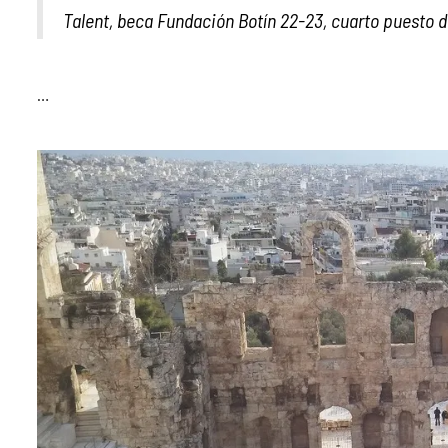
Talent, beca Fundación Botín 22-23, cuarto puesto 
…