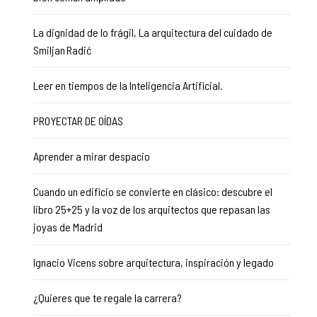
La dignidad de lo frágil, La arquitectura del cuidado de
Smiljan Radić
Leer en tiempos de la Inteligencia Artificial.
PROYECTAR DE OÍDAS
Aprender a mirar despacio
Cuando un edificio se convierte en clásico: descubre el
libro 25+25 y la voz de los arquitectos que repasan las
joyas de Madrid
Ignacio Vicens sobre arquitectura, inspiración y legado
¿Quieres que te regale la carrera?