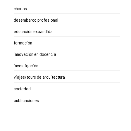
charlas
desembarco profesional
educación expandida
formación
innovación en docencia
investigación
viajes/tours de arquitectura
sociedad
publicaciones