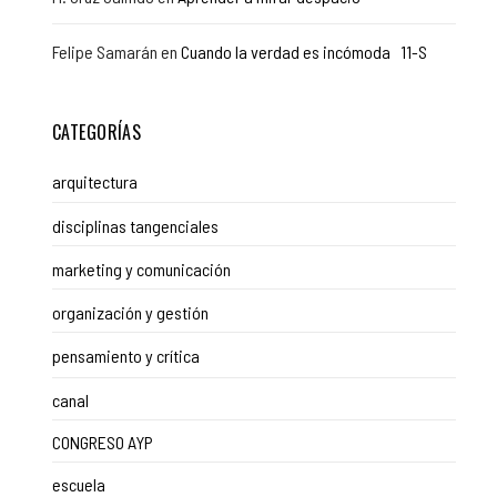
Felipe Samarán
en
Cuando la verdad es incómoda 11-S
CATEGORÍAS
arquitectura
disciplinas tangenciales
marketing y comunicación
organización y gestión
pensamiento y crítica
canal
CONGRESO AYP
escuela