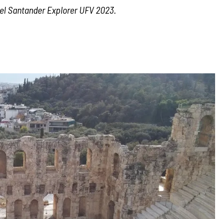
del Santander Explorer UFV 2023.