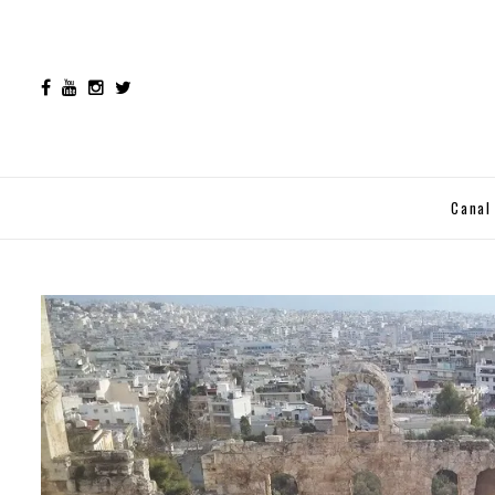
Canal