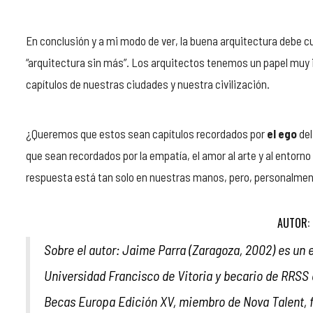
En conclusión y a mi modo de ver, la buena arquitectura debe 
“arquitectura sin más”. Los arquitectos tenemos un papel muy 
capítulos de nuestras ciudades y nuestra civilización.
¿Queremos que estos sean capítulos recordados por
el ego
del
que sean recordados por la empatía, el amor al arte y al entorno 
respuesta está tan solo en nuestras manos, pero, personalment
AUTOR: 
Sobre el autor: Jaime Parra (Zaragoza, 2002) es un 
Universidad Francisco de Vitoria y becario de RRSS 
Becas Europa Edición XV, miembro de Nova Talent, fi