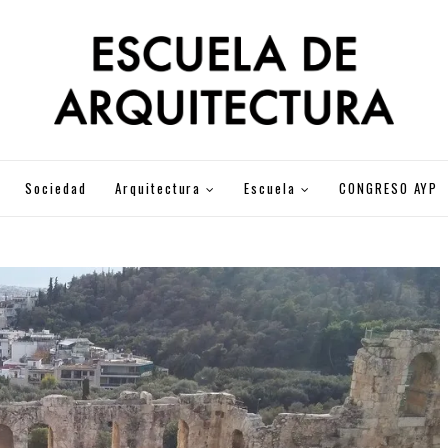
Sociedad
Arquitectura
Escuela
CONGRESO AYP