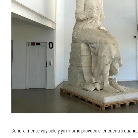
Generalmente voy solo y yo mismo provoco el encuentro cuando t