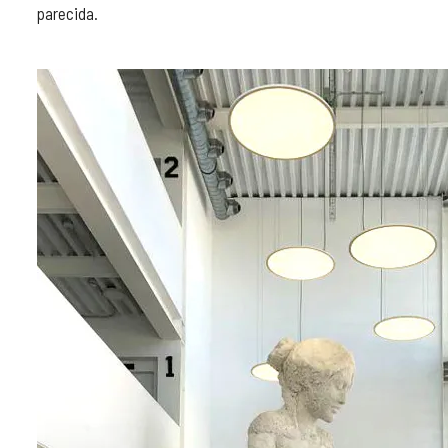
parecida.