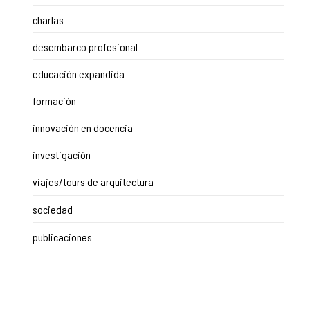
charlas
desembarco profesional
educación expandida
formación
innovación en docencia
investigación
viajes/tours de arquitectura
sociedad
publicaciones