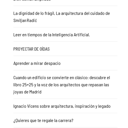
La dignidad de lo frágil, La arquitectura del cuidado de
Smiljan Radić
Leer en tiempos de la Inteligencia Artificial.
PROYECTAR DE OÍDAS
Aprender a mirar despacio
Cuando un edificio se convierte en clásico: descubre el
libro 25+25 y la voz de los arquitectos que repasan las
joyas de Madrid
Ignacio Vicens sobre arquitectura, inspiración y legado
¿Quieres que te regale la carrera?