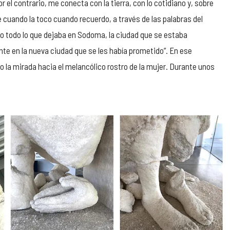
 el contrario, me conecta con la tierra, con lo cotidiano y, sobre
 cuando la toco cuando recuerdo, a través de las palabras del
ndo todo lo que dejaba en Sodoma, la ciudad que se estaba
nte en la nueva ciudad que se les había prometido”. En ese
 la mirada hacia el melancólico rostro de la mujer. Durante unos