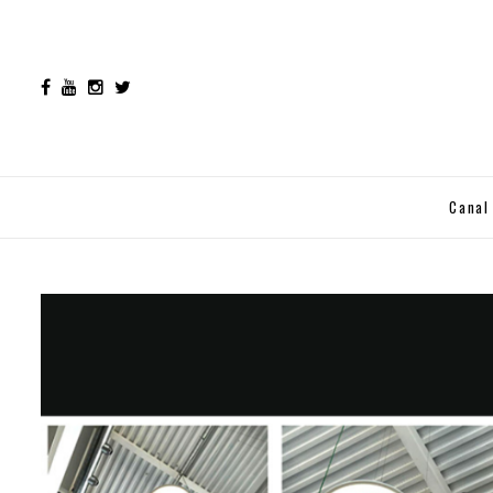
Canal