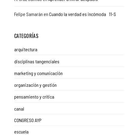
Felipe Samarán
en
Cuando la verdad es incómoda 11-S
CATEGORÍAS
arquitectura
disciplinas tangenciales
marketing y comunicación
organización y gestión
pensamiento y crítica
canal
CONGRESO AYP
escuela