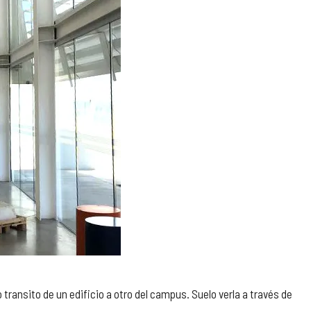
ransito de un edificio a otro del campus. Suelo verla a través de