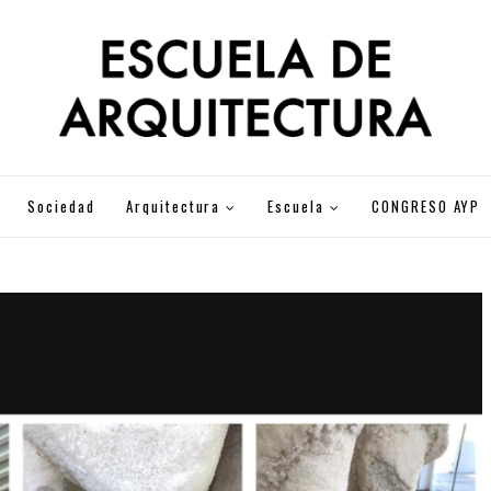
Sociedad
Arquitectura
Escuela
CONGRESO AYP