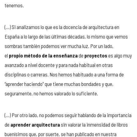
tenemos.
(…) Si analizamos lo que es la docencia de arquitectura en
España a lo largo de las últimas décadas, lo mismo que vemos
sombras también podemos ver mucha luz. Por un lado,
el
propio método de la enseñanza
de
proyectos
es algo muy
avanzado a nivel docente y para nada habitual en otras
disciplinas o carreras. Nos hemos habituado a una forma de
“aprender haciendo” que tiene muchas bondades y que,
seguramente, no hemos valorado lo suficiente.
(…) Por otro lado, no podemos seguir hablando de la importancia
de
aprender arquitectura
sin valorar la inmensidad de libros
buenísimos que, por suerte, se han publicado en nuestra