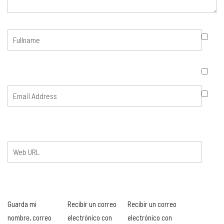
Guarda mi
Recibir un correo
Recibir un correo
nombre, correo
electrónico con
electrónico con