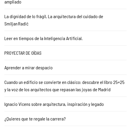
ampliado
La dignidad de lo frágil, La arquitectura del cuidado de
Smiljan Radić
Leer en tiempos de la Inteligencia Artificial.
PROYECTAR DE OÍDAS
Aprender a mirar despacio
Cuando un edificio se convierte en clásico: descubre el libro 25+25
y la voz de los arquitectos que repasan las joyas de Madrid
Ignacio Vicens sobre arquitectura, inspiración y legado
¿Quieres que te regale la carrera?