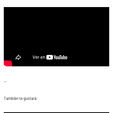
…
También te gustará: