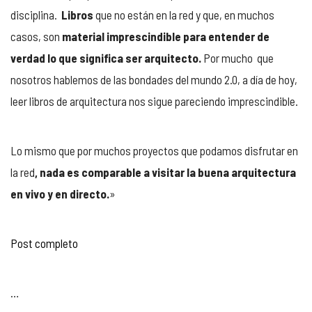
disciplina.
Libros
que no están en la red y que, en muchos
casos, son
material imprescindible para entender de
verdad lo que significa ser arquitecto.
Por mucho que
nosotros hablemos de las bondades del mundo 2.0, a día de hoy,
leer libros de arquitectura nos sigue pareciendo imprescindible.
Lo mismo que por muchos proyectos que podamos disfrutar en
la red
, nada es comparable a visitar la buena arquitectura
en vivo y en directo.
»
Post completo
…