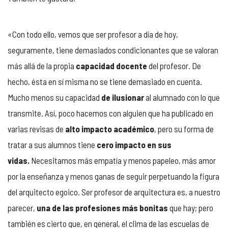
«Con todo ello, vemos que ser profesor a día de hoy,
seguramente, tiene demasiados condicionantes que se valoran
más allá de la propia
capacidad docente
del profesor. De
hecho, ésta en sí misma no se tiene demasiado en cuenta.
Mucho menos su capacidad
de ilusionar
al alumnado con lo que
transmite. Así, poco hacemos con alguien que ha publicado en
varias revisas de
alto impacto académico
, pero su forma de
tratar a sus alumnos tiene
cero impacto en sus
vidas.
Necesitamos más empatía y menos papeleo, más amor
por la enseñanza y menos ganas de seguir perpetuando la figura
del arquitecto egoico. Ser profesor de arquitectura es, a nuestro
parecer,
una de las profesiones más bonitas
que hay; pero
también es cierto que, en general, el clima de las escuelas de