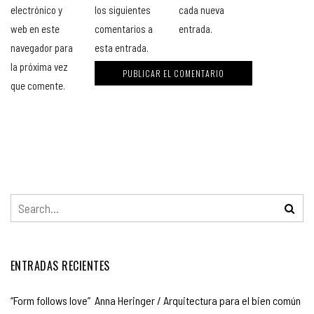
electrónico y
los siguientes
cada nueva
web en este
comentarios a
entrada.
navegador para
esta entrada.
la próxima vez
que comente.
ENTRADAS RECIENTES
“Form follows love” Anna Heringer / Arquitectura para el bien común