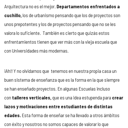
Arquitectura no es el mejor.
Departamentos enfrentados a
cuchillo,
los de urbanismo pensando que los de proyectos son
unos prepotentes y los de proyectos pensando que no se les
valora lo suficiente. También es cierto que quizás estos
enfrentamientos tienen que ver más con la vieja escuela que
con Universidades más modernas.
¡Ah!! Y no olvidarnos que tenemos en nuestra propia casa un
buen sistema de enseñanza que es la forma en la que siempre
se han enseñado proyectos. En algunas Escuelas incluso
con
talleres verticales,
que es una idea estupenda para
crear
lazos y motivaciones entre estudiantes de distintas
edades.
Esta forma de enseñar se ha llevado a otros ámbitos
con éxito y nosotros no somos capaces de valorar lo que