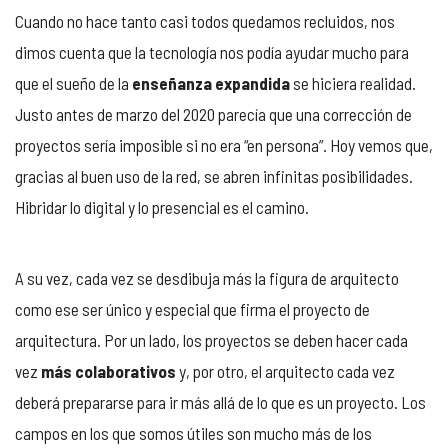
Cuando no hace tanto casi todos quedamos recluidos, nos
dimos cuenta que la tecnología nos podía ayudar mucho para
que el sueño de la
enseñanza expandida
se hiciera realidad.
Justo antes de marzo del 2020 parecía que una corrección de
proyectos sería imposible si no era “en persona”. Hoy vemos que,
gracias al buen uso de la red, se abren infinitas posibilidades.
Hibridar lo digital y lo presencial es el camino.
A su vez, cada vez se desdibuja más la figura de arquitecto
como ese ser único y especial que firma el proyecto de
arquitectura. Por un lado, los proyectos se deben hacer cada
vez
más colaborativos
y, por otro, el arquitecto cada vez
deberá prepararse para ir más allá de lo que es un proyecto. Los
campos en los que somos útiles son mucho más de los