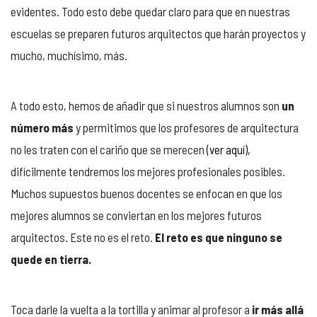
evidentes. Todo esto debe quedar claro para que en nuestras
escuelas se preparen futuros arquitectos que harán proyectos y
mucho, muchísimo, más.
A todo esto, hemos de añadir que si nuestros alumnos son
un
número más
y permitimos que los profesores de arquitectura
no les traten con el cariño que se merecen
(ver aquí),
difícilmente tendremos los mejores profesionales posibles.
Muchos supuestos buenos docentes se enfocan en que los
mejores alumnos se conviertan en los mejores futuros
arquitectos. Este no es el reto.
El reto es que ninguno se
quede en tierra.
Toca darle la vuelta a la tortilla y animar al profesor a
ir más allá