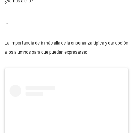
¿Vamos a ello?
…
La importancia de ir más allá de la enseñanza típica y dar opción
a los alumnos para que puedan expresarse: