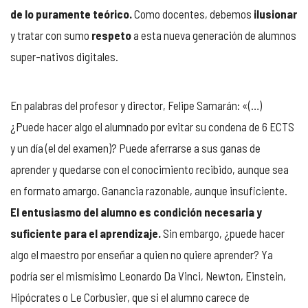
de lo puramente teórico.
Como docentes, debemos
ilusionar
y tratar con sumo
respeto
a esta nueva generación de alumnos
super-nativos digitales.
En palabras del profesor y director, Felipe Samarán: «(…)
¿Puede hacer algo el alumnado por evitar su condena de 6 ECTS
y un día (el del examen)? Puede aferrarse a sus ganas de
aprender y quedarse con el conocimiento recibido, aunque sea
en formato amargo. Ganancia razonable, aunque insuficiente.
El entusiasmo del alumno es condición necesaria y
suficiente para el aprendizaje.
Sin embargo, ¿puede hacer
algo el maestro por enseñar a quien no quiere aprender? Ya
podría ser el mismísimo Leonardo Da Vinci, Newton, Einstein,
Hipócrates o Le Corbusier, que si el alumno carece de