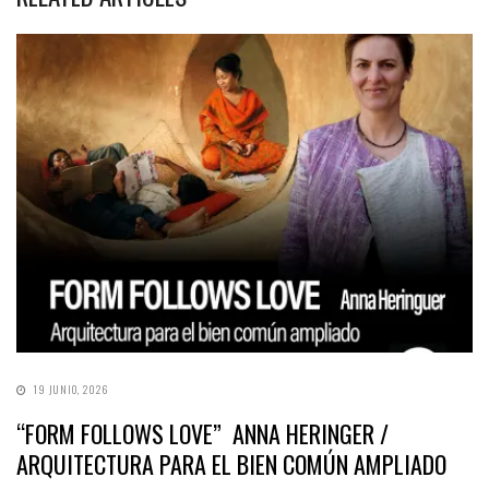
19 JUNIO, 2026
“FORM FOLLOWS LOVE” ANNA HERINGER /
ARQUITECTURA PARA EL BIEN COMÚN AMPLIADO