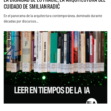
CUIDADO DE SMILJAN RADIĆ
En el panorama de la arquitectura contemporánea, dominado durante
décadas por discursos…