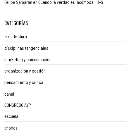
Felipe Samarán
en
Cuando la verdad es incómoda 11-S
CATEGORÍAS
arquitectura
disciplinas tangenciales
marketing y comunicación
organización y gestión
pensamiento y crítica
canal
CONGRESO AYP
escuela
charlas