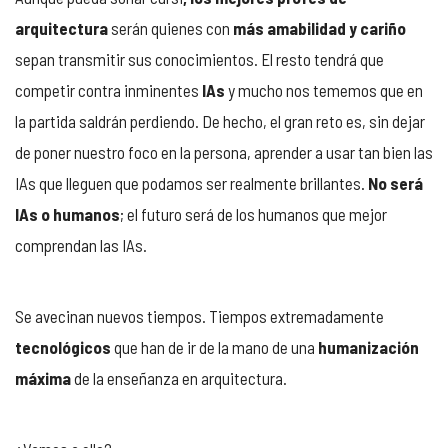
arquitectura
serán quienes con
más amabilidad y cariño
sepan transmitir sus conocimientos. El resto tendrá que
competir contra inminentes
IAs
y mucho nos tememos que en
la partida saldrán perdiendo. De hecho, el gran reto es, sin dejar
de poner nuestro foco en la persona, aprender a usar tan bien las
IAs que lleguen que podamos ser realmente brillantes.
No será
IAs o humanos
; el futuro será de los humanos que mejor
comprendan las IAs.
Se avecinan nuevos tiempos. Tiempos extremadamente
tecnológicos
que han de ir de la mano de una
humanización
máxima
de la enseñanza en arquitectura.