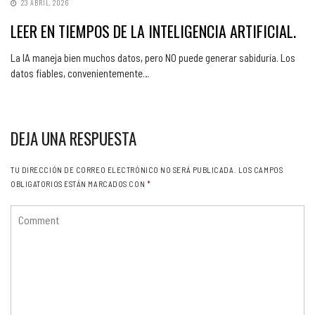
23 ABRIL, 2026
LEER EN TIEMPOS DE LA INTELIGENCIA ARTIFICIAL.
La IA maneja bien muchos datos, pero NO puede generar sabiduría. Los
datos fiables, convenientemente…
DEJA UNA RESPUESTA
TU DIRECCIÓN DE CORREO ELECTRÓNICO NO SERÁ PUBLICADA.
LOS CAMPOS
OBLIGATORIOS ESTÁN MARCADOS CON
*