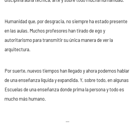
Humanidad que, por desgracia, no siempre ha estado presente
en las aulas. Muchos profesores han tirado de ego y
autoritarismo para transmitir su única manera de ver la
arquitectura.
Por suerte, nuevos tiempos han llegado y ahora podemos hablar
de una enseñanza líquida y expandida. Y, sobre todo, en algunas
Escuelas de una enseñanza donde prima la persona y todo es
mucho más humano.
…