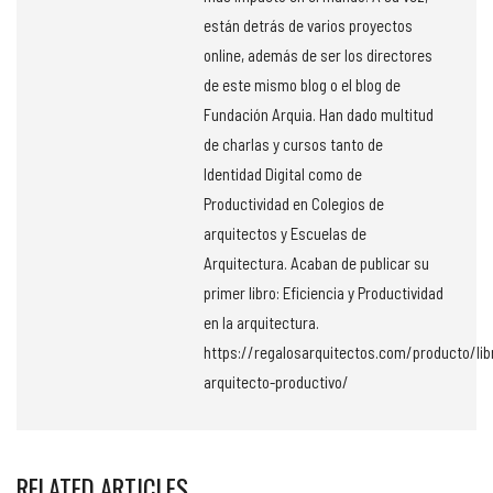
están detrás de varios proyectos
online, además de ser los directores
de este mismo blog o el blog de
Fundación Arquia. Han dado multitud
de charlas y cursos tanto de
Identidad Digital como de
Productividad en Colegios de
arquitectos y Escuelas de
Arquitectura. Acaban de publicar su
primer libro: Eficiencia y Productividad
en la arquitectura.
https://regalosarquitectos.com/producto/lib
arquitecto-productivo/
RELATED ARTICLES