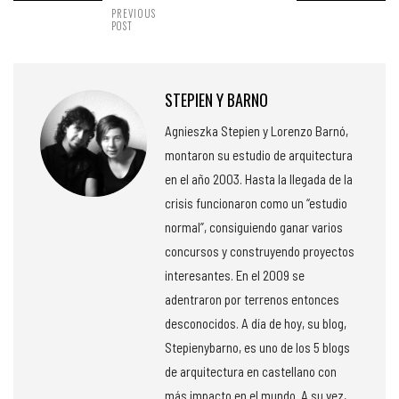
PREVIOUS
POST
STEPIEN Y BARNO
Agnieszka Stepien y Lorenzo Barnó,
montaron su estudio de arquitectura
en el año 2003. Hasta la llegada de la
crisis funcionaron como un “estudio
normal”, consiguiendo ganar varios
concursos y construyendo proyectos
interesantes. En el 2009 se
adentraron por terrenos entonces
desconocidos. A día de hoy, su blog,
Stepienybarno, es uno de los 5 blogs
de arquitectura en castellano con
más impacto en el mundo. A su vez,