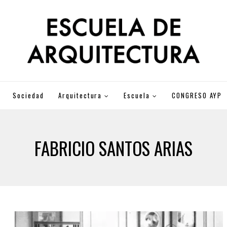
Sociedad
Arquitectura
Escuela
CONGRESO AYP
FABRICIO SANTOS ARIAS