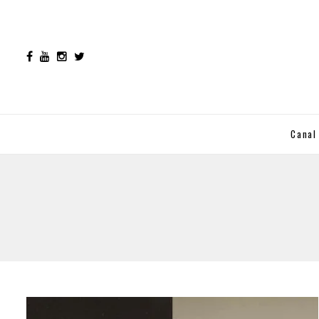
Canal