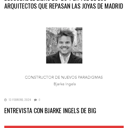
ARQUITECTOS QUE REPASAN LAS JOYAS DE MADRID
13 FEBRERO, 2024
0
ENTREVISTA CON BJARKE INGELS DE BIG