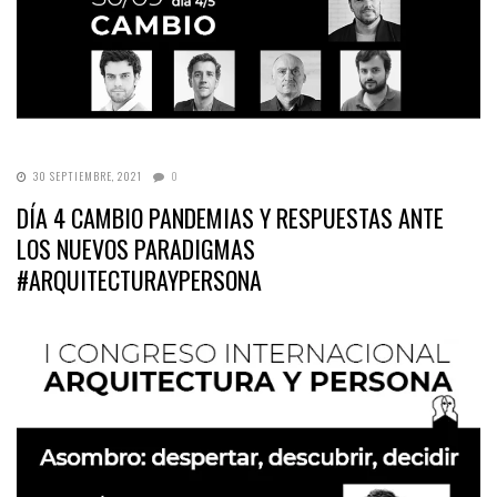
30 SEPTIEMBRE, 2021
0
DÍA 4 CAMBIO PANDEMIAS Y RESPUESTAS ANTE
LOS NUEVOS PARADIGMAS
#ARQUITECTURAYPERSONA