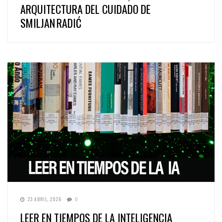
ARQUITECTURA DEL CUIDADO DE
SMILJAN RADIĆ
23 ABRIL, 2026
0
LEER EN TIEMPOS DE LA INTELIGENCIA