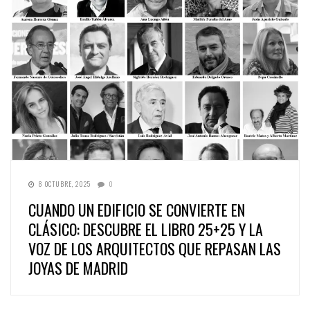
8 OCTUBRE, 2025
0
CUANDO UN EDIFICIO SE CONVIERTE EN
CLÁSICO: DESCUBRE EL LIBRO 25+25 Y LA
VOZ DE LOS ARQUITECTOS QUE REPASAN LAS
JOYAS DE MADRID