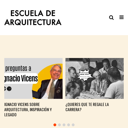
IGNACIO VICENS SOBRE
¿QUIERES QUE TE REGALE LA
ARQUITECTURA, INSPIRACIÓN Y
CARRERA?
LEGADO