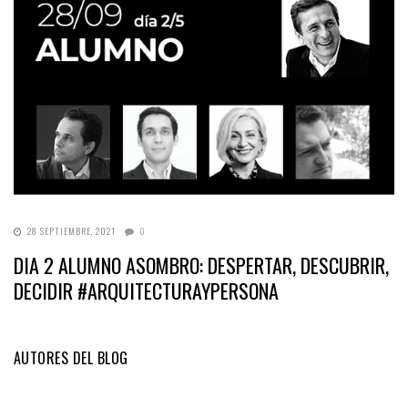
28 SEPTIEMBRE, 2021
0
DIA 2 ALUMNO ASOMBRO: DESPERTAR, DESCUBRIR,
DECIDIR #ARQUITECTURAYPERSONA
AUTORES DEL BLOG