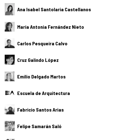
Ana Isabel Santolaria Castellanos
María Antonia Fernández Nieto
Carlos Pesqueira Calvo
Cruz Galindo López
Emilio Delgado Martos
Escuela de Arquitectura
Fabricio Santos Arias
Felipe Samarán Saló