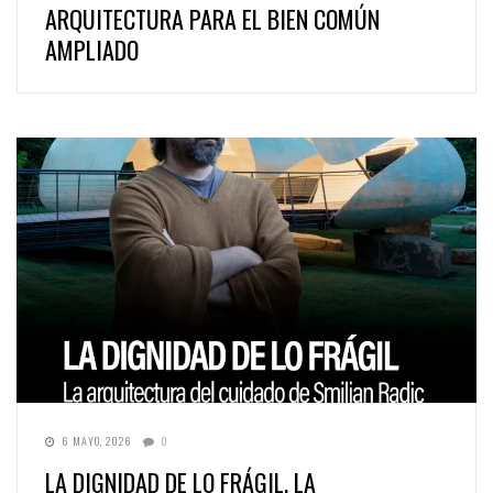
ARQUITECTURA PARA EL BIEN COMÚN
AMPLIADO
6 MAYO, 2026
0
LA DIGNIDAD DE LO FRÁGIL, LA