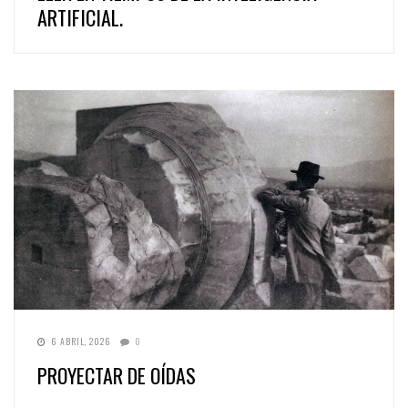
ARTIFICIAL.
6 ABRIL, 2026
0
PROYECTAR DE OÍDAS