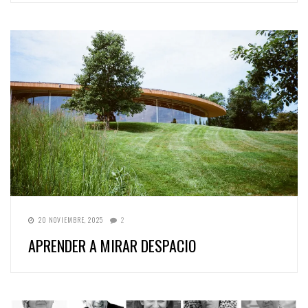
20 NOVIEMBRE, 2025
2
APRENDER A MIRAR DESPACIO