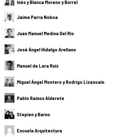
Inés y Blanca Moreno y Borrel
Jaime Parra Noboa
Juan Manuel Medina Del Rio
José Ángel Hidalgo Arellano
Manuel de Lara Ruiz
Miguel Ángel Montero y Rodrigo Lizasoain
Pablo Ramos Alderete
Stepien y Barno
Escuela Arquitectura