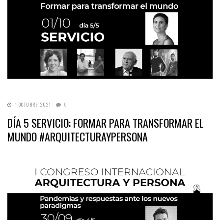
1 OCTUBRE, 2021
0
DÍA 5 SERVICIO: FORMAR PARA TRANSFORMAR EL
MUNDO #ARQUITECTURAYPERSONA