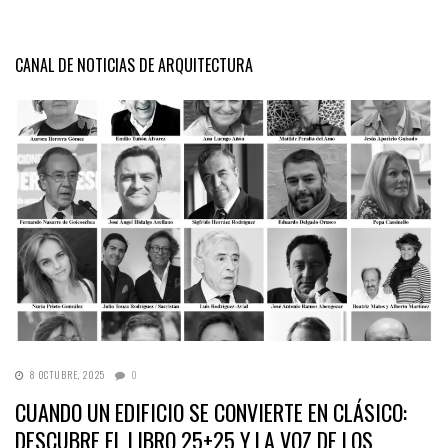
CANAL DE NOTICIAS DE ARQUITECTURA
8 OCTUBRE, 2025
0
CUANDO UN EDIFICIO SE CONVIERTE EN CLÁSICO:
DESCUBRE EL LIBRO 25+25 Y LA VOZ DE LOS