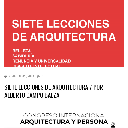
9 NOVIEMBRE, 2023
0
SIETE LECCIONES DE ARQUITECTURA / POR
ALBERTO CAMPO BAEZA