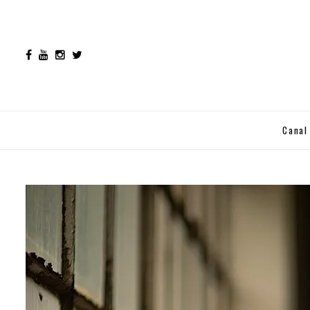
Canal