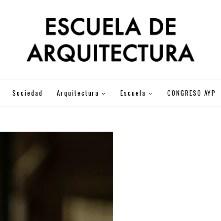
Sociedad
Arquitectura
Escuela
CONGRESO AYP