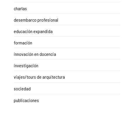
charlas
desembarco profesional
educación expandida
formación
innovación en docencia
investigación
viajes/tours de arquitectura
sociedad
publicaciones