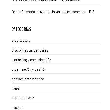
Felipe Samarán
en
Cuando la verdad es incómoda 11-S
CATEGORÍAS
arquitectura
disciplinas tangenciales
marketing y comunicación
organización y gestión
pensamiento y crítica
canal
CONGRESO AYP
escuela