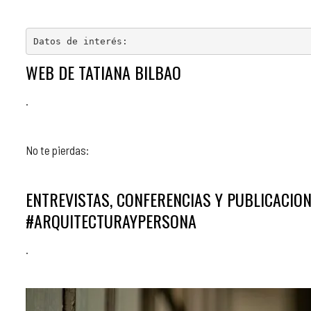
Datos de interés:
WEB DE TATIANA BILBAO
.
No te pierdas:
ENTREVISTAS, CONFERENCIAS Y PUBLICACION
#ARQUITECTURAYPERSONA
.