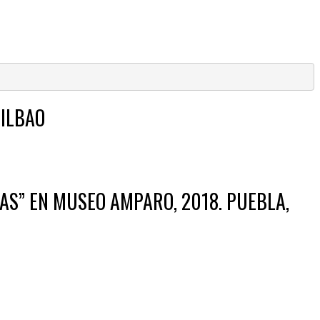
BILBAO
AS” EN MUSEO AMPARO, 2018. PUEBLA,