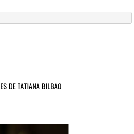
ES DE TATIANA BILBAO