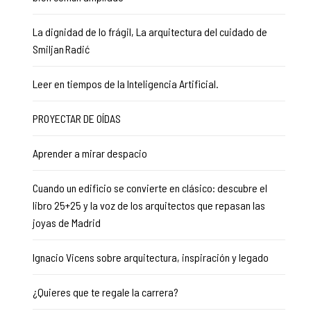
La dignidad de lo frágil, La arquitectura del cuidado de
Smiljan Radić
Leer en tiempos de la Inteligencia Artificial.
PROYECTAR DE OÍDAS
Aprender a mirar despacio
Cuando un edificio se convierte en clásico: descubre el
libro 25+25 y la voz de los arquitectos que repasan las
joyas de Madrid
Ignacio Vicens sobre arquitectura, inspiración y legado
¿Quieres que te regale la carrera?