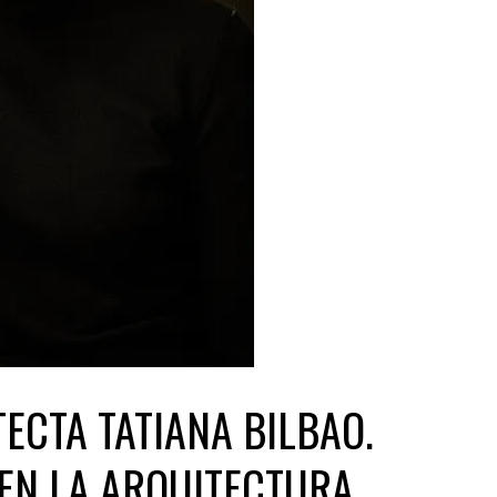
ECTA TATIANA BILBAO.
EN LA ARQUITECTURA.