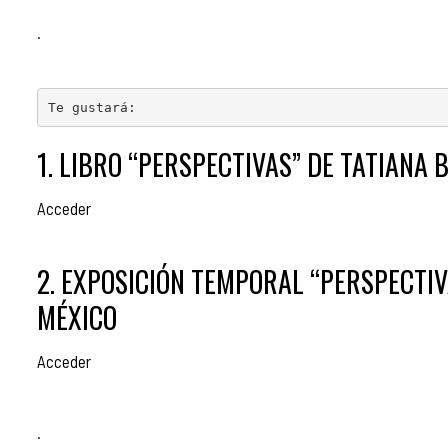
.
Te gustará:
1. LIBRO “PERSPECTIVAS” DE TATIANA 
Acceder
2. EXPOSICIÓN TEMPORAL “PERSPECTIV
MÉXICO
Acceder
.