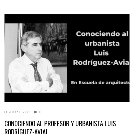
3 MAYO, 2023
0
CONOCIENDO AL PROFESOR Y URBANISTA LUIS
RODRÍGUEZ-AVIAL