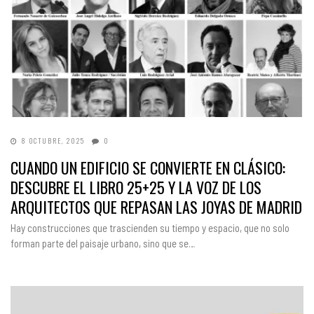
8 OCTUBRE, 2025
0
CUANDO UN EDIFICIO SE CONVIERTE EN CLÁSICO:
DESCUBRE EL LIBRO 25+25 Y LA VOZ DE LOS
ARQUITECTOS QUE REPASAN LAS JOYAS DE MADRID
Hay construcciones que trascienden su tiempo y espacio, que no solo
forman parte del paisaje urbano, sino que se…