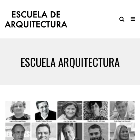
ESCUELA ARQUITECTURA