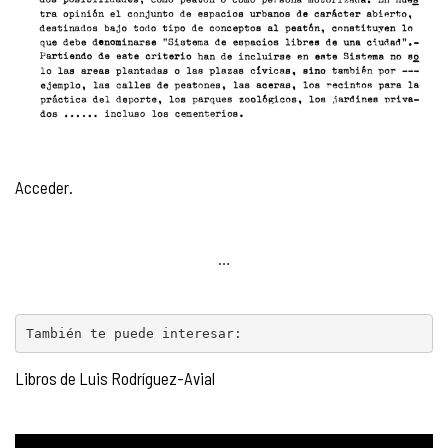
Acceder.
…
También te puede interesar:
Libros de Luis Rodríguez-Avial