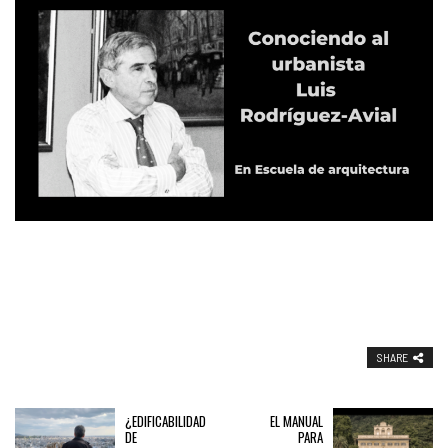
SHARE
¿EDIFICABILIDAD
EL MANUAL
DE
PARA