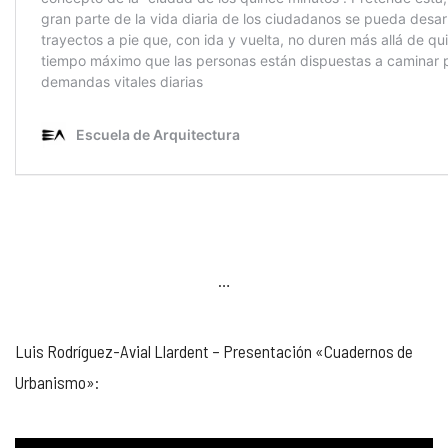
…
Luis Rodríguez-Avial Llardent – Presentación «Cuadernos de
Urbanismo»: