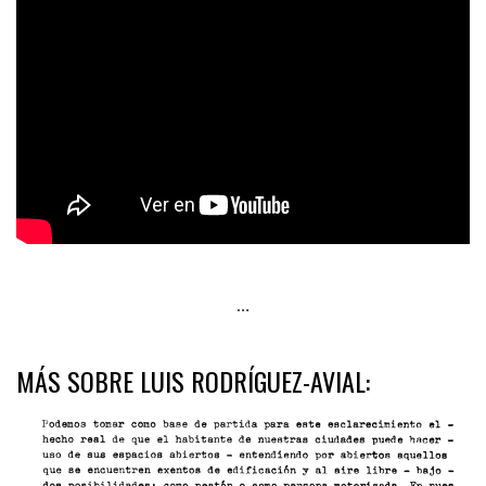
…
MÁS SOBRE LUIS RODRÍGUEZ-AVIAL: