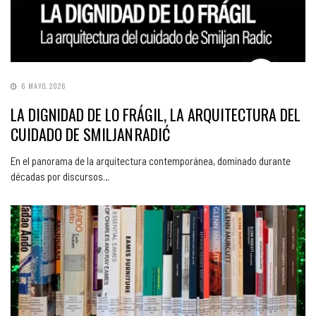
6 MAYO, 2026
LA DIGNIDAD DE LO FRÁGIL, LA ARQUITECTURA DEL
CUIDADO DE SMILJAN RADIĆ
En el panorama de la arquitectura contemporánea, dominado durante
décadas por discursos…