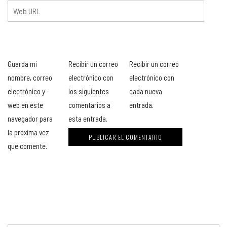
Guarda mi
Recibir un correo
Recibir un correo
nombre, correo
electrónico con
electrónico con
electrónico y
los siguientes
cada nueva
web en este
comentarios a
entrada.
navegador para
esta entrada.
la próxima vez
que comente.