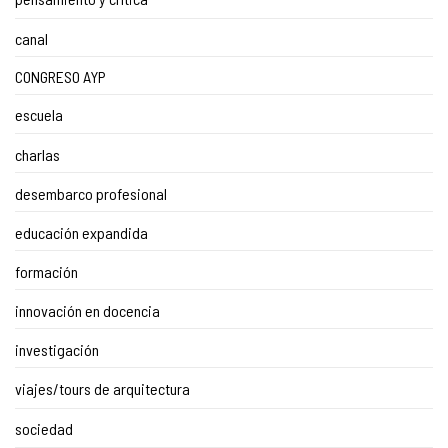
canal
CONGRESO AYP
escuela
charlas
desembarco profesional
educación expandida
formación
innovación en docencia
investigación
viajes/tours de arquitectura
sociedad