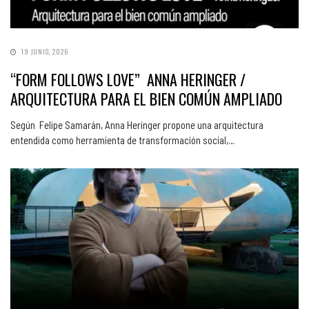
19 JUNIO, 2026
“FORM FOLLOWS LOVE” ANNA HERINGER /
ARQUITECTURA PARA EL BIEN COMÚN AMPLIADO
Según Felipe Samarán, Anna Heringer propone una arquitectura
entendida como herramienta de transformación social,…