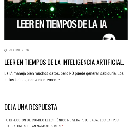
23 ABRIL, 2026
LEER EN TIEMPOS DE LA INTELIGENCIA ARTIFICIAL.
La IA maneja bien muchos datos, pero NO puede generar sabiduría. Los
datos fiables, convenientemente…
DEJA UNA RESPUESTA
TU DIRECCIÓN DE CORREO ELECTRÓNICO NO SERÁ PUBLICADA.
LOS CAMPOS
OBLIGATORIOS ESTÁN MARCADOS CON
*