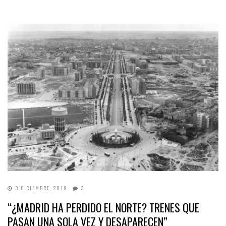
3 DICIEMBRE, 2019
3
“¿MADRID HA PERDIDO EL NORTE? TRENES QUE
PASAN UNA SOLA VEZ Y DESAPARECEN”