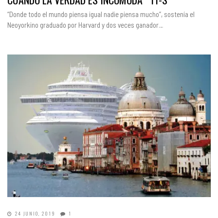
“Donde todo el mundo piensa igual nadie piensa mucho”, sostenía el
Neoyorkino graduado por Harvard y dos veces ganador…
24 JUNIO, 2019
1