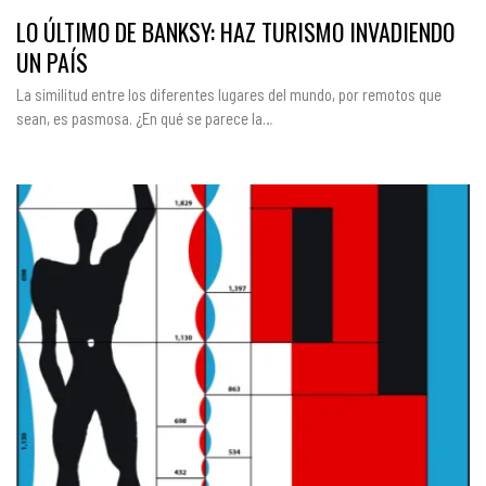
LO ÚLTIMO DE BANKSY: HAZ TURISMO INVADIENDO
UN PAÍS
La similitud entre los diferentes lugares del mundo, por remotos que
sean, es pasmosa. ¿En qué se parece la…