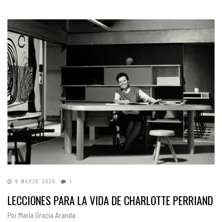
8 MARZO, 2020
1
LECCIONES PARA LA VIDA DE CHARLOTTE PERRIAND
Por María Gracia Aranda.