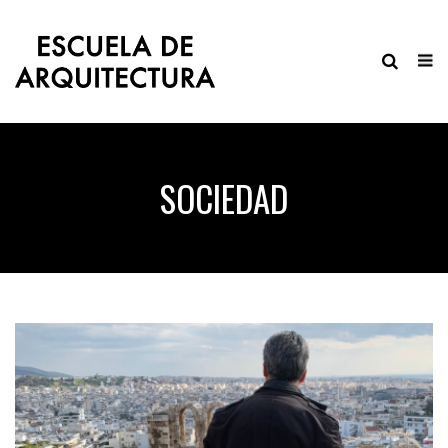
SOCIEDAD