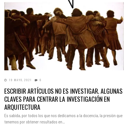
19 MAYO, 2021
6
ESCRIBIR ARTÍCULOS NO ES INVESTIGAR. ALGUNAS
CLAVES PARA CENTRAR LA INVESTIGACIÓN EN
ARQUITECTURA
Es sabida, por todos los que nos dedicamos a la docencia, la presión que
tenemos por obtener resultados en…