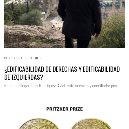
17 ABRIL, 2023
1
¿EDIFICABILIDAD DE DERECHAS Y EDIFICABILIDAD
DE IZQUIERDAS?
Nos hace llegar Luis Rodríguez-Avial este sensato y conciliador post.