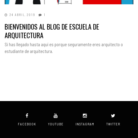
24 ABRIL, 2019
1
BIENVENIDOS AL BLOG DE ESCUELA DE
ARQUITECTURA
Si has llegado hasta aquí es porque seguramente eres arquitecto o
estudiante de arquitectura.
FACEBOOK
YOUTUBE
INSTAGRAM
TWITTER