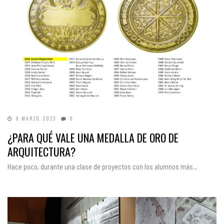
9 MARZO, 2023
0
¿PARA QUÉ VALE UNA MEDALLA DE ORO DE
ARQUITECTURA?
Hace poco, durante una clase de proyectos con los alumnos más…