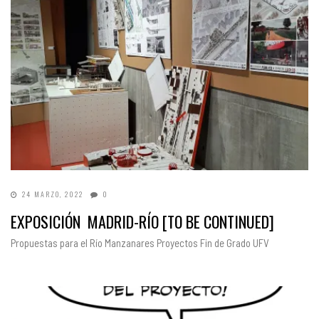
24 MARZO, 2022
0
EXPOSICIÓN MADRID-RÍO [TO BE CONTINUED]
Propuestas para el Río Manzanares Proyectos Fin de Grado UFV