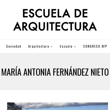
Sociedad
Arquitectura
Escuela
CONGRESO AYP
MARÍA ANTONIA FERNÁNDEZ NIETO