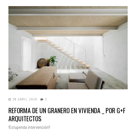
28 ABRIL, 2020
2
REFORMA DE UN GRANERO EN VIVIENDA _ POR G+F
ARQUITECTOS
!Estupenda intervención!!