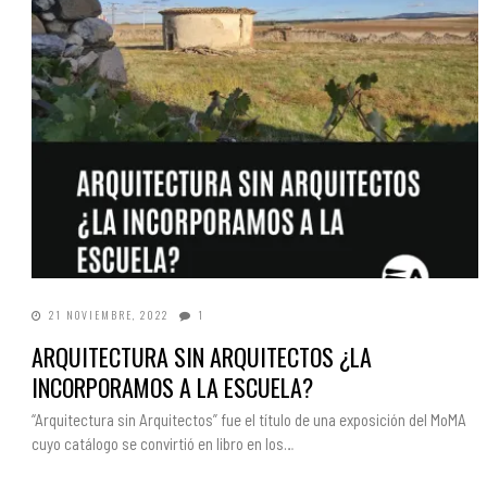
21 NOVIEMBRE, 2022
1
ARQUITECTURA SIN ARQUITECTOS ¿LA
INCORPORAMOS A LA ESCUELA?
“Arquitectura sin Arquitectos” fue el título de una exposición del MoMA
cuyo catálogo se convirtió en libro en los…