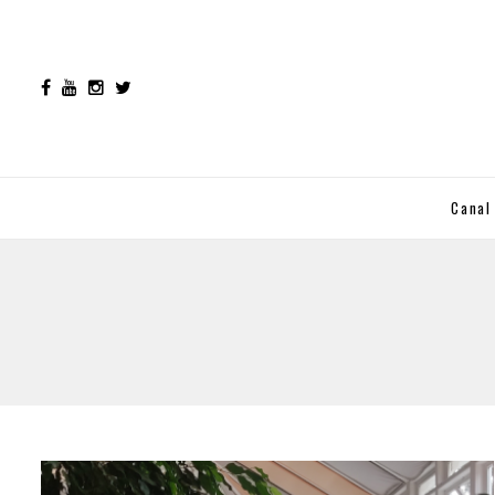
Canal