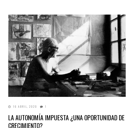
16 ABRIL, 2020
1
LA AUTONOMÍA IMPUESTA ¿UNA OPORTUNIDAD DE
CRECIMIENTO?