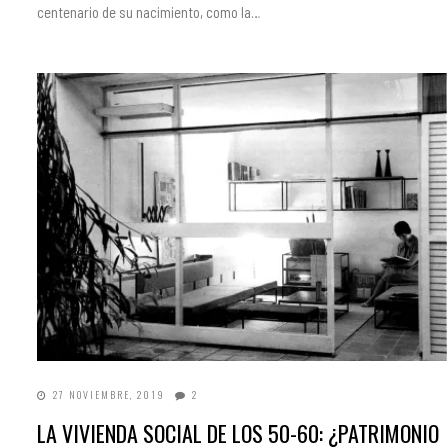
centenario de su nacimiento, como la…
27 NOVIEMBRE, 2019
2
LA VIVIENDA SOCIAL DE LOS 50-60: ¿PATRIMONIO