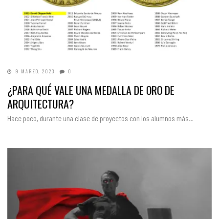
9 MARZO, 2023
0
¿PARA QUÉ VALE UNA MEDALLA DE ORO DE
ARQUITECTURA?
Hace poco, durante una clase de proyectos con los alumnos más…