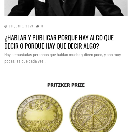
20 JUNIO, 2023
0
¿HABLAR Y PUBLICAR PORQUE HAY ALGO QUE
DECIR O PORQUE HAY QUE DECIR ALGO?
Hay demasiadas personas que hablan mucho y dicen poco, y son muy
pocas las que cada vez…