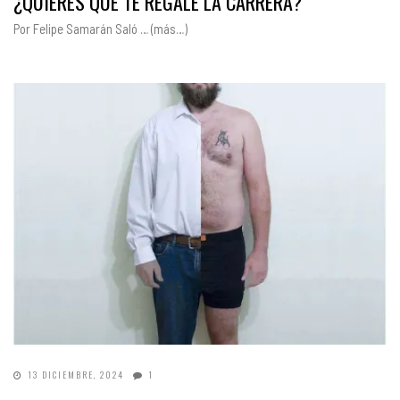
¿QUIERES QUE TE REGALE LA CARRERA?
Por Felipe Samarán Saló … (más…)
13 DICIEMBRE, 2024
1