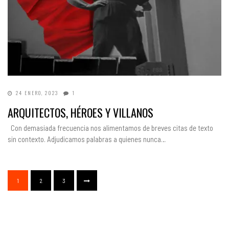
24 ENERO, 2023
1
ARQUITECTOS, HÉROES Y VILLANOS
Con demasiada frecuencia nos alimentamos de breves citas de texto
sin contexto. Adjudicamos palabras a quienes nunca…
1
2
3