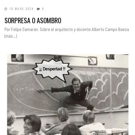
10 MAYO, 2024
0
SORPRESA O ASOMBRO
Por Felipe Samarán. Sobre el arquitecto y docente Alberto Campo Baeza
(más…)