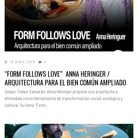
19 JUNIO, 2026
0
“FORM FOLLOWS LOVE” ANNA HERINGER /
ARQUITECTURA PARA EL BIEN COMÚN AMPLIADO
Según Felipe Samarán, Anna Heringer propone una arquitectura
entendida como herramienta de transformación social, ecológica y
cultural. Su lema “Form…