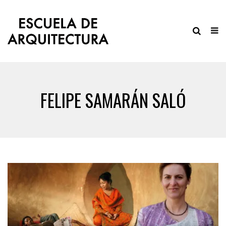
FELIPE SAMARÁN SALÓ