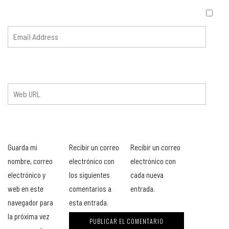
Guarda mi
Recibir un correo
Recibir un correo
nombre, correo
electrónico con
electrónico con
electrónico y
los siguientes
cada nueva
web en este
comentarios a
entrada.
navegador para
esta entrada.
la próxima vez