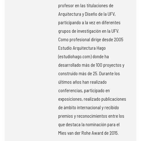
profesor en las titulaciones de
Arquitectura y Diseño de la UFV,
participando a la vez en diferentes
grupos de investigación en la UFV.
Como profesional dirige desde 2005
Estudio Arquitectura Hago
(estudiohago.com) donde ha
desarrollado más de 100 proyectos y
construido más de 25. Durante los
últimos años han realizado
conferencias, participado en
exposiciones, realizado publicaciones
de ámbito internacional y recibido
premios y reconocimientos entre los
que destaca la nominación para el
Mies van der Rohe Award de 2015.