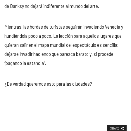
de Banksy no dejará indiferente al mundo del arte.
Mientras, las hordas de turistas seguirán invadiendo Venecia y
hundiéndola poco a poco. La lección para aquellos lugares que
quieran salir en el mapa mundial del espectáculo es sencilla:
dejarse invadir haciendo que parezca barato y, si procede,
“pagando la estancia”.
¿De verdad queremos esto para las ciudades?
SHARE