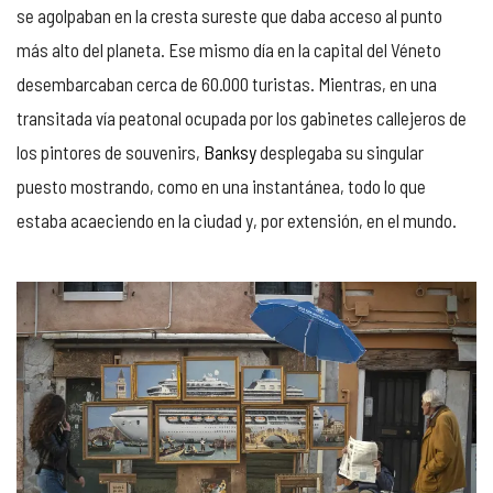
se agolpaban en la cresta sureste que daba acceso al punto
más alto del planeta. Ese mismo día en la capital del Véneto
desembarcaban cerca de 60.000 turistas. Mientras, en una
transitada vía peatonal ocupada por los gabinetes callejeros de
los pintores de souvenirs,
Banksy
desplegaba su singular
puesto mostrando, como en una instantánea, todo lo que
estaba acaeciendo en la ciudad y, por extensión, en el mundo.