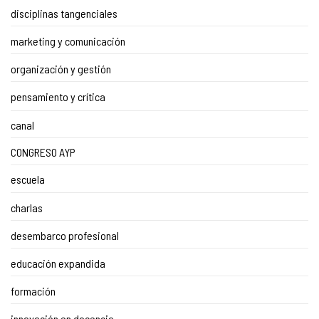
disciplinas tangenciales
marketing y comunicación
organización y gestión
pensamiento y crítica
canal
CONGRESO AYP
escuela
charlas
desembarco profesional
educación expandida
formación
innovación en docencia