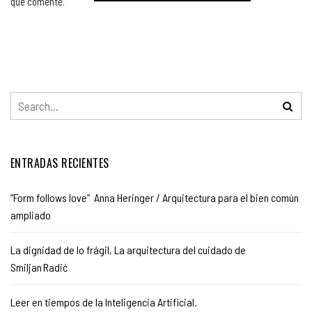
que comente.
ENTRADAS RECIENTES
“Form follows love” Anna Heringer / Arquitectura para el bien común
ampliado
La dignidad de lo frágil, La arquitectura del cuidado de
Smiljan Radić
Leer en tiempos de la Inteligencia Artificial.