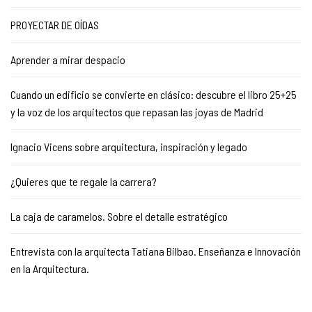
PROYECTAR DE OÍDAS
Aprender a mirar despacio
Cuando un edificio se convierte en clásico: descubre el libro 25+25
y la voz de los arquitectos que repasan las joyas de Madrid
Ignacio Vicens sobre arquitectura, inspiración y legado
¿Quieres que te regale la carrera?
La caja de caramelos. Sobre el detalle estratégico
Entrevista con la arquitecta Tatiana Bilbao. Enseñanza e Innovación
en la Arquitectura.