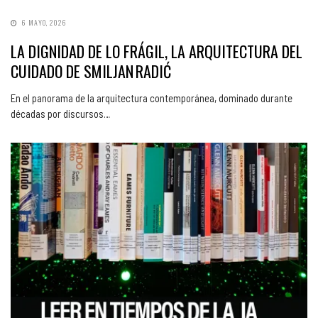
6 MAYO, 2026
LA DIGNIDAD DE LO FRÁGIL, LA ARQUITECTURA DEL
CUIDADO DE SMILJAN RADIĆ
En el panorama de la arquitectura contemporánea, dominado durante
décadas por discursos…