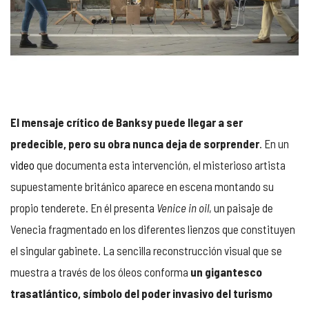
El mensaje crítico de Banksy puede llegar a ser
predecible, pero su obra nunca deja de sorprender
. En un
video
que documenta esta intervención, el misterioso artista
supuestamente británico aparece en escena montando su
propio tenderete. En él presenta
Venice in oil
, un paisaje de
Venecia fragmentado en los diferentes lienzos que constituyen
el singular gabinete. La sencilla reconstrucción visual que se
muestra a través de los óleos conforma
un gigantesco
trasatlántico, símbolo del poder invasivo del turismo