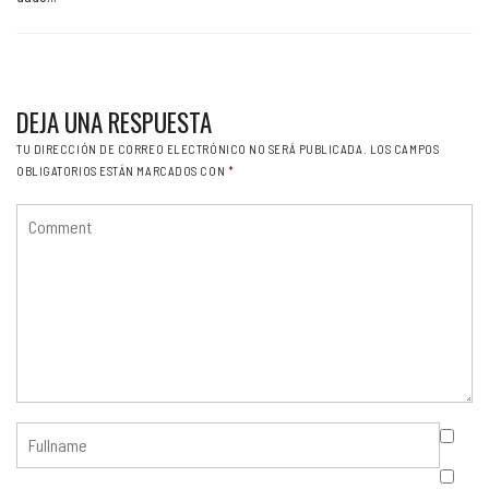
DEJA UNA RESPUESTA
TU DIRECCIÓN DE CORREO ELECTRÓNICO NO SERÁ PUBLICADA.
LOS CAMPOS
OBLIGATORIOS ESTÁN MARCADOS CON
*