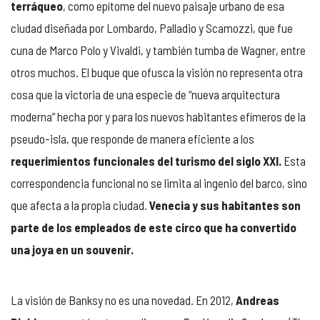
terráqueo
, como epítome del nuevo paisaje urbano de esa
ciudad diseñada por Lombardo, Palladio y Scamozzi, que fue
cuna de Marco Polo y Vivaldi, y también tumba de Wagner, entre
otros muchos. El buque que ofusca la visión no representa otra
cosa que la victoria de una especie de “nueva arquitectura
moderna” hecha por y para los nuevos habitantes efímeros de la
pseudo-isla, que responde de manera eficiente a los
requerimientos funcionales del turismo del siglo XXI.
Esta
correspondencia funcional no se limita al ingenio del barco, sino
que afecta a la propia ciudad.
Venecia y sus habitantes son
parte de los empleados de este circo que ha convertido
una joya en un souvenir.
La visión de Banksy no es una novedad. En 2012,
Andreas