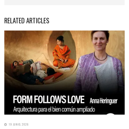
RELATED ARTICLES
19 JUNIO, 2026