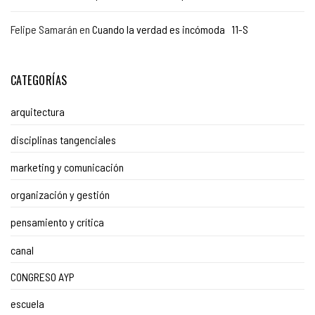
Felipe Samarán
en
Cuando la verdad es incómoda 11-S
CATEGORÍAS
arquitectura
disciplinas tangenciales
marketing y comunicación
organización y gestión
pensamiento y crítica
canal
CONGRESO AYP
escuela