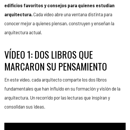
edificios favoritos y consejos para quienes estudian
arquitectura.
Cada vídeo abre una ventana distinta para
conocer mejor a quienes piensan, construyen y enseñan la
arquitectura actual.
VÍDEO 1: DOS LIBROS QUE
MARCARON SU PENSAMIENTO
En este vídeo, cada arquitecto comparte los dos libros
fundamentales que han influido en su formación y visión de la
arquitectura. Un recorrido por las lecturas que inspiran y
consolidan sus ideas.