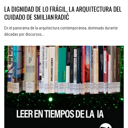
LA DIGNIDAD DE LO FRÁGIL, LA ARQUITECTURA DEL
CUIDADO DE SMILJAN RADIĆ
En el panorama de la arquitectura contemporánea, dominado durante
décadas por discursos…