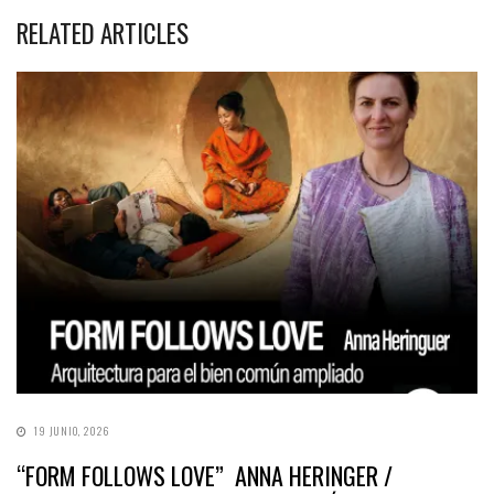
RELATED ARTICLES
19 JUNIO, 2026
“FORM FOLLOWS LOVE” ANNA HERINGER /