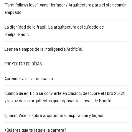
“Form follows love” Anna Heringer / Arquitectura para el bien común
ampliado
La dignidad de lo frágil, La arquitectura del cuidado de
Smiljan Radić
Leer en tiempos de la Inteligencia Artificial.
PROYECTAR DE OÍDAS
Aprender a mirar despacio
Cuando un edificio se convierte en clásico: descubre el libro 25+25
y la voz de los arquitectos que repasan las joyas de Madrid
Ignacio Vicens sobre arquitectura, inspiración y legado
¿Quieres que te regale la carrera?