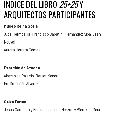
ÍNDICE DEL LIBRO
25+25
Y
ARQUITECTOS PARTICIPANTES
Museo Reina Sofía
J. de Hermosilla, Francisco Sabatini, Fernández Alba, Jean
Nouvel
Aurora Herrera Gómez
Estación de Atocha
Alberto de Palacio, Rafael Moneo
Emilio Tuñón Álvarez
Caixa Forum
Jesús Carrasco y Encina, Jacques Herzog y Pierre de Meuron