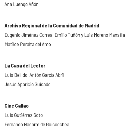
Ana Luengo Añón
Archivo Regional de la Comunidad de Madrid
Eugenio Jiménez Correa, Emilio Tuñón y Luis Moreno Mansilla
Matilde Peralta del Amo
La Casa del Lector
Luis Bellido, Antón García Abril
Jesús Aparicio Guisado
Cine Callao
Luis Gutiérrez Soto
Fernando Nasarre de Goicoechea