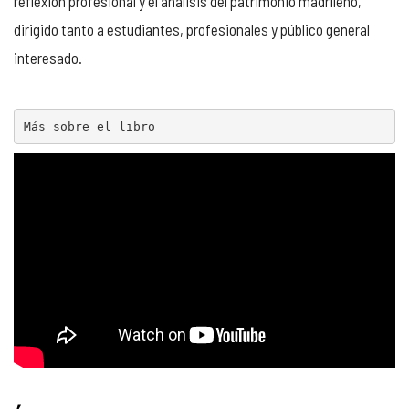
reflexión profesional y el análisis del patrimonio madrileño,
dirigido tanto a estudiantes, profesionales y público general
interesado.
Más sobre el libro