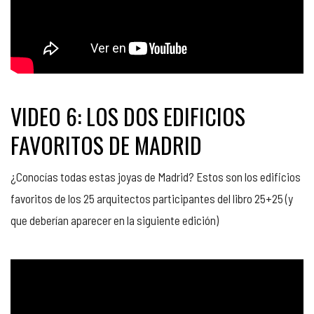
VIDEO 6: LOS DOS EDIFICIOS
FAVORITOS DE MADRID
¿Conocías todas estas joyas de Madrid? Estos son los edificios
favoritos de los 25 arquitectos participantes del libro 25+25 (y
que deberían aparecer en la siguiente edición)