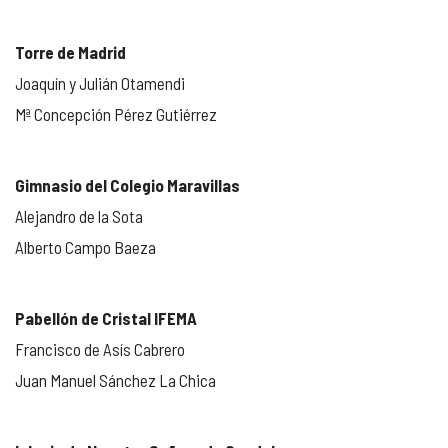
Torre de Madrid
Joaquín y Julián Otamendi
Mª Concepción Pérez Gutiérrez
Gimnasio del Colegio Maravillas
Alejandro de la Sota
Alberto Campo Baeza
Pabellón de Cristal IFEMA
Francisco de Asís Cabrero
Juan Manuel Sánchez La Chica