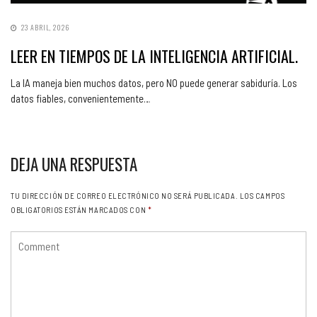
23 ABRIL, 2026
LEER EN TIEMPOS DE LA INTELIGENCIA ARTIFICIAL.
La IA maneja bien muchos datos, pero NO puede generar sabiduría. Los
datos fiables, convenientemente…
DEJA UNA RESPUESTA
TU DIRECCIÓN DE CORREO ELECTRÓNICO NO SERÁ PUBLICADA.
LOS CAMPOS
OBLIGATORIOS ESTÁN MARCADOS CON
*