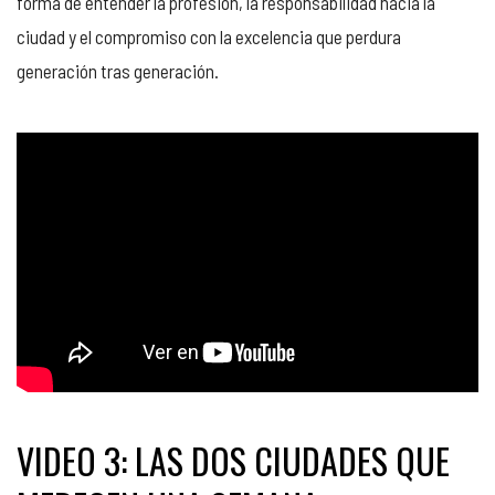
forma de entender la profesión, la responsabilidad hacia la
ciudad y el compromiso con la excelencia que perdura
generación tras generación.
VIDEO 3: LAS DOS CIUDADES QUE