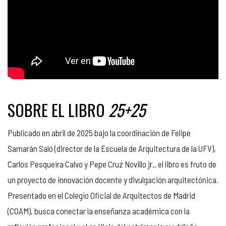
SOBRE EL LIBRO
25+25
Publicado en abril de 2025 bajo la coordinación de Felipe
Samarán Saló (director de la Escuela de Arquitectura de la UFV),
Carlos Pesqueira Calvo y Pepe Cruz Novillo jr., el libro es fruto de
un proyecto de innovación docente y divulgación arquitectónica.
Presentado en el Colegio Oficial de Arquitectos de Madrid
(COAM), busca conectar la enseñanza académica con la