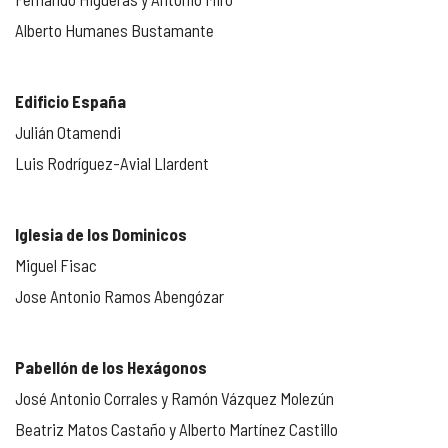
Alberto Humanes Bustamante
Edificio España
Julián Otamendi
Luis Rodríguez-Avial Llardent
Iglesia de los Dominicos
Miguel Fisac
Jose Antonio Ramos Abengózar
Pabellón de los Hexágonos
José Antonio Corrales y Ramón Vázquez Molezún
Beatriz Matos Castaño y Alberto Martínez Castillo