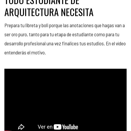
ARQUITECTURA NECESITA
Prepara tu libreta y boli porque las anotaciones que hagas van a
ser oro puro, tanto para tu etapa de estudiante como para tu
desarrollo profesional una vez finalices tus estudios. En el vídeo
entenderás el motivo.