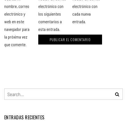
nombre, correo
electrónico con
electrónico con
electrónico y
los siguientes
cada nueva
web en este
comentarios a
entrada.
navegador para
esta entrada.
la próxima vez
que comente.
ENTRADAS RECIENTES