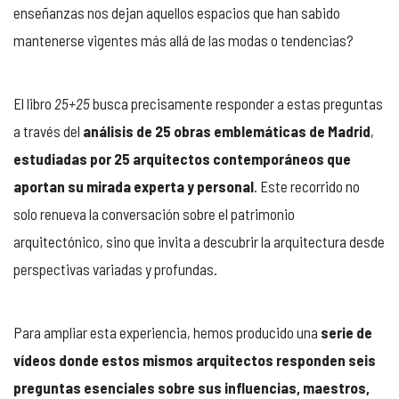
enseñanzas nos dejan aquellos espacios que han sabido
mantenerse vigentes más allá de las modas o tendencias?
El libro
25+25
busca precisamente responder a estas preguntas
a través del
análisis de 25 obras emblemáticas de Madrid
,
estudiadas por 25 arquitectos contemporáneos que
aportan su mirada experta y personal
. Este recorrido no
solo renueva la conversación sobre el patrimonio
arquitectónico, sino que invita a descubrir la arquitectura desde
perspectivas variadas y profundas.
Para ampliar esta experiencia, hemos producido una
serie de
vídeos donde estos mismos arquitectos responden seis
preguntas esenciales sobre sus influencias, maestros,