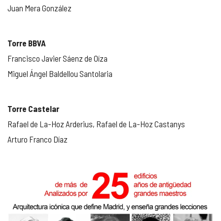
Juan Mera González
Torre BBVA
Francisco Javier Sáenz de Oíza
Miguel Ángel Baldellou Santolaria
Torre Castelar
Rafael de La-Hoz Arderius, Rafael de La-Hoz Castanys
Arturo Franco Díaz