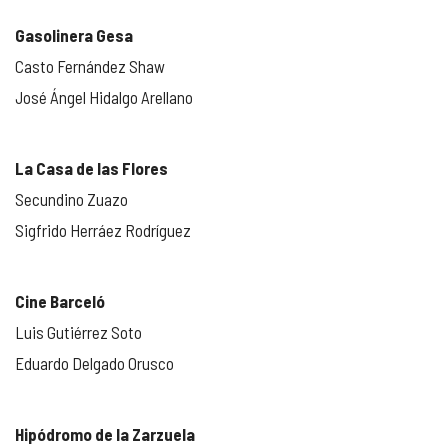
Gasolinera Gesa
Casto Fernández Shaw
José Ángel Hidalgo Arellano
La Casa de las Flores
Secundino Zuazo
Sigfrido Herráez Rodríguez
Cine Barceló
Luis Gutiérrez Soto
Eduardo Delgado Orusco
Hipódromo de la Zarzuela