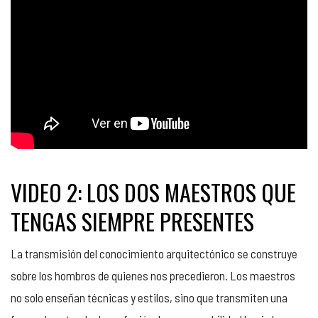
VIDEO 2: LOS DOS MAESTROS QUE
TENGAS SIEMPRE PRESENTES
La transmisión del conocimiento arquitectónico se construye
sobre los hombros de quienes nos precedieron. Los maestros
no solo enseñan técnicas y estilos, sino que transmiten una