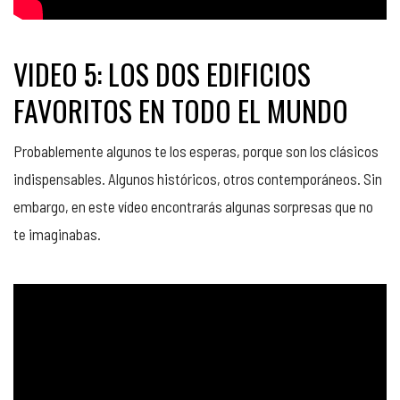
VIDEO 5: LOS DOS EDIFICIOS
FAVORITOS EN TODO EL MUNDO
Probablemente algunos te los esperas, porque son los clásicos
indispensables. Algunos históricos, otros contemporáneos. Sin
embargo, en este vídeo encontrarás algunas sorpresas que no
te imaginabas.