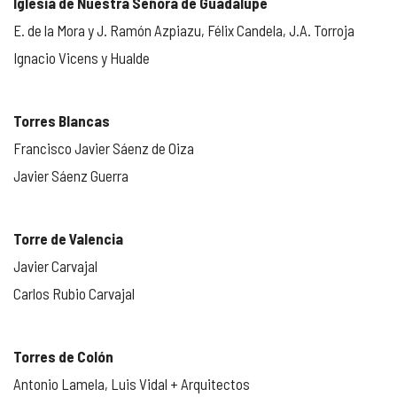
Iglesia de Nuestra Señora de Guadalupe
E. de la Mora y J. Ramón Azpiazu, Félix Candela, J.A. Torroja
Ignacio Vicens y Hualde
Torres Blancas
Francisco Javier Sáenz de Oiza
Javier Sáenz Guerra
Torre de Valencia
Javier Carvajal
Carlos Rubio Carvajal
Torres de Colón
Antonio Lamela, Luis Vidal + Arquitectos