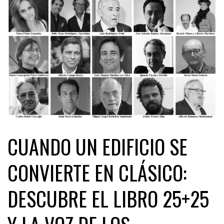
CUANDO UN EDIFICIO SE
CONVIERTE EN CLÁSICO:
DESCUBRE EL LIBRO 25+25