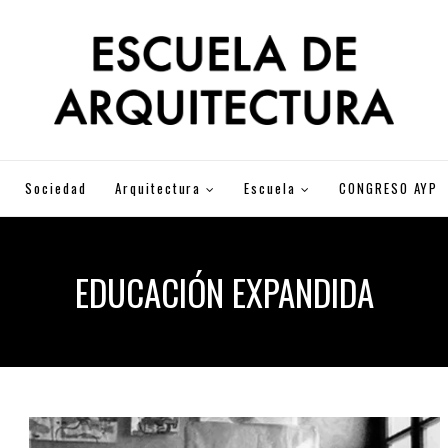
Sociedad
Arquitectura
Escuela
CONGRESO AYP
EDUCACIÓN EXPANDIDA