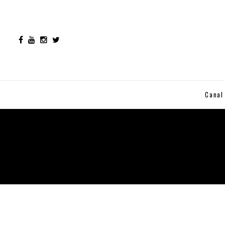
Canal