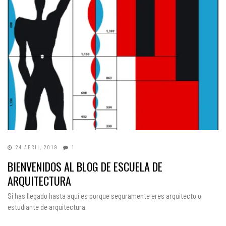
24 ABRIL, 2019
1
BIENVENIDOS AL BLOG DE ESCUELA DE
ARQUITECTURA
Si has llegado hasta aquí es porque seguramente eres arquitecto o
estudiante de arquitectura.