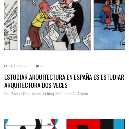
24 ABRIL, 2019
0
ESTUDIAR ARQUITECTURA EN ESPAÑA ES ESTUDIAR
ARQUITECTURA DOS VECES
Por Manuel Saga desde el blog de Fundación Arquia. …