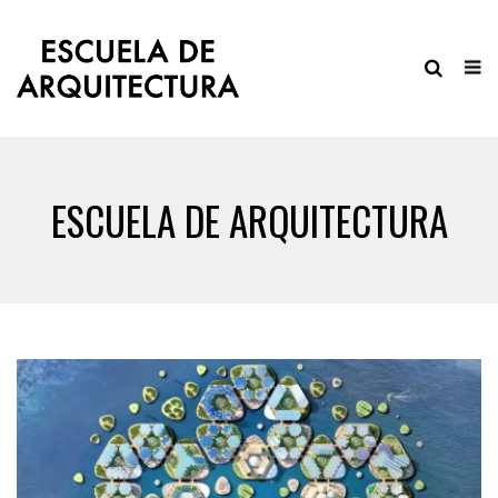
ESCUELA DE ARQUITECTURA