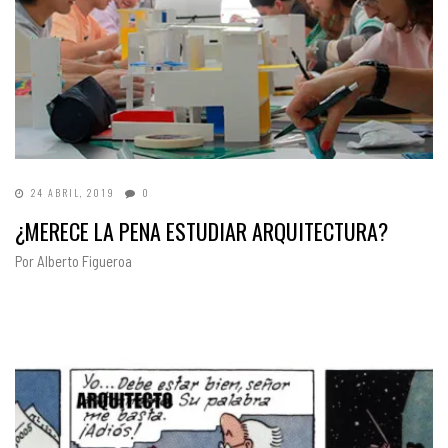
24 ABRIL, 2019
0
¿MERECE LA PENA ESTUDIAR ARQUITECTURA?
Por Alberto Figueroa