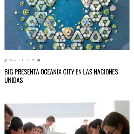
24 ABRIL, 2019
0
BIG PRESENTA OCEANIX CITY EN LAS NACIONES
UNIDAS