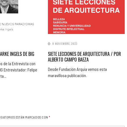
9 NOVIEMBRE, 2023
ARKE INGELS DE BIG
SIETE LECCIONES DE ARQUITECTURA / POR
ALBERTO CAMPO BAEZA
s de la Entrevista con
Desde Fundación Arquia vemos esta
 Entrevistador: Felipe
maravillosa publicación.
sta…
IGATORIOS ESTÁN MARCADOS CON
*