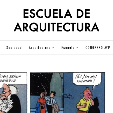
Sociedad
Arquitectura
Escuela
CONGRESO AYP