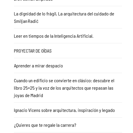
La dignidad de lo frágil, La arquitectura del cuidado de
Smiljan Radić
Leer en tiempos de la Inteligencia Artificial.
PROYECTAR DE OÍDAS
Aprender a mirar despacio
Cuando un edificio se convierte en clásico: descubre el
libro 25+25 y la voz de los arquitectos que repasan las
joyas de Madrid
Ignacio Vicens sobre arquitectura, inspiración y legado
¿Quieres que te regale la carrera?