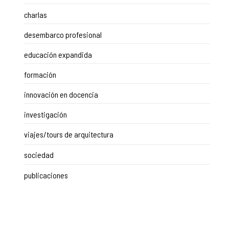
charlas
desembarco profesional
educación expandida
formación
innovación en docencia
investigación
viajes/tours de arquitectura
sociedad
publicaciones