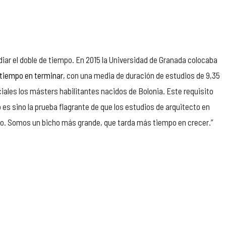
diar el doble de tiempo. En 2015 la Universidad de Granada colocaba
 tiempo en terminar
, con una media de duración de estudios de 9,35
iales los másters habilitantes nacidos de Bolonia. Este requisito
es sino la prueba flagrante de que los estudios de arquitecto en
sto. Somos un bicho más grande, que tarda más tiempo en crecer.”