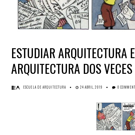
ESTUDIAR ARQUITECTURA E
ARQUITECTURA DOS VECES
ESCUELA DE ARQUITECTURA
24 ABRIL, 2019
0 COMMEN