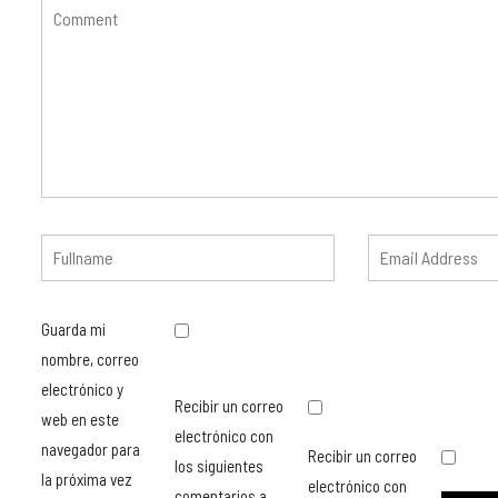
Guarda mi
nombre, correo
electrónico y
Recibir un correo
web en este
electrónico con
navegador para
Recibir un correo
los siguientes
la próxima vez
electrónico con
comentarios a