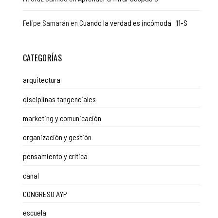
Felipe Samarán
en
Cuando la verdad es incómoda 11-S
CATEGORÍAS
arquitectura
disciplinas tangenciales
marketing y comunicación
organización y gestión
pensamiento y crítica
canal
CONGRESO AYP
escuela