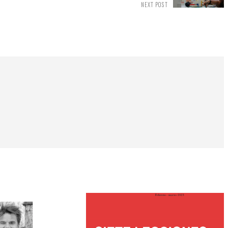
NEXT POST