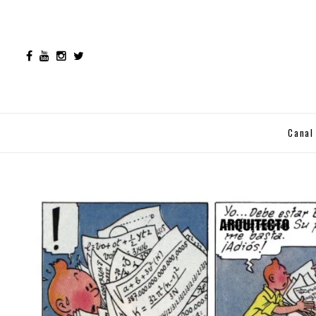
Canal