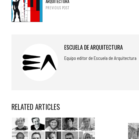
ARQUITECTURA
PREVIOUS POST
ESCUELA DE ARQUITECTURA
Equipo editor de Escuela de Arquitectura
RELATED ARTICLES