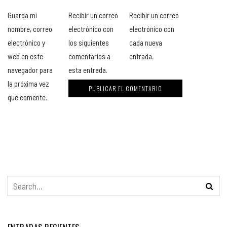
Guarda mi
Recibir un correo
Recibir un correo
nombre, correo
electrónico con
electrónico con
electrónico y
los siguientes
cada nueva
web en este
comentarios a
entrada.
navegador para
esta entrada.
la próxima vez
que comente.