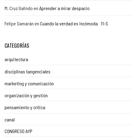
M. Cruz Galindo
en
Aprender a mirar despacio
Felipe Samarán
en
Cuando la verdad es incómoda 11-S
CATEGORÍAS
arquitectura
disciplinas tangenciales
marketing y comunicación
organización y gestión
pensamiento y crítica
canal
CONGRESO AYP