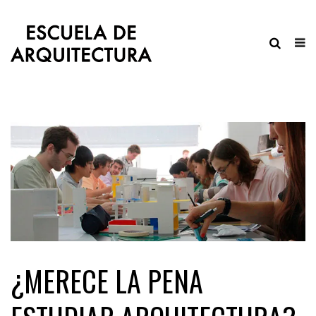
¿MERECE LA PENA