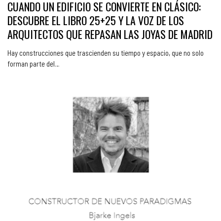
CUANDO UN EDIFICIO SE CONVIERTE EN CLÁSICO:
DESCUBRE EL LIBRO 25+25 Y LA VOZ DE LOS
ARQUITECTOS QUE REPASAN LAS JOYAS DE MADRID
Hay construcciones que trascienden su tiempo y espacio, que no solo
forman parte del…