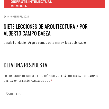
9 NOVIEMBRE, 2023
SIETE LECCIONES DE ARQUITECTURA / POR
ALBERTO CAMPO BAEZA
Desde Fundación Arquia vemos esta maravillosa publicación.
DEJA UNA RESPUESTA
TU DIRECCIÓN DE CORREO ELECTRÓNICO NO SERÁ PUBLICADA.
LOS CAMPOS
OBLIGATORIOS ESTÁN MARCADOS CON
*