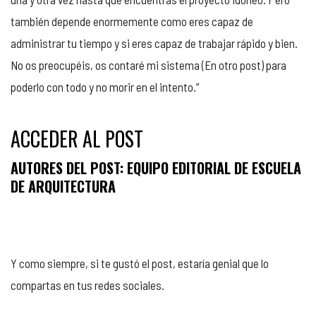
también depende enormemente como eres capaz de
administrar tu tiempo y si eres capaz de trabajar rápido y bien.
No os preocupéis, os contaré mi sistema (En otro post) para
poderlo con todo y no morir en el intento.”
ACCEDER AL POST
AUTORES DEL POST: EQUIPO EDITORIAL DE ESCUELA
DE ARQUITECTURA
Y como siempre, si te gustó el post, estaría genial que lo
compartas en tus redes sociales.