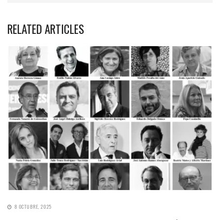
RELATED ARTICLES
8 OCTUBRE, 2025