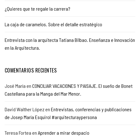
¿Quieres que te regale la carrera?
La caja de caramelos. Sobre el detalle estratégico
Entrevista con la arquitecta Tatiana Bilbao. Enseñanza e Innovación
en la Arquitectura.
COMENTARIOS RECIENTES
José María
en
CONCILIAR VACACIONES Y PAISAJE. El sueño de Bonet
Castellana para la Manga del Mar Menor.
David Walther López
en
Entrevistas, conferencias y publicaciones
de Josep María Esquirol #arquitecturaypersona
Teresa Fortea
en
Aprender a mirar despacio