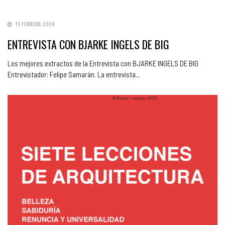
13 FEBRERO, 2024
ENTREVISTA CON BJARKE INGELS DE BIG
Los mejores extractos de la Entrevista con BJARKE INGELS DE BIG
Entrevistador: Felipe Samarán. La entrevista…