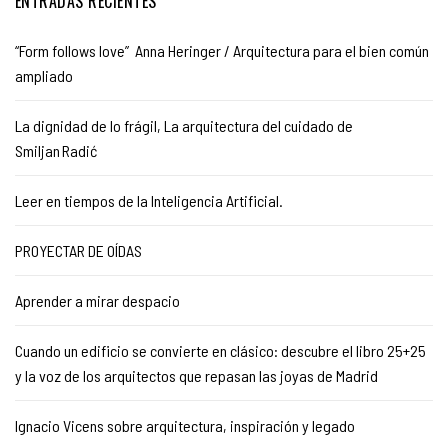
ENTRADAS RECIENTES
“Form follows love” Anna Heringer / Arquitectura para el bien común
ampliado
La dignidad de lo frágil, La arquitectura del cuidado de
Smiljan Radić
Leer en tiempos de la Inteligencia Artificial.
PROYECTAR DE OÍDAS
Aprender a mirar despacio
Cuando un edificio se convierte en clásico: descubre el libro 25+25
y la voz de los arquitectos que repasan las joyas de Madrid
Ignacio Vicens sobre arquitectura, inspiración y legado