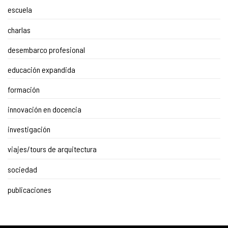
escuela
charlas
desembarco profesional
educación expandida
formación
innovación en docencia
investigación
viajes/tours de arquitectura
sociedad
publicaciones