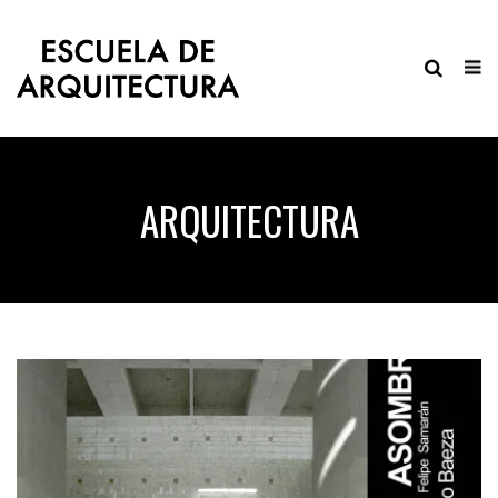
ARQUITECTURA