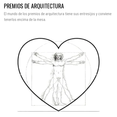
PREMIOS DE ARQUITECTURA
El mundo de los premios de arquitectura tiene sus entresijos y conviene
tenerlos encima de la mesa.