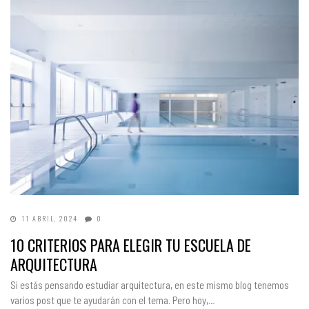
11 ABRIL, 2024
0
10 CRITERIOS PARA ELEGIR TU ESCUELA DE
ARQUITECTURA
Si estás pensando estudiar arquitectura, en este mismo blog tenemos
varios post que te ayudarán con el tema. Pero hoy,…