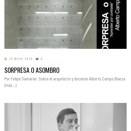
10 MAYO, 2024
0
SORPRESA O ASOMBRO
Por Felipe Samarán. Sobre el arquitecto y docente Alberto Campo Baeza
(más…)