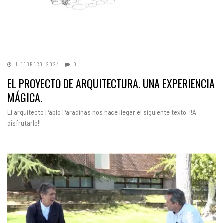
1 FEBRERO, 2024
0
EL PROYECTO DE ARQUITECTURA. UNA EXPERIENCIA
MÁGICA.
El arquitecto Pablo Paradinas nos hace llegar el siguiente texto. !!A
disfrutarlo!!