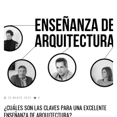
26 MARZO, 2024
0
¿CUÁLES SON LAS CLAVES PARA UNA EXCELENTE
ENSEÑANZA DE ARQUITECTURA?