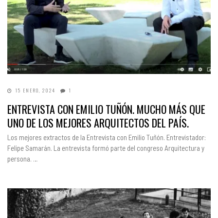
15 ENERO, 2024
1
ENTREVISTA CON EMILIO TUÑÓN. MUCHO MÁS QUE
UNO DE LOS MEJORES ARQUITECTOS DEL PAÍS.
Los mejores extractos de la Entrevista con Emilio Tuñón. Entrevistador:
Felipe Samarán. La entrevista formó parte del congreso Arquitectura y
persona. …