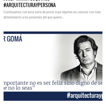
#ARQUITECTURAYPERSONA
Continuamos con esta serie de posts cuyo objetivo es conocer con más
detenimiento a los ponentes del que quiere…