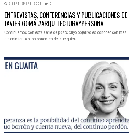
3 SEPTIEMBRE, 2021
0
ENTREVISTAS, CONFERENCIAS Y PUBLICACIONES DE
JAVIER GOMÁ #ARQUITECTURAYPERSONA
Continuamos con esta serie de posts cuyo objetivo es conocer con más
detenimiento a los ponentes del que quiere…