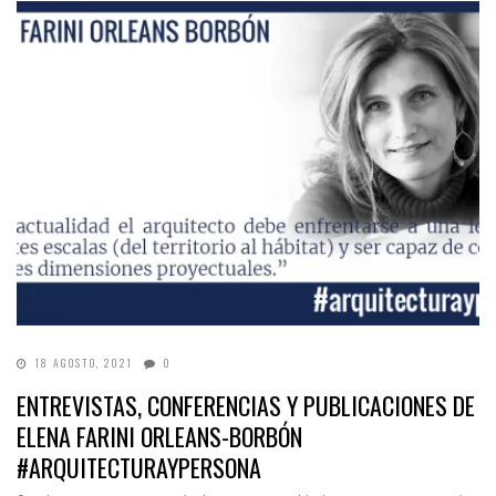
18 AGOSTO, 2021
0
ENTREVISTAS, CONFERENCIAS Y PUBLICACIONES DE
ELENA FARINI ORLEANS-BORBÓN
#ARQUITECTURAYPERSONA