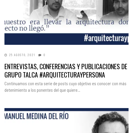
25 AGOSTO, 2021
0
ENTREVISTAS, CONFERENCIAS Y PUBLICACIONES DE
GRUPO TALCA #ARQUITECTURAYPERSONA
Continuamos con esta serie de posts cuyo objetivo es conocer con más
detenimiento a los ponentes del que quiere…