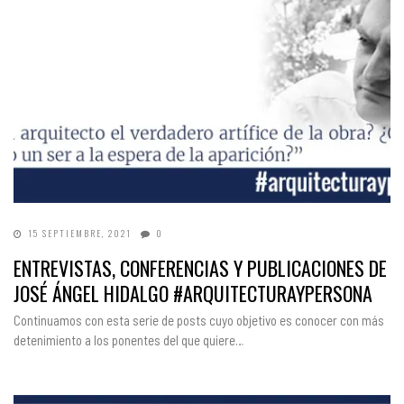
15 SEPTIEMBRE, 2021
0
ENTREVISTAS, CONFERENCIAS Y PUBLICACIONES DE
JOSÉ ÁNGEL HIDALGO #ARQUITECTURAYPERSONA
Continuamos con esta serie de posts cuyo objetivo es conocer con más
detenimiento a los ponentes del que quiere…