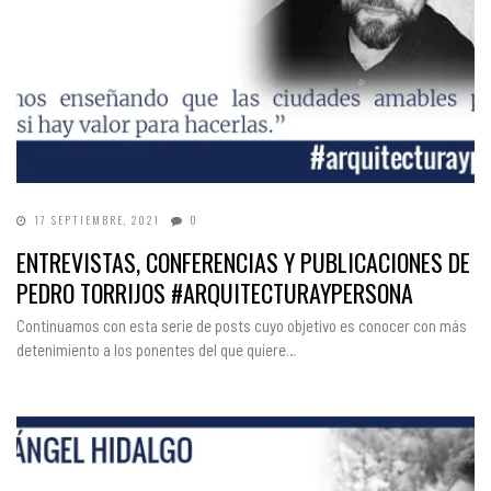
17 SEPTIEMBRE, 2021
0
ENTREVISTAS, CONFERENCIAS Y PUBLICACIONES DE
PEDRO TORRIJOS #ARQUITECTURAYPERSONA
Continuamos con esta serie de posts cuyo objetivo es conocer con más
detenimiento a los ponentes del que quiere…