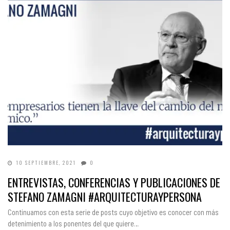
10 SEPTIEMBRE, 2021
0
ENTREVISTAS, CONFERENCIAS Y PUBLICACIONES DE
STEFANO ZAMAGNI #ARQUITECTURAYPERSONA
Continuamos con esta serie de posts cuyo objetivo es conocer con más
detenimiento a los ponentes del que quiere…