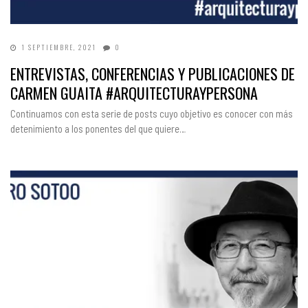
1 SEPTIEMBRE, 2021
0
ENTREVISTAS, CONFERENCIAS Y PUBLICACIONES DE
CARMEN GUAITA #ARQUITECTURAYPERSONA
Continuamos con esta serie de posts cuyo objetivo es conocer con más
detenimiento a los ponentes del que quiere…