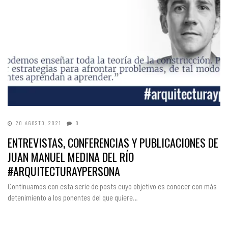
20 AGOSTO, 2021
0
ENTREVISTAS, CONFERENCIAS Y PUBLICACIONES DE
JUAN MANUEL MEDINA DEL RÍO
#ARQUITECTURAYPERSONA
Continuamos con esta serie de posts cuyo objetivo es conocer con más
detenimiento a los ponentes del que quiere…