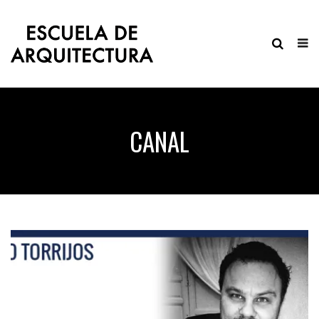
CANAL