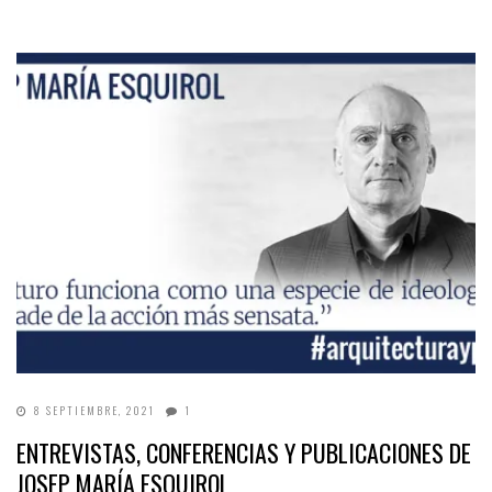
8 SEPTIEMBRE, 2021
1
ENTREVISTAS, CONFERENCIAS Y PUBLICACIONES DE
JOSEP MARÍA ESQUIROL