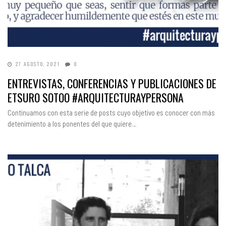
27 AGOSTO, 2021
0
ENTREVISTAS, CONFERENCIAS Y PUBLICACIONES DE
ETSURO SOTOO #ARQUITECTURAYPERSONA
Continuamos con esta serie de posts cuyo objetivo es conocer con más
detenimiento a los ponentes del que quiere…