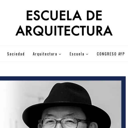
Sociedad
Arquitectura
Escuela
CONGRESO AYP