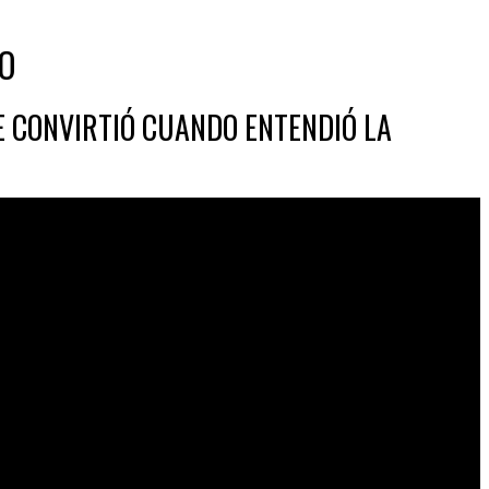
OO
SE CONVIRTIÓ CUANDO ENTENDIÓ LA