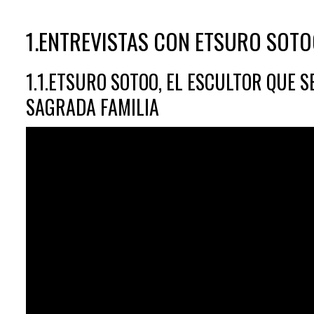
1.ENTREVISTAS CON ETSURO SOT
1.1.ETSURO SOTOO, EL ESCULTOR QUE 
SAGRADA FAMILIA