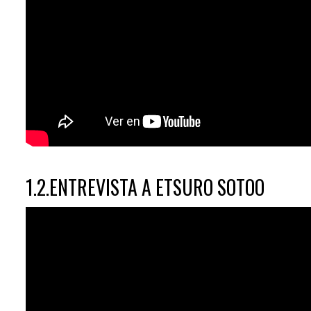
1.2.ENTREVISTA A ETSURO SOTOO