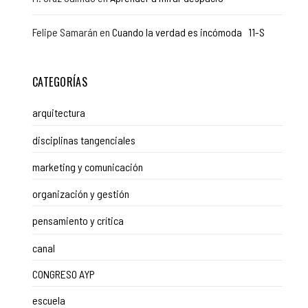
Felipe Samarán
en
Cuando la verdad es incómoda 11-S
CATEGORÍAS
arquitectura
disciplinas tangenciales
marketing y comunicación
organización y gestión
pensamiento y crítica
canal
CONGRESO AYP
escuela