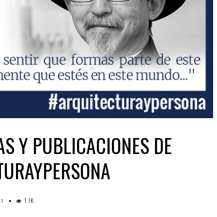
AS Y PUBLICACIONES DE
CTURAYPERSONA
1.1K
1