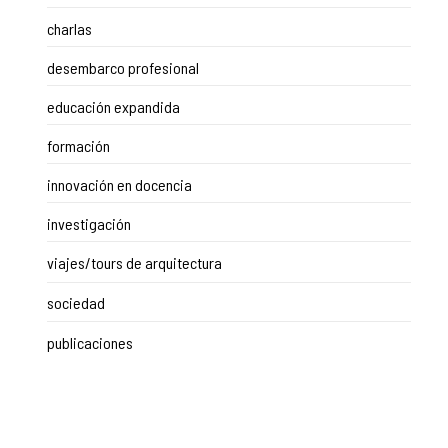
charlas
desembarco profesional
educación expandida
formación
innovación en docencia
investigación
viajes/tours de arquitectura
sociedad
publicaciones