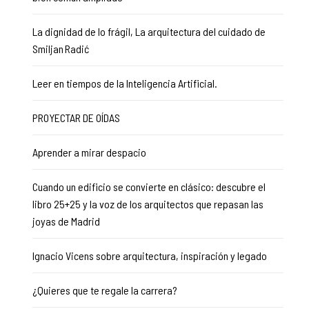
La dignidad de lo frágil, La arquitectura del cuidado de
Smiljan Radić
Leer en tiempos de la Inteligencia Artificial.
PROYECTAR DE OÍDAS
Aprender a mirar despacio
Cuando un edificio se convierte en clásico: descubre el
libro 25+25 y la voz de los arquitectos que repasan las
joyas de Madrid
Ignacio Vicens sobre arquitectura, inspiración y legado
¿Quieres que te regale la carrera?