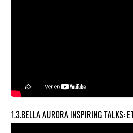
1.3.BELLA AURORA INSPIRING TALKS: 