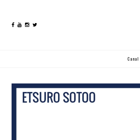
Canal