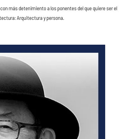
con más detenimiento a los ponentes del que quiere ser el
tectura: Arquitectura y persona.