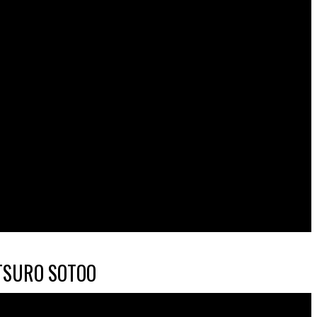
ETSURO SOTOO