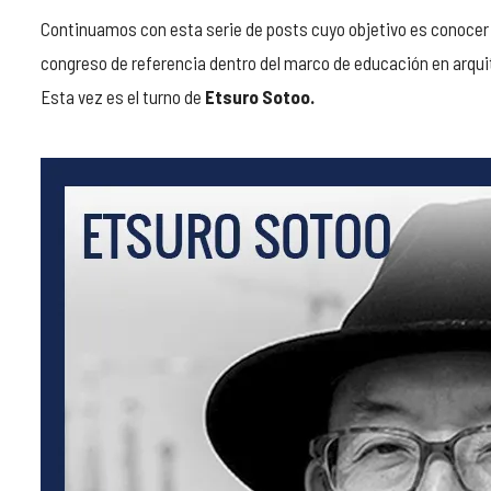
Continuamos con esta serie de posts cuyo objetivo es conocer 
congreso de referencia dentro del marco de educación en arqui
Esta vez es el turno de
Etsuro Sotoo.