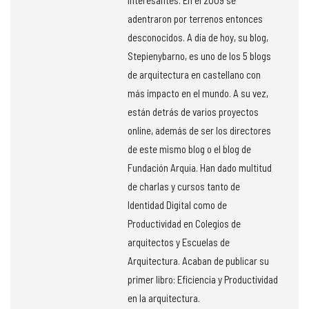
adentraron por terrenos entonces
desconocidos. A día de hoy, su blog,
Stepienybarno, es uno de los 5 blogs
de arquitectura en castellano con
más impacto en el mundo. A su vez,
están detrás de varios proyectos
online, además de ser los directores
de este mismo blog o el blog de
Fundación Arquia. Han dado multitud
de charlas y cursos tanto de
Identidad Digital como de
Productividad en Colegios de
arquitectos y Escuelas de
Arquitectura. Acaban de publicar su
primer libro: Eficiencia y Productividad
en la arquitectura.