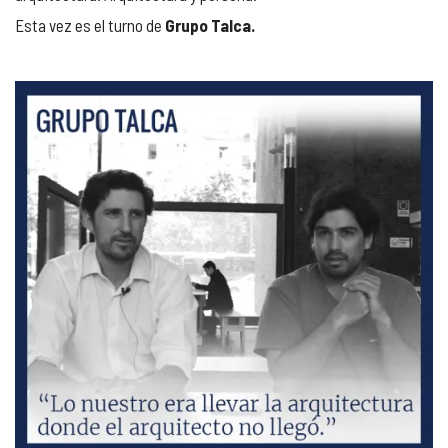
Esta vez es el turno de
Grupo Talca.