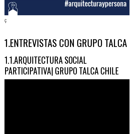
ç
1.ENTREVISTAS CON GRUPO TALCA
1.1.ARQUITECTURA SOCIAL
PARTICIPATIVA| GRUPO TALCA CHILE