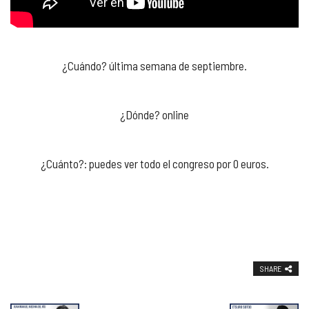
¿Cuándo? última semana de septiembre.
¿Dónde? online
¿Cuánto?: puedes ver todo el congreso por 0 euros.
SHARE