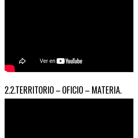
2.2.TERRITORIO – OFICIO – MATERIA.