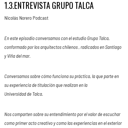
1.3.ENTREVISTA GRUPO TALCA
Nicolás Norero Podcast
En este episodio conversamos con el estudio Grupo Talca,
conformado por los arquitectos chilenos , radicados en Santiago
y Viña del mar.
Conversamos sobre cómo funciona su práctica, la que parte en
su experiencia de titulación que realizan en la
Universidad de Talca.
Nos comparten sobre su entendimiento por el valor de escuchar
como primer acto creativo y como las experiencias en el exterior