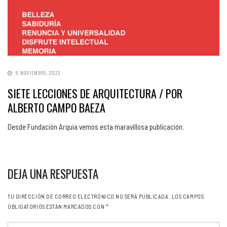
9 NOVIEMBRE, 2023
SIETE LECCIONES DE ARQUITECTURA / POR
ALBERTO CAMPO BAEZA
Desde Fundación Arquia vemos esta maravillosa publicación.
DEJA UNA RESPUESTA
TU DIRECCIÓN DE CORREO ELECTRÓNICO NO SERÁ PUBLICADA.
LOS CAMPOS
OBLIGATORIOS ESTÁN MARCADOS CON
*