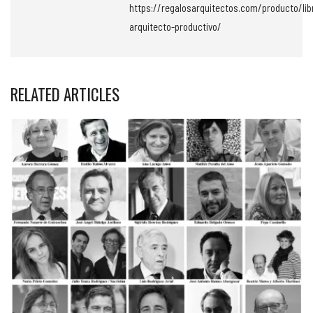
https://regalosarquitectos.com/producto/lib
arquitecto-productivo/
RELATED ARTICLES