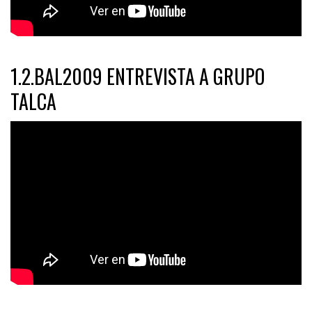
1.2.BAL2009 ENTREVISTA A GRUPO
TALCA