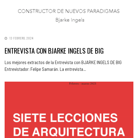
13 FEBRERO, 2024
ENTREVISTA CON BJARKE INGELS DE BIG
Los mejores extractos de la Entrevista con BJARKE INGELS DE BIG
Entrevistador: Felipe Samarán. La entrevista…