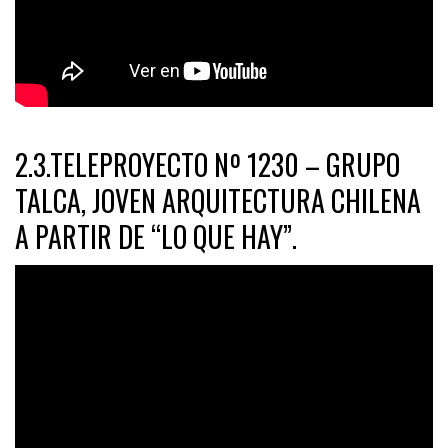
2.3.TELEPROYECTO Nº 1230 – GRUPO
TALCA, JOVEN ARQUITECTURA CHILENA
A PARTIR DE “LO QUE HAY”.