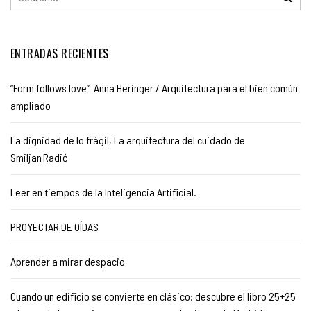
ENTRADAS RECIENTES
“Form follows love” Anna Heringer / Arquitectura para el bien común
ampliado
La dignidad de lo frágil, La arquitectura del cuidado de
Smiljan Radić
Leer en tiempos de la Inteligencia Artificial.
PROYECTAR DE OÍDAS
Aprender a mirar despacio
Cuando un edificio se convierte en clásico: descubre el libro 25+25