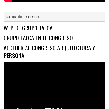
Datos de interés:
WEB DE GRUPO TALCA
GRUPO TALCA EN EL CONGRESO
ACCEDER AL CONGRESO ARQUITECTURA Y
PERSONA