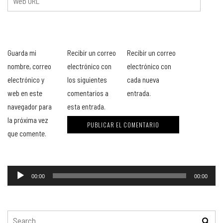
Guarda mi
Recibir un correo
Recibir un correo
nombre, correo
electrónico con
electrónico con
electrónico y
los siguientes
cada nueva
web en este
comentarios a
entrada.
navegador para
esta entrada.
la próxima vez
que comente.
00:00
00:00