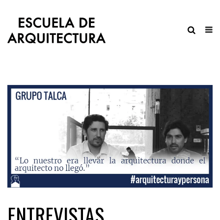
ENTREVISTAS,