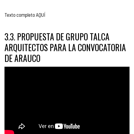
Texto completo AQUÍ
3.3. PROPUESTA DE GRUPO TALCA
ARQUITECTOS PARA LA CONVOCATORIA
DE ARAUCO