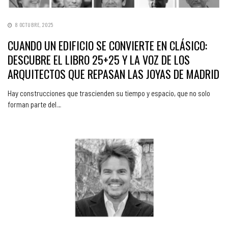
8 OCTUBRE, 2025
CUANDO UN EDIFICIO SE CONVIERTE EN CLÁSICO:
DESCUBRE EL LIBRO 25+25 Y LA VOZ DE LOS
ARQUITECTOS QUE REPASAN LAS JOYAS DE MADRID
Hay construcciones que trascienden su tiempo y espacio, que no solo
forman parte del…