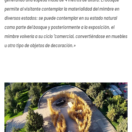
permite al visitante contemplar la materialidad del mimbre en
diversos estados: se puede contemplar en su estado natural
como parte del bosque y posteriormente a la exposición, el
mimbre volvería a su ciclo “comercial, convertiéndose en muebles
u otro tipo de objetos de decoración.»