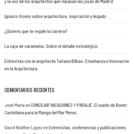
y la voz de los arquitectos que repasan las joyas de Madrid
Ignacio Vicens sobre arquitectura, inspiración y legado
¿Quieres que te regale la carrera?
La caja de caramelos. Sobre el detalle estratégico
Entrevista con la arquitecta Tatiana Bilbao. Enseñanza e Innovación
en la Arquitectura.
COMENTARIOS RECIENTES
José María
en
CONCILIAR VACACIONES Y PAISAJE. El sueño de Bonet
Castellana para la Manga del Mar Menor.
David Walther López
en
Entrevistas, conferencias y publicaciones