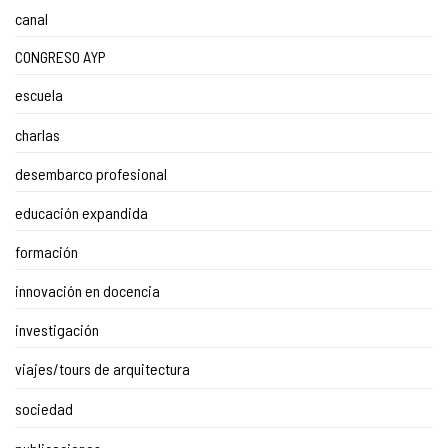
canal
CONGRESO AYP
escuela
charlas
desembarco profesional
educación expandida
formación
innovación en docencia
investigación
viajes/tours de arquitectura
sociedad