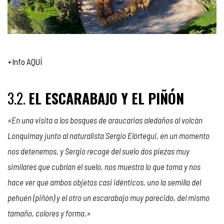
+Info AQUÍ
3.2.
EL ESCARABAJO Y EL PIÑÓN
«En una visita a los bosques de araucarias aledaños al volcán
Lonquimay junto al naturalista Sergio Elórtegui, en un momento
nos detenemos, y Sergio recoge del suelo dos piezas muy
similares que cubrían el suelo, nos muestra lo que toma y nos
hace ver que ambos objetos casi idénticos, uno la semilla del
pehuén (piñón) y el otro un escarabajo muy parecido, del mismo
tamaño, colores y forma.»