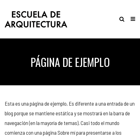
PÁGINA DE EJEMPLO
Esta es una página de ejemplo, Es diferente a una entrada de un
blog porque se mantiene estática y se mostrará en la barra de
navegación (en la mayoría de temas). Casi todo el mundo
comienza con una página Sobre mí para presentarse a los