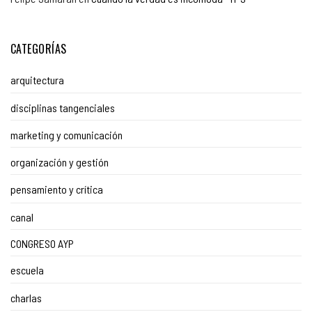
CATEGORÍAS
arquitectura
disciplinas tangenciales
marketing y comunicación
organización y gestión
pensamiento y crítica
canal
CONGRESO AYP
escuela
charlas