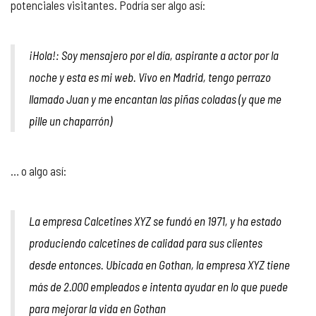
potenciales visitantes. Podría ser algo así:
¡Hola!: Soy mensajero por el día, aspirante a actor por la
noche y esta es mi web. Vivo en Madrid, tengo perrazo
llamado Juan y me encantan las piñas coladas (y que me
pille un chaparrón)
… o algo así:
La empresa Calcetines XYZ se fundó en 1971, y ha estado
produciendo calcetines de calidad para sus clientes
desde entonces. Ubicada en Gothan, la empresa XYZ tiene
más de 2.000 empleados e intenta ayudar en lo que puede
para mejorar la vida en Gothan