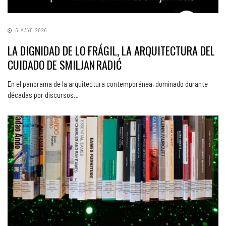
6 MAYO, 2026
LA DIGNIDAD DE LO FRÁGIL, LA ARQUITECTURA DEL
CUIDADO DE SMILJAN RADIĆ
En el panorama de la arquitectura contemporánea, dominado durante
décadas por discursos…