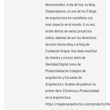
desconocidos. A día de hoy, su blog,
Stepienybarno, es uno de los 5 blogs
de arquitectura en castellano con
más impacto en el mundo. A su vez,
están detrás de varios proyectos
online, además de ser los directores
de este mismo blog o el blog de
Fundación Arquia. Han dado multitud
de charlas y cursos tanto de
Identidad Digital como de
Productividad en Colegios de
arquitectos y Escuelas de
Arquitectura. Acaban de publicar su
primer libro: Eficiencia y Productividad
en la arquitectura.
https://regalosarquitectos.com/producto/lib