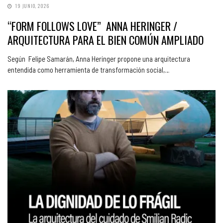
19 JUNIO, 2026
“FORM FOLLOWS LOVE” ANNA HERINGER /
ARQUITECTURA PARA EL BIEN COMÚN AMPLIADO
Según Felipe Samarán, Anna Heringer propone una arquitectura
entendida como herramienta de transformación social,…