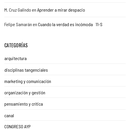
M. Cruz Galindo
en
Aprender a mirar despacio
Felipe Samarán
en
Cuando la verdad es incómoda 11-S
CATEGORÍAS
arquitectura
disciplinas tangenciales
marketing y comunicación
organización y gestión
pensamiento y crítica
canal
CONGRESO AYP