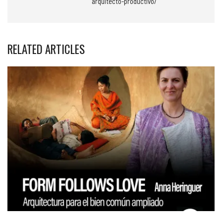
arquitecto-productivo/
RELATED ARTICLES