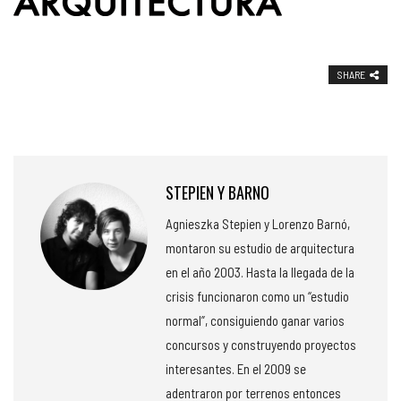
SHARE
STEPIEN Y BARNO
Agnieszka Stepien y Lorenzo Barnó,
montaron su estudio de arquitectura
en el año 2003. Hasta la llegada de la
crisis funcionaron como un “estudio
normal”, consiguiendo ganar varios
concursos y construyendo proyectos
interesantes. En el 2009 se
adentraron por terrenos entonces