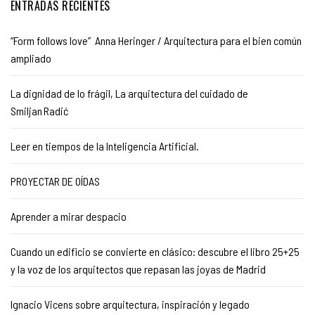
ENTRADAS RECIENTES
“Form follows love” Anna Heringer / Arquitectura para el bien común
ampliado
La dignidad de lo frágil, La arquitectura del cuidado de
Smiljan Radić
Leer en tiempos de la Inteligencia Artificial.
PROYECTAR DE OÍDAS
Aprender a mirar despacio
Cuando un edificio se convierte en clásico: descubre el libro 25+25
y la voz de los arquitectos que repasan las joyas de Madrid
Ignacio Vicens sobre arquitectura, inspiración y legado