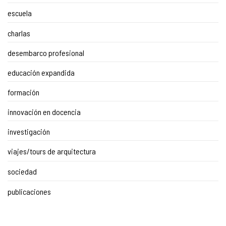
escuela
charlas
desembarco profesional
educación expandida
formación
innovación en docencia
investigación
viajes/tours de arquitectura
sociedad
publicaciones