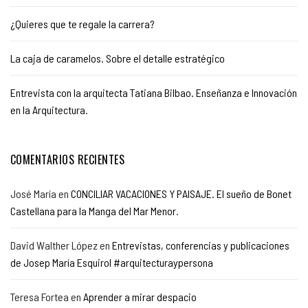
¿Quieres que te regale la carrera?
La caja de caramelos. Sobre el detalle estratégico
Entrevista con la arquitecta Tatiana Bilbao. Enseñanza e Innovación
en la Arquitectura.
COMENTARIOS RECIENTES
José María
en
CONCILIAR VACACIONES Y PAISAJE. El sueño de Bonet
Castellana para la Manga del Mar Menor.
David Walther López
en
Entrevistas, conferencias y publicaciones
de Josep María Esquirol #arquitecturaypersona
Teresa Fortea
en
Aprender a mirar despacio