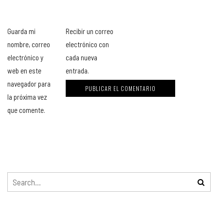
Guarda mi
Recibir un correo
nombre, correo
electrónico con
electrónico y
cada nueva
web en este
entrada.
navegador para
la próxima vez
que comente.