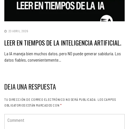
23 ABRIL, 2026
LEER EN TIEMPOS DE LA INTELIGENCIA ARTIFICIAL.
La IA maneja bien muchos datos, pero NO puede generar sabiduría. Los
datos fiables, convenientemente…
DEJA UNA RESPUESTA
TU DIRECCIÓN DE CORREO ELECTRÓNICO NO SERÁ PUBLICADA.
LOS CAMPOS
OBLIGATORIOS ESTÁN MARCADOS CON
*