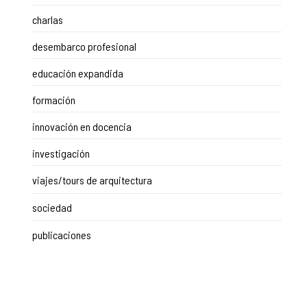
charlas
desembarco profesional
educación expandida
formación
innovación en docencia
investigación
viajes/tours de arquitectura
sociedad
publicaciones