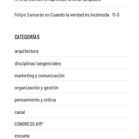
Felipe Samarán
en
Cuando la verdad es incómoda 11-S
CATEGORÍAS
arquitectura
disciplinas tangenciales
marketing y comunicación
organización y gestión
pensamiento y crítica
canal
CONGRESO AYP
escuela