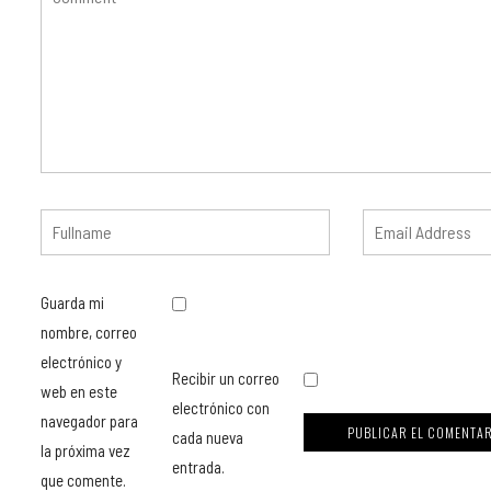
Guarda mi
nombre, correo
electrónico y
Recibir un correo
web en este
electrónico con
navegador para
cada nueva
la próxima vez
entrada.
que comente.