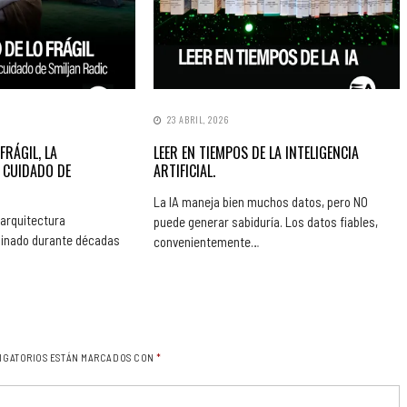
23 ABRIL, 2026
FRÁGIL, LA
LEER EN TIEMPOS DE LA INTELIGENCIA
 CUIDADO DE
ARTIFICIAL.
La IA maneja bien muchos datos, pero NO
 arquitectura
puede generar sabiduría. Los datos fiables,
inado durante décadas
convenientemente…
IGATORIOS ESTÁN MARCADOS CON
*