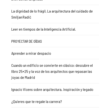
La dignidad de lo frágil, La arquitectura del cuidado de
Smiljan Radić
Leer en tiempos de la Inteligencia Artificial.
PROYECTAR DE OÍDAS
Aprender a mirar despacio
Cuando un edificio se convierte en clásico: descubre el
libro 25+25 y la voz de los arquitectos que repasan las
joyas de Madrid
Ignacio Vicens sobre arquitectura, inspiración y legado
¿Quieres que te regale la carrera?