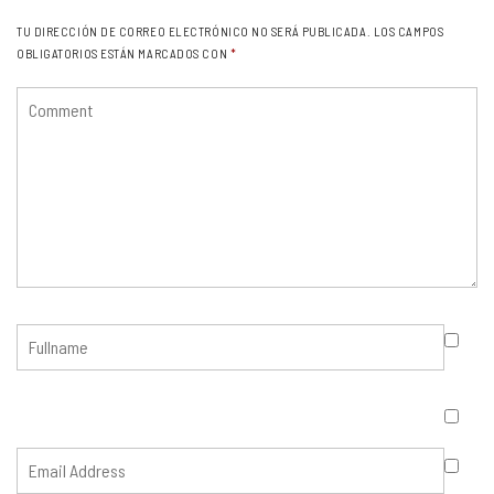
TU DIRECCIÓN DE CORREO ELECTRÓNICO NO SERÁ PUBLICADA.
LOS CAMPOS
OBLIGATORIOS ESTÁN MARCADOS CON
*