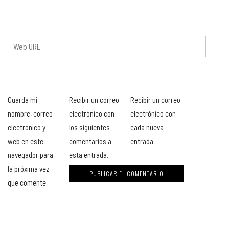
Guarda mi
Recibir un correo
Recibir un correo
nombre, correo
electrónico con
electrónico con
electrónico y
los siguientes
cada nueva
web en este
comentarios a
entrada.
navegador para
esta entrada.
la próxima vez
que comente.