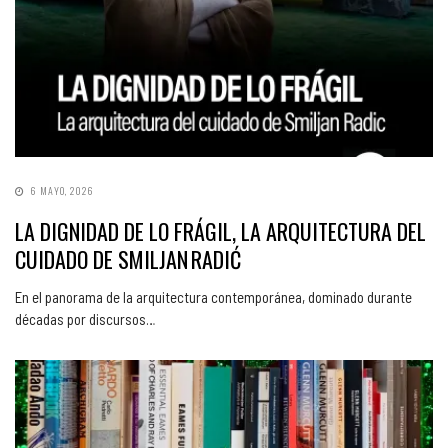
6 MAYO, 2026
LA DIGNIDAD DE LO FRÁGIL, LA ARQUITECTURA DEL
CUIDADO DE SMILJAN RADIĆ
En el panorama de la arquitectura contemporánea, dominado durante
décadas por discursos…