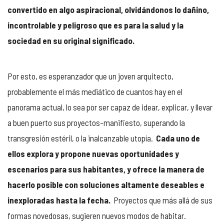
convertido en algo aspiracional, olvidándonos lo dañino,
incontrolable y peligroso que es para la salud y la
sociedad en su original significado.
Por esto, es esperanzador que un joven arquitecto,
probablemente el más mediático de cuantos hay en el
panorama actual, lo sea por ser capaz de idear, explicar, y llevar
a buen puerto sus proyectos-manifiesto, superando la
transgresión estéril, o la inalcanzable utopía.
Cada uno de
ellos explora y propone nuevas oportunidades y
escenarios para sus habitantes, y ofrece la manera de
hacerlo posible con soluciones altamente deseables e
inexploradas hasta la fecha.
Proyectos que más allá de sus
formas novedosas, sugieren nuevos modos de habitar.