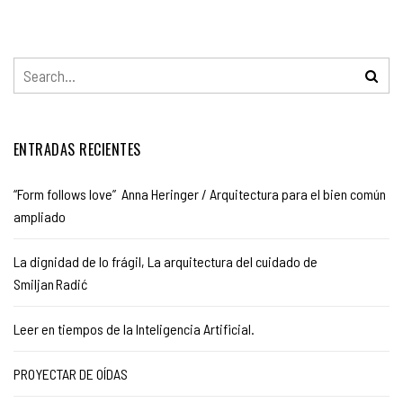
ENTRADAS RECIENTES
“Form follows love” Anna Heringer / Arquitectura para el bien común
ampliado
La dignidad de lo frágil, La arquitectura del cuidado de
Smiljan Radić
Leer en tiempos de la Inteligencia Artificial.
PROYECTAR DE OÍDAS