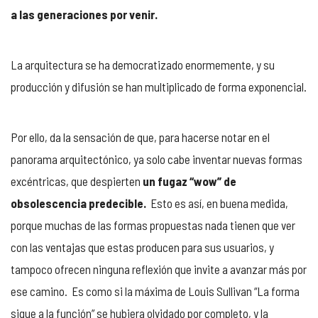
a las generaciones por venir.
La arquitectura se ha democratizado enormemente, y su
producción y difusión se han multiplicado de forma exponencial.
Por ello, da la sensación de que, para hacerse notar en el
panorama arquitectónico, ya solo cabe inventar nuevas formas
excéntricas, que despierten
un fugaz “wow” de
obsolescencia predecible.
Esto es así, en buena medida,
porque muchas de las formas propuestas nada tienen que ver
con las ventajas que estas producen para sus usuarios, y
tampoco ofrecen ninguna reflexión que invite a avanzar más por
ese camino. Es como si la máxima de Louis Sullivan “La forma
sigue a la función” se hubiera olvidado por completo, y la