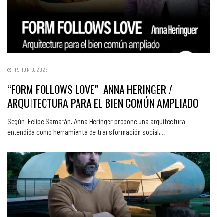
19 JUNIO, 2026
“FORM FOLLOWS LOVE” ANNA HERINGER /
ARQUITECTURA PARA EL BIEN COMÚN AMPLIADO
Según Felipe Samarán, Anna Heringer propone una arquitectura
entendida como herramienta de transformación social,…