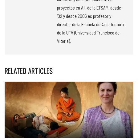
proyectos en A.I. de la ETSAM, desde
'02 y desde 2006 es profesor y
director de la Escuela de Arquitectura
de la UFV (Universidad Francisco de
Vitoria).
RELATED ARTICLES