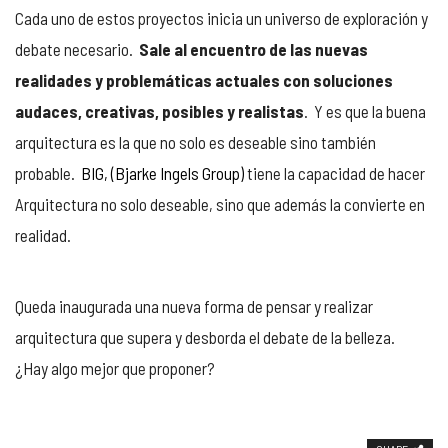
Cada uno de estos proyectos inicia un universo de exploración y
debate necesario.
Sale al encuentro de las nuevas
realidades y problemáticas actuales con soluciones
audaces, creativas, posibles y realistas
. Y es que la buena
arquitectura es la que no solo es deseable sino también
probable.
BIG, (Bjarke Ingels Group)
tiene la capacidad de hacer
Arquitectura no solo deseable, sino que además la convierte en
realidad.
Queda inaugurada una nueva forma de pensar y realizar
arquitectura que supera y desborda el debate de la belleza.
¿Hay algo mejor que proponer?