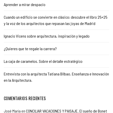
Aprender a mirar despacio
Cuando un edificio se convierte en clásico: descubre el libro 25+25
y la voz de los arquitectos que repasan las joyas de Madrid
Ignacio Vicens sobre arquitectura, inspiración y legado
¿Quieres que te regale la carrera?
La caja de caramelos. Sobre el detalle estratégico
Entrevista con la arquitecta Tatiana Bilbao. Enseñanza e Innovación
en la Arquitectura.
COMENTARIOS RECIENTES
José María
en
CONCILIAR VACACIONES Y PAISAJE. El sueño de Bonet