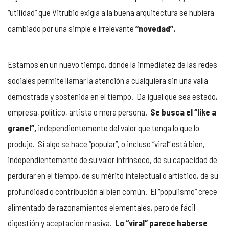
“utilidad” que Vitrubio exigía a la buena arquitectura se hubiera
cambiado por una simple e irrelevante
“novedad”.
Estamos en un nuevo tiempo, donde la inmediatez de las redes
sociales permite llamar la atención a cualquiera sin una valía
demostrada y sostenida en el tiempo. Da igual que sea estado,
empresa, político, artista o mera persona.
Se busca el “like a
granel”,
independientemente del valor que tenga lo que lo
produjo. Si algo se hace “popular”, o incluso “viral” está bien,
independientemente de su valor intrínseco, de su capacidad de
perdurar en el tiempo, de su mérito intelectual o artístico, de su
profundidad o contribución al bien común. El “populismo” crece
alimentado de razonamientos elementales, pero de fácil
digestión y aceptación masiva.
Lo “viral” parece haberse