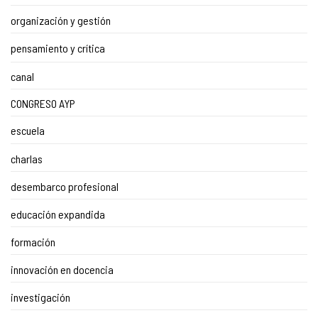
organización y gestión
pensamiento y crítica
canal
CONGRESO AYP
escuela
charlas
desembarco profesional
educación expandida
formación
innovación en docencia
investigación