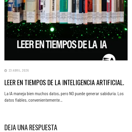
23 ABRIL, 2026
LEER EN TIEMPOS DE LA INTELIGENCIA ARTIFICIAL.
La IA maneja bien muchos datos, pero NO puede generar sabiduría. Los
datos fiables, convenientemente…
DEJA UNA RESPUESTA