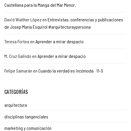
Castellana para la Manga del Mar Menor.
David Walther López
en
Entrevistas, conferencias y publicaciones
de Josep María Esquirol #arquitecturaypersona
Teresa Fortea
en
Aprender a mirar despacio
M. Cruz Galindo
en
Aprender a mirar despacio
Felipe Samarán
en
Cuando la verdad es incómoda 11-S
CATEGORÍAS
arquitectura
disciplinas tangenciales
marketing y comunicación