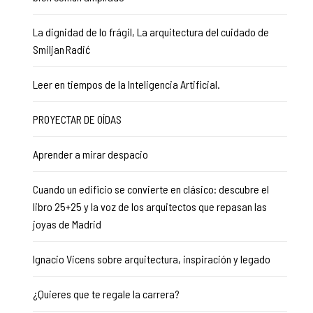
La dignidad de lo frágil, La arquitectura del cuidado de
Smiljan Radić
Leer en tiempos de la Inteligencia Artificial.
PROYECTAR DE OÍDAS
Aprender a mirar despacio
Cuando un edificio se convierte en clásico: descubre el
libro 25+25 y la voz de los arquitectos que repasan las
joyas de Madrid
Ignacio Vicens sobre arquitectura, inspiración y legado
¿Quieres que te regale la carrera?