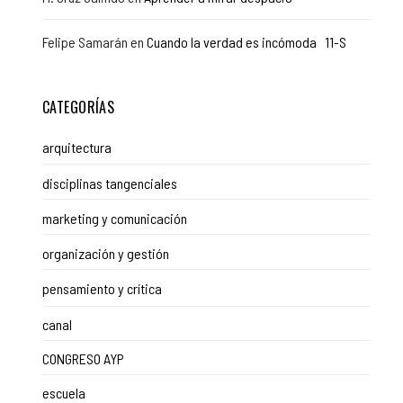
Felipe Samarán
en
Cuando la verdad es incómoda 11-S
CATEGORÍAS
arquitectura
disciplinas tangenciales
marketing y comunicación
organización y gestión
pensamiento y crítica
canal
CONGRESO AYP
escuela