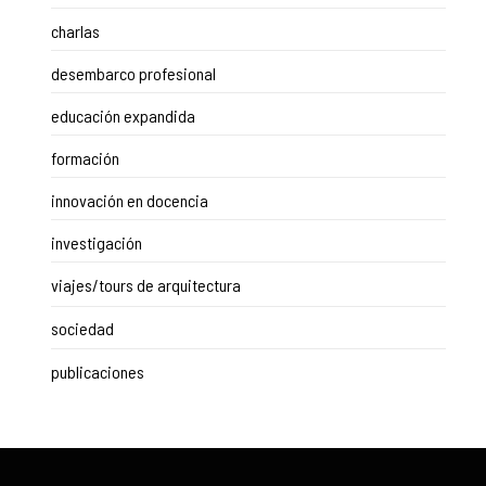
charlas
desembarco profesional
educación expandida
formación
innovación en docencia
investigación
viajes/tours de arquitectura
sociedad
publicaciones