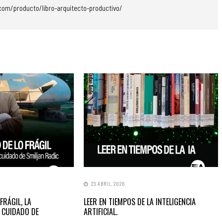
.com/producto/libro-arquitecto-productivo/
23 ABRIL, 2026
FRÁGIL, LA
LEER EN TIEMPOS DE LA INTELIGENCIA
 CUIDADO DE
ARTIFICIAL.