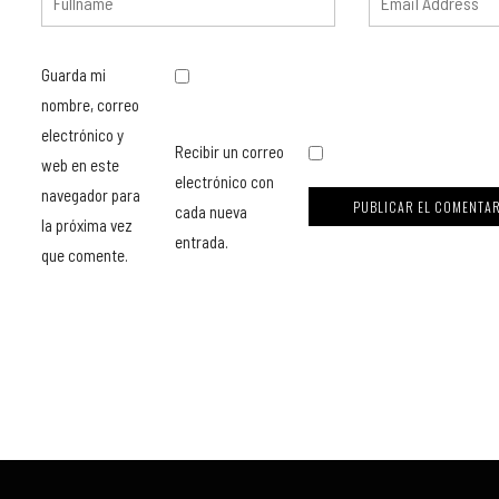
Guarda mi
nombre, correo
electrónico y
Recibir un correo
web en este
electrónico con
navegador para
cada nueva
la próxima vez
entrada.
que comente.