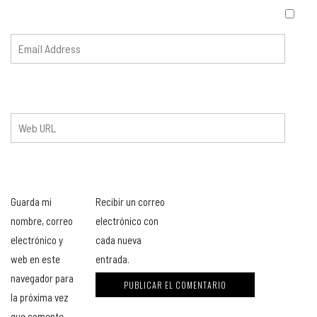
Guarda mi
Recibir un correo
nombre, correo
electrónico con
electrónico y
cada nueva
web en este
entrada.
navegador para
la próxima vez
que comente.