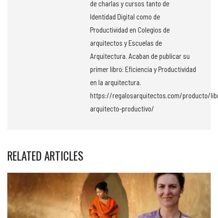
de charlas y cursos tanto de
Identidad Digital como de
Productividad en Colegios de
arquitectos y Escuelas de
Arquitectura. Acaban de publicar su
primer libro: Eficiencia y Productividad
en la arquitectura.
https://regalosarquitectos.com/producto/lib
arquitecto-productivo/
RELATED ARTICLES