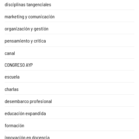
disciplinas tangenciales
marketing y comunicación
organización y gestión
pensamiento y crítica
canal
CONGRESO AYP
escuela
charlas
desembarco profesional
educación expandida
formación
innovación en docencia