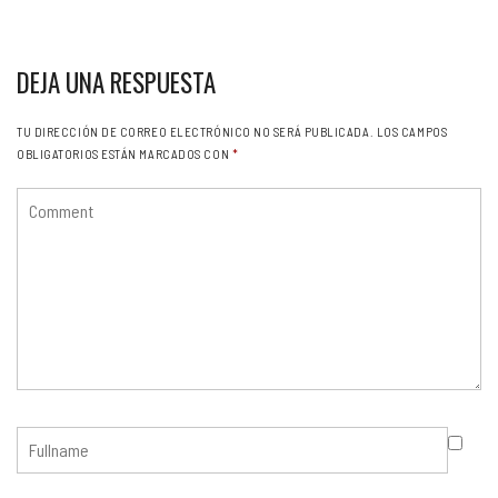
DEJA UNA RESPUESTA
TU DIRECCIÓN DE CORREO ELECTRÓNICO NO SERÁ PUBLICADA.
LOS CAMPOS
OBLIGATORIOS ESTÁN MARCADOS CON
*