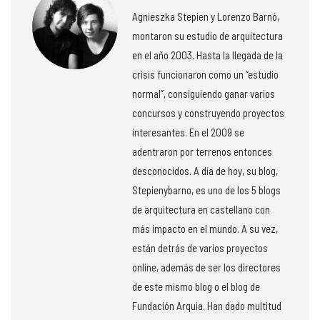
Agnieszka Stepien y Lorenzo Barnó,
montaron su estudio de arquitectura
en el año 2003. Hasta la llegada de la
crisis funcionaron como un “estudio
normal”, consiguiendo ganar varios
concursos y construyendo proyectos
interesantes. En el 2009 se
adentraron por terrenos entonces
desconocidos. A día de hoy, su blog,
Stepienybarno, es uno de los 5 blogs
de arquitectura en castellano con
más impacto en el mundo. A su vez,
están detrás de varios proyectos
online, además de ser los directores
de este mismo blog o el blog de
Fundación Arquia. Han dado multitud