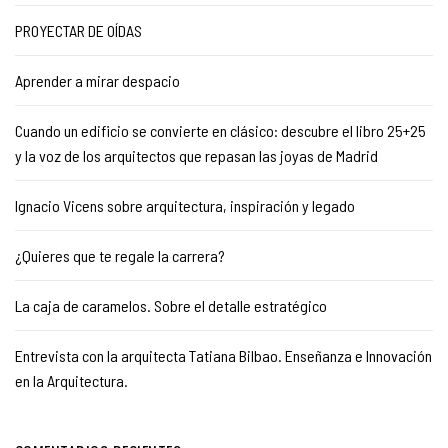
PROYECTAR DE OÍDAS
Aprender a mirar despacio
Cuando un edificio se convierte en clásico: descubre el libro 25+25
y la voz de los arquitectos que repasan las joyas de Madrid
Ignacio Vicens sobre arquitectura, inspiración y legado
¿Quieres que te regale la carrera?
La caja de caramelos. Sobre el detalle estratégico
Entrevista con la arquitecta Tatiana Bilbao. Enseñanza e Innovación
en la Arquitectura.