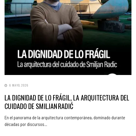
6 MAYO, 2026
LA DIGNIDAD DE LO FRÁGIL, LA ARQUITECTURA DEL
CUIDADO DE SMILJAN RADIĆ
En el panorama de la arquitectura contemporánea, dominado durante
décadas por discursos…