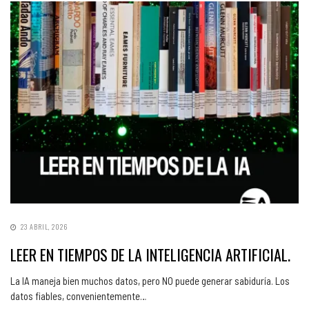
23 ABRIL, 2026
LEER EN TIEMPOS DE LA INTELIGENCIA ARTIFICIAL.
La IA maneja bien muchos datos, pero NO puede generar sabiduría. Los
datos fiables, convenientemente…