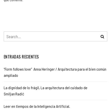
ENTRADAS RECIENTES
“Form follows love” Anna Heringer / Arquitectura para el bien común
ampliado
La dignidad de lo frágil, La arquitectura del cuidado de
Smiljan Radić
Leer en tiempos de la Inteligencia Artificial.