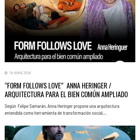
19 JUNIO, 2026
“FORM FOLLOWS LOVE” ANNA HERINGER /
ARQUITECTURA PARA EL BIEN COMÚN AMPLIADO
Según Felipe Samarán, Anna Heringer propone una arquitectura
entendida como herramienta de transformación social,…