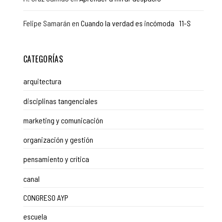
Felipe Samarán
en
Cuando la verdad es incómoda 11-S
CATEGORÍAS
arquitectura
disciplinas tangenciales
marketing y comunicación
organización y gestión
pensamiento y crítica
canal
CONGRESO AYP
escuela