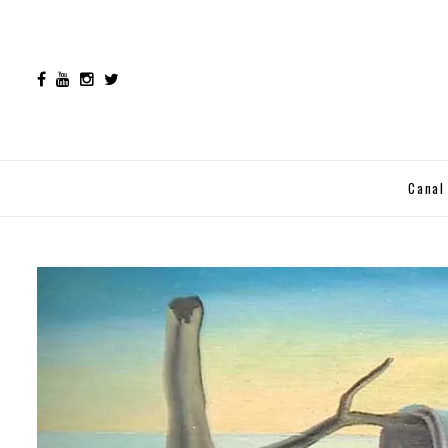
Canal