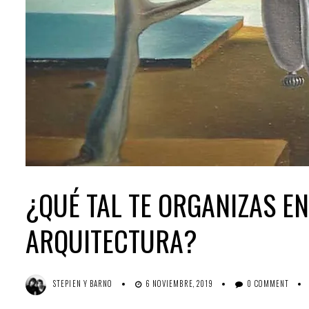
¿QUÉ TAL TE ORGANIZAS EN
ARQUITECTURA?
STEPIEN Y BARNO
6 NOVIEMBRE, 2019
0 COMMENT