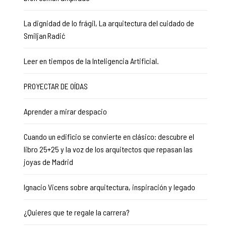
La dignidad de lo frágil, La arquitectura del cuidado de
Smiljan Radić
Leer en tiempos de la Inteligencia Artificial.
PROYECTAR DE OÍDAS
Aprender a mirar despacio
Cuando un edificio se convierte en clásico: descubre el
libro 25+25 y la voz de los arquitectos que repasan las
joyas de Madrid
Ignacio Vicens sobre arquitectura, inspiración y legado
¿Quieres que te regale la carrera?