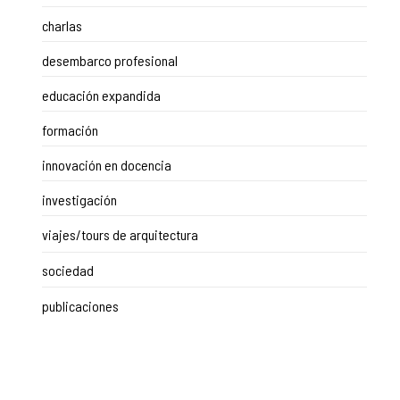
charlas
desembarco profesional
educación expandida
formación
innovación en docencia
investigación
viajes/tours de arquitectura
sociedad
publicaciones