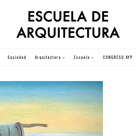
Sociedad
Arquitectura
Escuela
CONGRESO AYP