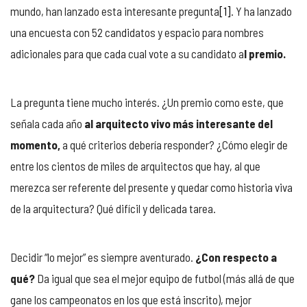
mundo, han lanzado esta interesante pregunta
[1]
. Y ha lanzado
una encuesta con 52 candidatos y espacio para nombres
adicionales para que cada cual vote a su candidato a
l premio.
La pregunta tiene mucho interés. ¿Un premio como este, que
señala cada año
al arquitecto vivo más interesante del
momento,
a qué criterios debería responder? ¿Cómo elegir de
entre los cientos de miles de arquitectos que hay, al que
merezca ser referente del presente y quedar como historia viva
de la arquitectura? Qué difícil y delicada tarea.
Decidir “lo mejor” es siempre aventurado.
¿Con respecto a
qué?
Da igual que sea el mejor equipo de futbol (más allá de que
gane los campeonatos en los que está inscrito), mejor