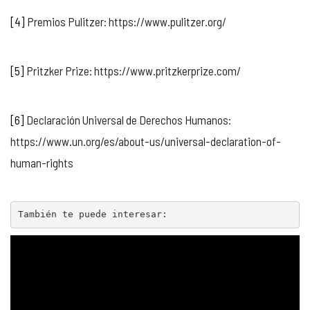
[4]
Premios Pulitzer: https://www.pulitzer.org/
[5]
Pritzker Prize: https://www.pritzkerprize.com/
[6]
Declaración Universal de Derechos Humanos:
https://www.un.org/es/about-us/universal-declaration-of-
human-rights
También te puede interesar: