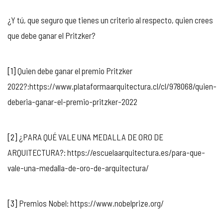
¿Y tú, que seguro que tienes un criterio al respecto, quien crees
que debe ganar el Pritzker?
[1]
Quien debe ganar el premio Pritzker
2022?:https://www.plataformaarquitectura.cl/cl/978068/quien-
deberia-ganar-el-premio-pritzker-2022
[2]
¿PARA QUÉ VALE UNA MEDALLA DE ORO DE
ARQUITECTURA?: https://escuelaarquitectura.es/para-que-
vale-una-medalla-de-oro-de-arquitectura/
[3]
Premios Nobel: https://www.nobelprize.org/