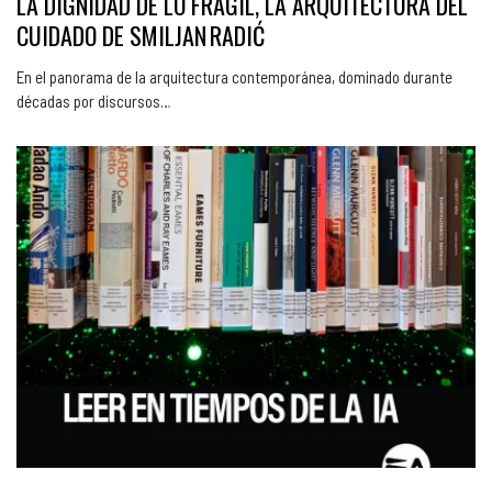
LA DIGNIDAD DE LO FRÁGIL, LA ARQUITECTURA DEL
CUIDADO DE SMILJAN RADIĆ
En el panorama de la arquitectura contemporánea, dominado durante
décadas por discursos…