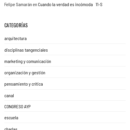
Felipe Samarán
en
Cuando la verdad es incómoda 11-S
CATEGORÍAS
arquitectura
disciplinas tangenciales
marketing y comunicación
organización y gestión
pensamiento y crítica
canal
CONGRESO AYP
escuela
charlas