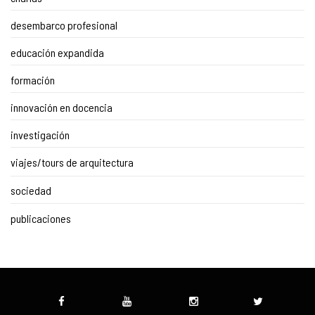
desembarco profesional
educación expandida
formación
innovación en docencia
investigación
viajes/tours de arquitectura
sociedad
publicaciones