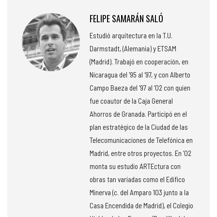
FELIPE SAMARÁN SALÓ
Estudió arquitectura en la T.U.
Darmstadt, (Alemania) y ETSAM
(Madrid). Trabajó en cooperación, en
Nicaragua del '95 al '97, y con Alberto
Campo Baeza del '97 al '02 con quien
fue coautor de la Caja General
Ahorros de Granada. Participó en el
plan estratégico de la Ciudad de las
Telecomunicaciones de Telefónica en
Madrid, entre otros proyectos. En ‘02
monta su estudio ARTEctura con
obras tan variadas como el Edifico
Minerva (c. del Amparo 103 junto a la
Casa Encendida de Madrid), el Colegio