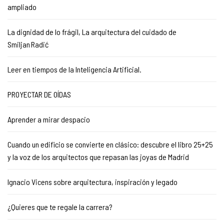
ampliado
La dignidad de lo frágil, La arquitectura del cuidado de
Smiljan Radić
Leer en tiempos de la Inteligencia Artificial.
PROYECTAR DE OÍDAS
Aprender a mirar despacio
Cuando un edificio se convierte en clásico: descubre el libro 25+25
y la voz de los arquitectos que repasan las joyas de Madrid
Ignacio Vicens sobre arquitectura, inspiración y legado
¿Quieres que te regale la carrera?