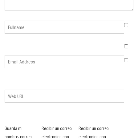
Guarda mi
Recibir un correo
Recibir un correo
nombre, correo
electrónico con
electrónico con