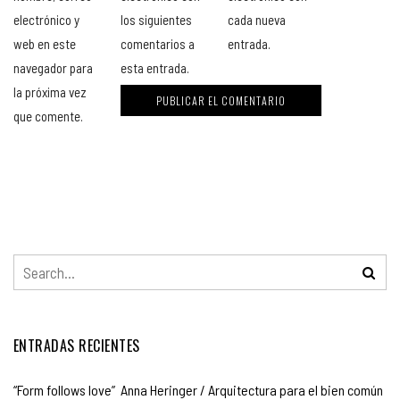
electrónico y
los siguientes
cada nueva
web en este
comentarios a
entrada.
navegador para
esta entrada.
la próxima vez
que comente.
ENTRADAS RECIENTES
“Form follows love” Anna Heringer / Arquitectura para el bien común