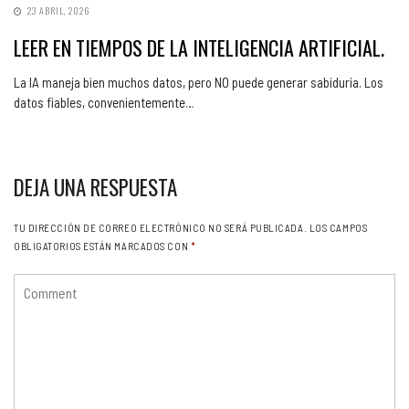
23 ABRIL, 2026
LEER EN TIEMPOS DE LA INTELIGENCIA ARTIFICIAL.
La IA maneja bien muchos datos, pero NO puede generar sabiduría. Los
datos fiables, convenientemente…
DEJA UNA RESPUESTA
TU DIRECCIÓN DE CORREO ELECTRÓNICO NO SERÁ PUBLICADA.
LOS CAMPOS
OBLIGATORIOS ESTÁN MARCADOS CON
*