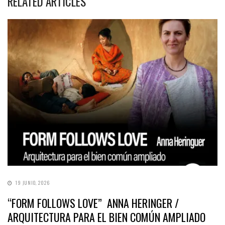
RELATED ARTICLES
19 JUNIO, 2026
“FORM FOLLOWS LOVE” ANNA HERINGER /
ARQUITECTURA PARA EL BIEN COMÚN AMPLIADO