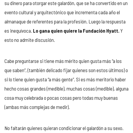
su dinero para otorgar este galardón, que se ha convertido en un
evento cultural y arquitectónico que incrementa cada año el
almanaque de referentes para la profesión. Luego la respuesta
es inequívoca.
Lo gana quien quiere la Fundación Hyatt.
Y
esto no admite discusión.
Cabe preguntarse si tiene más mérito quien gusta más “a los
que saben”, (también delicado fijar quienes son estos últimos) o
si lo tiene quien gusta “a más gente”. Si es más meritorio haber
hecho cosas grandes (medible), muchas cosas (medible), alguna
cosa muy celebrada o pocas cosas pero todas muy buenas
(ambas más complejas de medir).
No faltarán quienes quieran condicionar el galardón a su sexo.