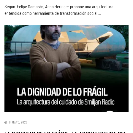
Según Felipe Samarán, Anna Heringer propone una arquitectura
entendida como herramienta de transformación social,…
6 MAYO, 2026