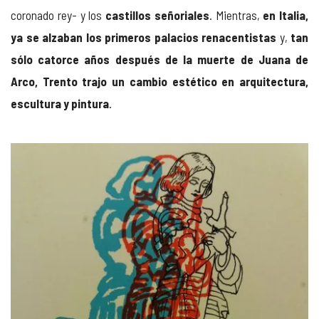
coronado rey- y los
castillos señoriales
. Mientras,
en Italia,
ya se alzaban los primeros palacios renacentistas
y,
tan
sólo catorce años después de la muerte de Juana de
Arco, Trento trajo un cambio estético en arquitectura,
escultura y pintura
.