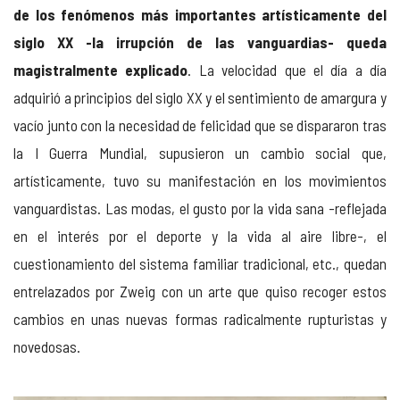
de los fenómenos más importantes artísticamente del
siglo XX -la irrupción de las vanguardias- queda
magistralmente explicado
. La velocidad que el día a día
adquirió a principios del siglo XX y el sentimiento de amargura y
vacío junto con la necesidad de felicidad que se dispararon tras
la I Guerra Mundial, supusieron un cambio social que,
artísticamente, tuvo su manifestación en los movimientos
vanguardistas. Las modas, el gusto por la vida sana -reflejada
en el interés por el deporte y la vida al aire libre-, el
cuestionamiento del sistema familiar tradicional, etc., quedan
entrelazados por Zweig con un arte que quiso recoger estos
cambios en unas nuevas formas radicalmente rupturistas y
novedosas.