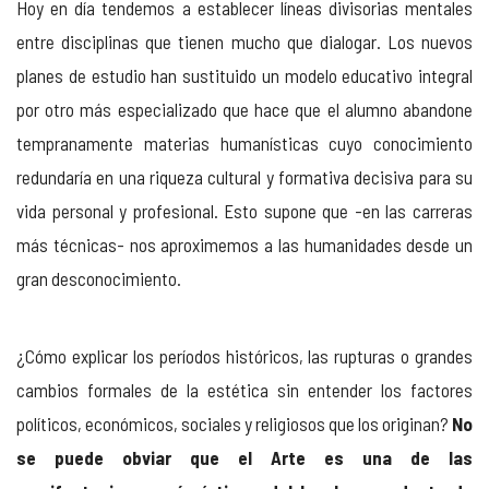
Hoy en día tendemos a establecer líneas divisorias mentales
entre disciplinas que tienen mucho que dialogar. Los nuevos
planes de estudio han sustituido un modelo educativo integral
por otro más especializado que hace que el alumno abandone
tempranamente materias humanísticas cuyo conocimiento
redundaría en una riqueza cultural y formativa decisiva para su
vida personal y profesional. Esto supone que -en las carreras
más técnicas- nos aproximemos a las humanidades desde un
gran desconocimiento.
¿Cómo explicar los períodos históricos, las rupturas o grandes
cambios formales de la estética sin entender los factores
políticos, económicos, sociales y religiosos que los originan?
No
se puede obviar que el Arte es una de las