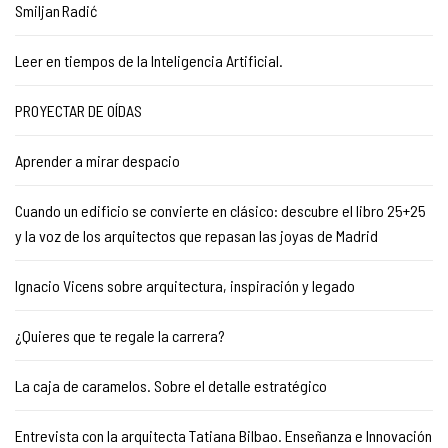
Smiljan Radić
Leer en tiempos de la Inteligencia Artificial.
PROYECTAR DE OÍDAS
Aprender a mirar despacio
Cuando un edificio se convierte en clásico: descubre el libro 25+25
y la voz de los arquitectos que repasan las joyas de Madrid
Ignacio Vicens sobre arquitectura, inspiración y legado
¿Quieres que te regale la carrera?
La caja de caramelos. Sobre el detalle estratégico
Entrevista con la arquitecta Tatiana Bilbao. Enseñanza e Innovación