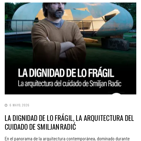
6 MAYO, 2026
LA DIGNIDAD DE LO FRÁGIL, LA ARQUITECTURA DEL
CUIDADO DE SMILJAN RADIĆ
En el panorama de la arquitectura contemporánea, dominado durante