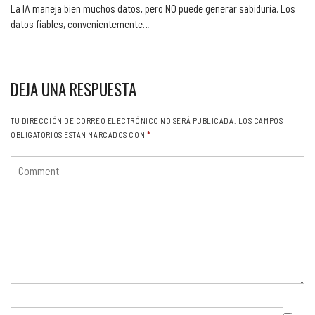
La IA maneja bien muchos datos, pero NO puede generar sabiduría. Los
datos fiables, convenientemente…
DEJA UNA RESPUESTA
TU DIRECCIÓN DE CORREO ELECTRÓNICO NO SERÁ PUBLICADA.
LOS CAMPOS
OBLIGATORIOS ESTÁN MARCADOS CON
*