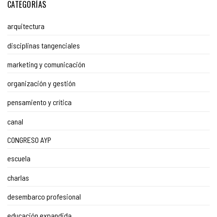
CATEGORÍAS
arquitectura
disciplinas tangenciales
marketing y comunicación
organización y gestión
pensamiento y crítica
canal
CONGRESO AYP
escuela
charlas
desembarco profesional
educación expandida