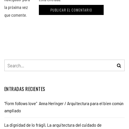
la próxima vez
que comente.
ENTRADAS RECIENTES
“Form follows love” Anna Heringer / Arquitectura para el bien común
ampliado
La dignidad de lo frágil, La arquitectura del cuidado de