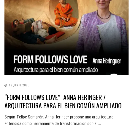
19 JUNIO, 2026
“FORM FOLLOWS LOVE” ANNA HERINGER /
ARQUITECTURA PARA EL BIEN COMÚN AMPLIADO
Según Felipe Samarán, Anna Heringer propone una arquitectura
entendida como herramienta de transformación social,…