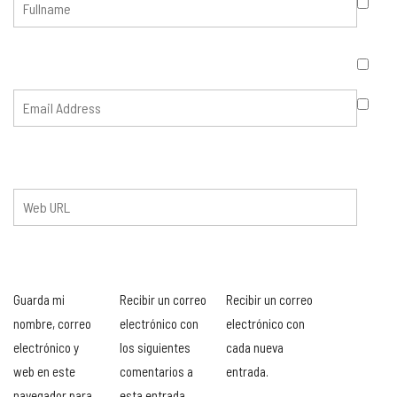
Guarda mi
Recibir un correo
Recibir un correo
nombre, correo
electrónico con
electrónico con
electrónico y
los siguientes
cada nueva
web en este
comentarios a
entrada.
navegador para
esta entrada.