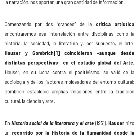
la narración, nos aportan una gran cantidad de información.
Comenzando por dos “grandes” de la
crítica artística
encontraremos esa interrelación entre disciplinas como la
historia, la sociedad, la literatura y, por supuesto, el arte.
Hauser y Gombrich
[1]
coincidieron -aunque desde
distintas perspectivas- en el estudio global del Arte
.
Hauser, en su lucha contra el positivismo, se valió de la
sociología y de los factores moldeadores del entorno cultural;
Gombrich estableció amplias relaciones entre la tradición
cultural, la ciencia y arte.
En
Historia social de la literatura y el arte
(1951)
,
Hauser
hizo
un
recorrido por la Historia de la Humanidad
desde la