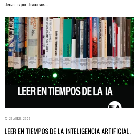
décadas por discursos…
23 ABRIL, 2026
LEER EN TIEMPOS DE LA INTELIGENCIA ARTIFICIAL.