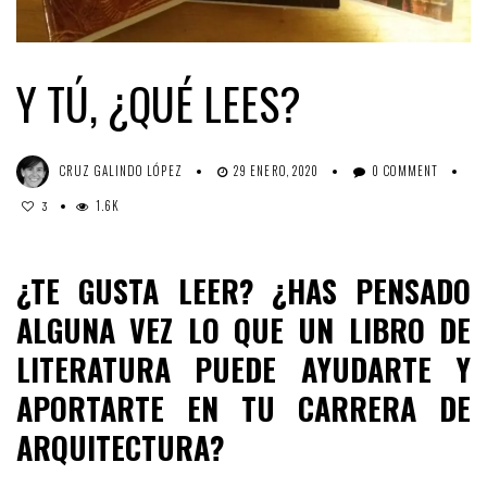
Y TÚ, ¿QUÉ LEES?
CRUZ GALINDO LÓPEZ
29 ENERO, 2020
0 COMMENT
1.6K
3
¿TE GUSTA LEER?
¿HAS PENSADO
ALGUNA VEZ LO QUE UN LIBRO DE
LITERATURA PUEDE AYUDARTE Y
APORTARTE EN TU CARRERA DE
ARQUITECTURA?