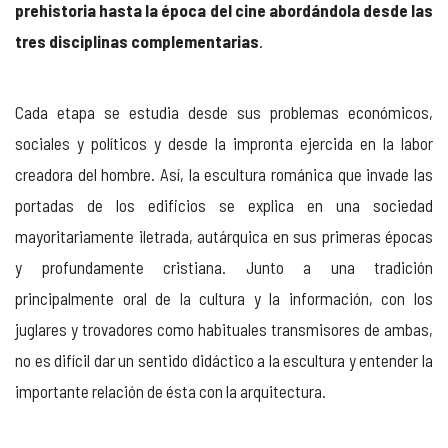
prehistoria hasta la época del cine abordándola desde las
tres disciplinas complementarias
.
Cada etapa se estudia desde sus problemas económicos,
sociales y políticos y desde la impronta ejercida en la labor
creadora del hombre. Así, la escultura románica que invade las
portadas de los edificios se explica en una sociedad
mayoritariamente iletrada, autárquica en sus primeras épocas
y profundamente cristiana. Junto a una tradición
principalmente oral de la cultura y la información, con los
juglares y trovadores como habituales transmisores de ambas,
no es difícil dar un sentido didáctico a la escultura y entender la
importante relación de ésta con la arquitectura.