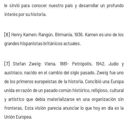
le sirvió para conocer nuestro país y desarrollar un profundo
interés por su historia.
[6]
Henry Kamen: Rangún, Birmania, 1936. Kamen es uno de los
grandes hispanistas británicos actuales.
[7]
Stefan Zweig: Viena, 1881- Petrópolis, 1942. Judío y
austríaco, nacido en el cambio del siglo pasado, Zweig fue uno
de los primeros europeístas de la historia. Concibió una Europa
unida en razón de un pasado común histórico, religioso, cultural
y artístico que debía materializarse en una organización sin
fronteras. Esta visión parecía anunciar lo que hoy en día es la
Unión Europea.