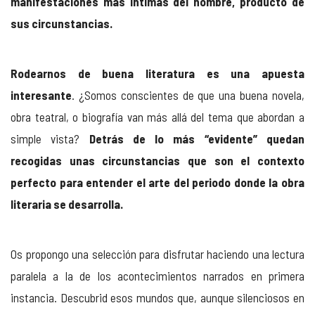
manifestaciones más íntimas del hombre, producto de
sus circunstancias.
Rodearnos de buena literatura es una apuesta
interesante
. ¿Somos conscientes de que una buena novela,
obra teatral, o biografía van más allá del tema que abordan a
simple vista?
Detrás de lo más “evidente” quedan
recogidas unas circunstancias que son el contexto
perfecto para entender el arte del periodo donde la obra
literaria se desarrolla.
Os propongo una selección para disfrutar haciendo una lectura
paralela a la de los acontecimientos narrados en primera
instancia. Descubrid esos mundos que, aunque silenciosos en