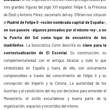
tres grandes figuras del siglo XVI español: Felipe II, la Princesa
de Éboli y Antonio Pérez, secretario del rey. O’Brien nos sitúa en
el
Madrid de Felipe II -recién nombrada capital de España-,
en sus paseos -algunos pensados por el mismo rey-, o en
la Puerta del Sol como lugar de encuentro de los
madrileños
. La burocrática Corte descrita es
clave para la
contextualización de El Escorial
. Su construcción, su
complementariedad con el antiguo Alcázar y todo lo que
simbolizaba en España y fuera de ella, son únicamente
comprensibles a través del conocimiento de Felipe II y su
concepción del Imperio y la Corona. La austeridad de los
Austrias y el catolicismo del rey son decisivos para entender el
Monasterio, el estilo escurialense y buena parte de la
organización, espacios y recorridos del mismo.