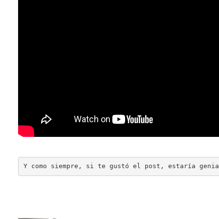
Y como siempre, si te gustó el post, estaría genia