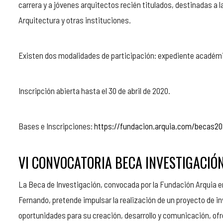
carrera y a jóvenes arquitectos recién titulados, destinadas a 
Arquitectura y otras instituciones.
Existen dos modalidades de participación: expediente académ
Inscripción abierta hasta el 30 de abril de 2020.
Bases e Inscripciones:
https://fundacion.arquia.com/becas2
VI CONVOCATORIA BECA INVESTIGACIÓ
La Beca de Investigación, convocada por la Fundación Arquia e
Fernando, pretende impulsar la realización de un proyecto de i
oportunidades para su creación, desarrollo y comunicación, ofr