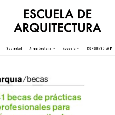
Sociedad
Arquitectura
Escuela
CONGRESO AYP