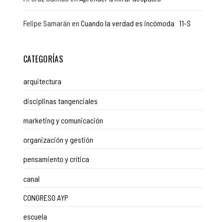
Felipe Samarán
en
Cuando la verdad es incómoda 11-S
CATEGORÍAS
arquitectura
disciplinas tangenciales
marketing y comunicación
organización y gestión
pensamiento y crítica
canal
CONGRESO AYP
escuela