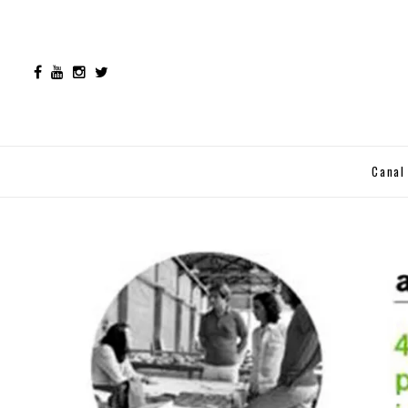
Canal