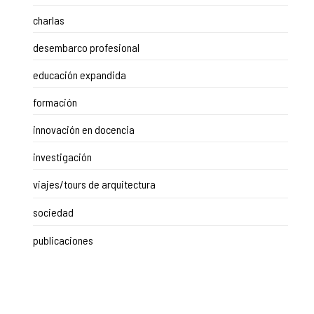
charlas
desembarco profesional
educación expandida
formación
innovación en docencia
investigación
viajes/tours de arquitectura
sociedad
publicaciones