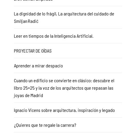
La dignidad de lo frágil, La arquitectura del cuidado de
Smiljan Radić
Leer en tiempos de la Inteligencia Artificial.
PROYECTAR DE OÍDAS
Aprender a mirar despacio
Cuando un edificio se convierte en clásico: descubre el
libro 25+25 y la voz de los arquitectos que repasan las
joyas de Madrid
Ignacio Vicens sobre arquitectura, inspiración y legado
¿Quieres que te regale la carrera?