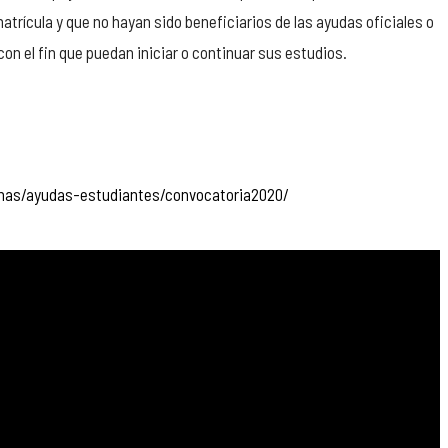
trícula y que no hayan sido beneficiarios de las ayudas oficiales o
on el fin que puedan iniciar o continuar sus estudios.
onas/ayudas-estudiantes/convocatoria2020/