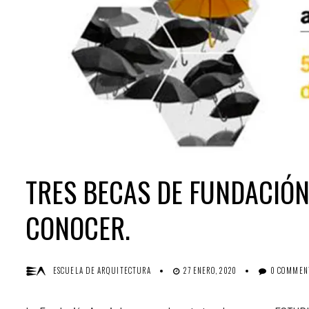
TRES BECAS DE FUNDACIÓN
CONOCER.
ESCUELA DE ARQUITECTURA
27 ENERO, 2020
0 COMMEN