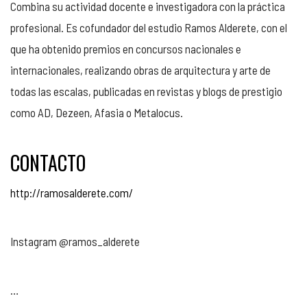
Combina su actividad docente e investigadora con la práctica
profesional. Es cofundador del estudio Ramos Alderete, con el
que ha obtenido premios en concursos nacionales e
internacionales, realizando obras de arquitectura y arte de
todas las escalas, publicadas en revistas y blogs de prestigio
como AD, Dezeen, Afasia o Metalocus.
CONTACTO
http://ramosalderete.com/
Instagram @ramos_alderete
…