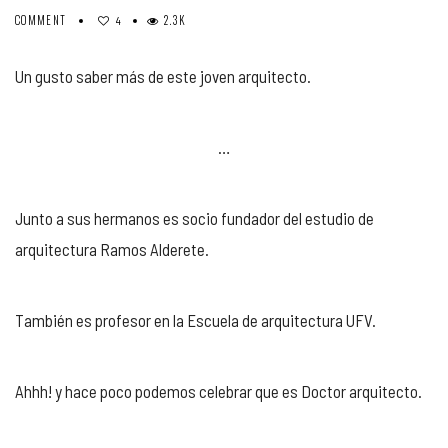
COMMENT
2.3K
4
Un gusto saber más de este joven arquitecto.
…
Junto a sus hermanos es socio fundador del estudio de
arquitectura Ramos Alderete.
También es profesor en la Escuela de arquitectura UFV.
Ahhh! y hace poco podemos celebrar que es Doctor arquitecto.