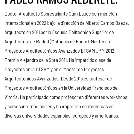
Doctor Arquitecto Sobresaliente Cum Laude con mención
internacional en 2022 bajo la dirección de Alberto Campo Baeza.
Arquitecto en 2011 por la Escuela Politécnica Superior de
Arquitectura de Madrid (Matrícula de Honor). Máster en
Proyectos Arquitectónicos Avanzados ETSAM UPM 2012.
Premio Alejandro de la Sota 2011. Ha impartido clase de
Proyectos en la ETSAM y en el Máster de Proyectos
Arquitectónicos Avanzados. Desde 2013 es profesor de
Proyectos Arquitectónicos en la Universidad Francisco de
Vitoria. Ha participado como profesor en diferentes workshops
y cursos internacionales y ha impartido conferencias en
diversas universidades españolas, europeas y americanas.