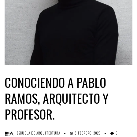
CONOCIENDO A PABLO
RAMOS, ARQUITECTO Y
PROFESOR.
ESCUELA DE ARQUITECTURA
8 FEBRERO, 2023
0