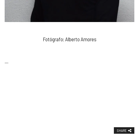
Fotógrafo: Alberto Amores
…
SHARE