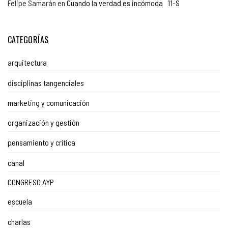
Felipe Samarán
en
Cuando la verdad es incómoda 11-S
CATEGORÍAS
arquitectura
disciplinas tangenciales
marketing y comunicación
organización y gestión
pensamiento y crítica
canal
CONGRESO AYP
escuela
charlas