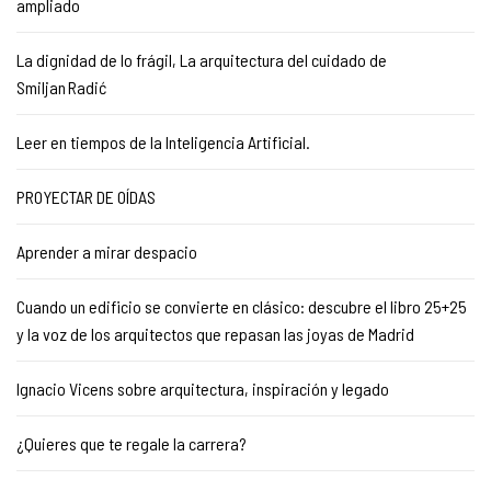
ampliado
La dignidad de lo frágil, La arquitectura del cuidado de
Smiljan Radić
Leer en tiempos de la Inteligencia Artificial.
PROYECTAR DE OÍDAS
Aprender a mirar despacio
Cuando un edificio se convierte en clásico: descubre el libro 25+25
y la voz de los arquitectos que repasan las joyas de Madrid
Ignacio Vicens sobre arquitectura, inspiración y legado
¿Quieres que te regale la carrera?