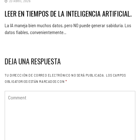
23 ABRIL, 2026
LEER EN TIEMPOS DE LA INTELIGENCIA ARTIFICIAL.
La IA maneja bien muchos datos, pero NO puede generar sabiduría. Los
datos fiables, convenientemente…
DEJA UNA RESPUESTA
TU DIRECCIÓN DE CORREO ELECTRÓNICO NO SERÁ PUBLICADA.
LOS CAMPOS
OBLIGATORIOS ESTÁN MARCADOS CON
*