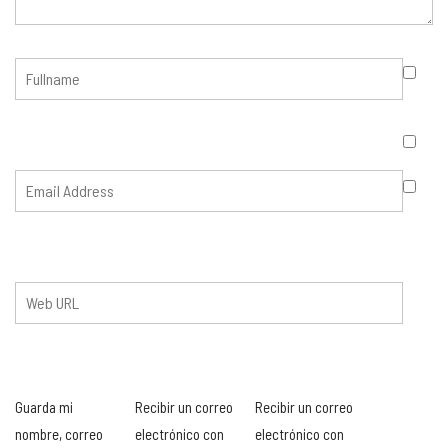
Guarda mi
Recibir un correo
Recibir un correo
nombre, correo
electrónico con
electrónico con