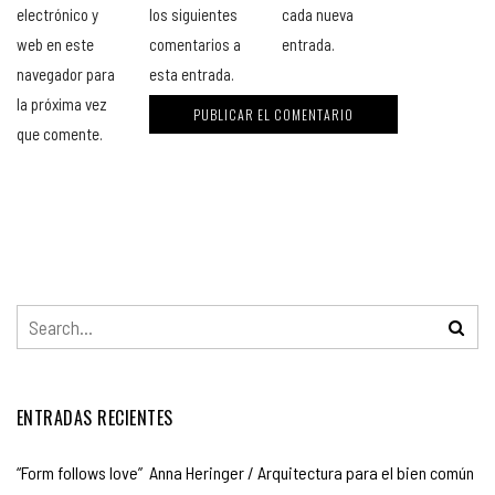
electrónico y
los siguientes
cada nueva
web en este
comentarios a
entrada.
navegador para
esta entrada.
la próxima vez
que comente.
ENTRADAS RECIENTES
“Form follows love” Anna Heringer / Arquitectura para el bien común