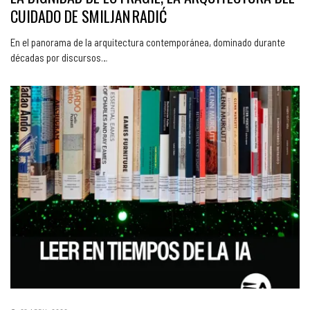
CUIDADO DE SMILJAN RADIĆ
En el panorama de la arquitectura contemporánea, dominado durante
décadas por discursos…