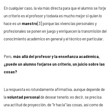
En cualquier caso, la vía más directa para que el alumno se forje
un criterio es el profesor y todavía es mucho mejor si quien lo
hace es un
maestro
[3]
porque las vivencias personales y
profesionales se ponen en juego y enriquecen la transmisión del
conocimiento académico en general y el técnico en particular.
Pero,
más allá del profesor y la enseñanza académica,
¿puede un alumno forjarse un criterio, un juicio sobre las
cosas?
La respuesta es rotundamente afirmativa, aunque depende de
la
voluntad personal
de desear tenerlo; es decir, se precisa
una actitud de proyección, de “ir hacia” las cosas, así como de