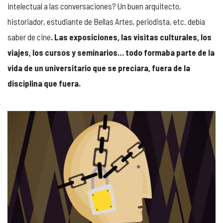
intelectual a las conversaciones? Un buen arquitecto,
historiador, estudiante de Bellas Artes, periodista, etc. debía
saber de cine
. Las exposiciones, las visitas culturales, los
viajes, los cursos y seminarios… todo formaba parte de la
vida de un universitario que se preciara, fuera de la
disciplina que fuera.