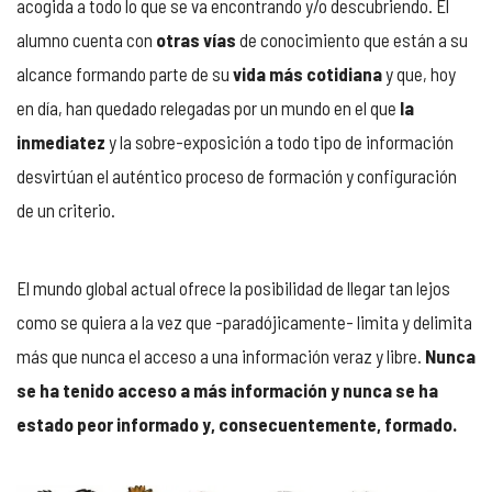
acogida a todo lo que se va encontrando y/o descubriendo. El
alumno cuenta con
otras vías
de conocimiento que están a su
alcance formando parte de su
vida más cotidiana
y que, hoy
en día, han quedado relegadas por un mundo en el que
la
inmediatez
y la sobre-exposición a todo tipo de información
desvirtúan el auténtico proceso de formación y configuración
de un criterio.
El mundo global actual ofrece la posibilidad de llegar tan lejos
como se quiera a la vez que -paradójicamente- limita y delimita
más que nunca el acceso a una información veraz y libre.
Nunca
se ha tenido acceso a más información y nunca se ha
estado peor informado y, consecuentemente, formado.