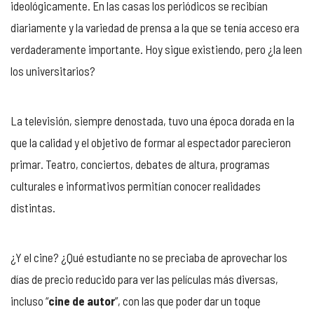
ideológicamente. En las casas los periódicos se recibían
diariamente y la variedad de prensa a la que se tenía acceso era
verdaderamente importante. Hoy sigue existiendo, pero ¿la leen
los universitarios?
La televisión, siempre denostada, tuvo una época dorada en la
que la calidad y el objetivo de formar al espectador parecieron
primar. Teatro, conciertos, debates de altura, programas
culturales e informativos permitían conocer realidades
distintas.
¿Y el cine? ¿Qué estudiante no se preciaba de aprovechar los
días de precio reducido para ver las películas más diversas,
incluso “
cine de autor
”, con las que poder dar un toque