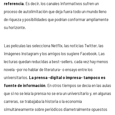
referencia
. Es decir, los canales informativos sufren un
proceso de autolimitación que deja fuera todo un mundo lleno
de riqueza y posibilidades que podrían conformar ampliamente
su horizonte.
Las películas las selecciona Netflix, las noticias Twitter, las
imágenes Instagram y los amigos los sugiere Facebook. Las
lecturas quedan reducidas a best-sellers, cada vez hay menos
novela -por no hablar de literatura- o ensayo entre los
universitarios.
La prensa -digital o impresa- tampoco es
fuente de información
. En otros tiempos se decía en las aulas
que si no se leía la prensa no se era un universitario y, en algunas
carreras, se trabajaba la historia o la economía
simultáneamente sobre periódicos diametralmente opuestos