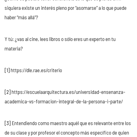
siquiera existe un interés pleno por “asomarse” a lo que puede
haber “más allá”?
Y tú: ¿vas al cine, lees libros o sólo eres un experto en tu
materia?
[1]
https://dle.rae.es/criterio
[2]
https://escuelaarquitectura.es/universidad-ensenanza-
academica-vs-formacion-integral-de-la-persona-i-parte/
[3]
Entendiendo como maestro aquél que es relevante entre los
de su clase y por profesor el concepto más específico de quien