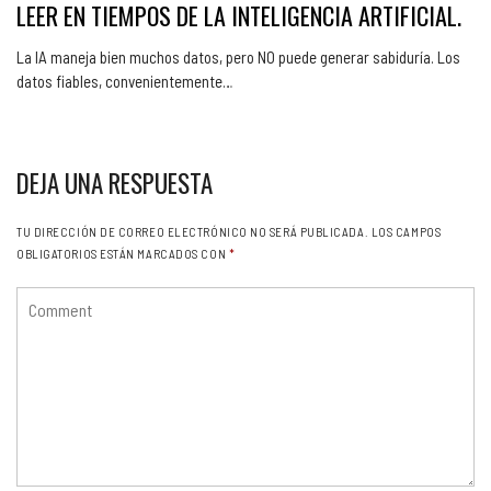
LEER EN TIEMPOS DE LA INTELIGENCIA ARTIFICIAL.
La IA maneja bien muchos datos, pero NO puede generar sabiduría. Los
datos fiables, convenientemente…
DEJA UNA RESPUESTA
TU DIRECCIÓN DE CORREO ELECTRÓNICO NO SERÁ PUBLICADA.
LOS CAMPOS
OBLIGATORIOS ESTÁN MARCADOS CON
*