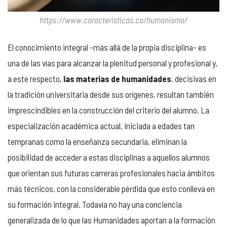
https://www.caracteristicas.co/humanismo/
El conocimiento integral -más allá de la propia disciplina- es
una de las vías para alcanzar la plenitud personal y profesional y,
a este respecto,
las materias de humanidades
, decisivas en
la tradición universitaria desde sus orígenes, resultan también
imprescindibles en la construcción del criterio del alumno. La
especialización académica actual, iniciada a edades tan
tempranas como la enseñanza secundaria, eliminan la
posibilidad de acceder a estas disciplinas a aquellos alumnos
que orientan sus futuras carreras profesionales hacia ámbitos
más técnicos, con la considerable pérdida que esto conlleva en
su formación integral. Todavía no hay una conciencia
generalizada de lo que las Humanidades aportan a la formación