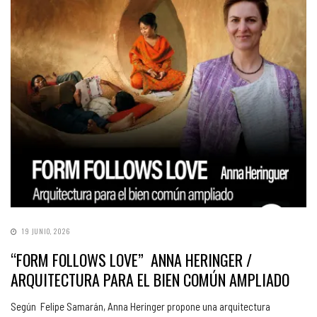
19 JUNIO, 2026
“FORM FOLLOWS LOVE” ANNA HERINGER /
ARQUITECTURA PARA EL BIEN COMÚN AMPLIADO
Según Felipe Samarán, Anna Heringer propone una arquitectura