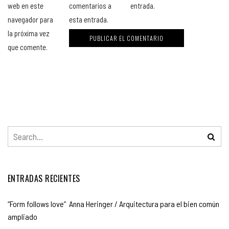
web en este
comentarios a
entrada.
navegador para
esta entrada.
la próxima vez
que comente.
ENTRADAS RECIENTES
“Form follows love” Anna Heringer / Arquitectura para el bien común
ampliado