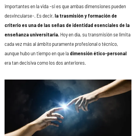
importantes en la vida -si es que ambas dimensiones pueden
desvincularse-. Es decir,
la trasmisión y formación de
criterio es una de las señas de identidad esenciales de la
enseñanza universitaria.
Hoy en día, su transmisión se limita
cada vez más al ámbito puramente profesional o técnico,
aunque hubo un tiempo en que la
dimensión ético-personal
era tan decisiva como los dos anteriores.