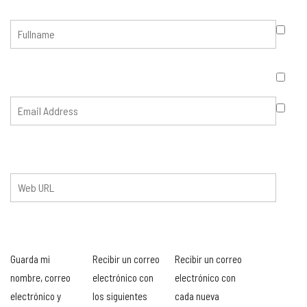
Guarda mi
Recibir un correo
Recibir un correo
nombre, correo
electrónico con
electrónico con
electrónico y
los siguientes
cada nueva