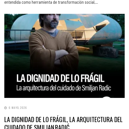
entendida como herramienta de transformación social,…
6 MAYO, 2026
LA DIGNIDAD DE LO FRÁGIL, LA ARQUITECTURA DEL
CUIDADO DE SMILJAN RADIĆ