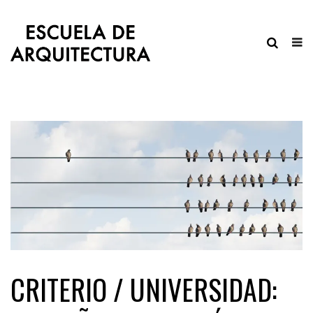
CRITERIO / UNIVERSIDAD: