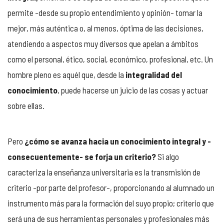
permite -desde su propio entendimiento y opinión- tomar la
mejor, más auténtica o, al menos, óptima de las decisiones,
atendiendo a aspectos muy diversos que apelan a ámbitos
como el personal, ético, social, económico, profesional, etc. Un
hombre pleno es aquél que, desde la
integralidad del
conocimiento
, puede hacerse un juicio de las cosas y actuar
sobre ellas.
Pero
¿cómo se avanza hacia un conocimiento integral y -
consecuentemente- se forja un criterio?
Si algo
caracteriza la enseñanza universitaria es la transmisión de
criterio -por parte del profesor-, proporcionando al alumnado un
instrumento más para la formación del suyo propio; criterio que
será una de sus herramientas personales y profesionales más