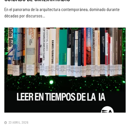
En el panorama de la arquitectura contemporánea, dominado durante
décadas por discursos…
23 ABRIL, 2026