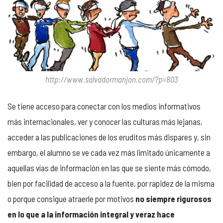
http://www.salvadormanjon.com/?p=803
Se tiene acceso para conectar con los medios informativos
más internacionales, ver y conocer las culturas más lejanas,
acceder a las publicaciones de los eruditos más dispares y, sin
embargo, el alumno se ve cada vez más limitado únicamente a
aquellas vías de información en las que se siente más cómodo,
bien por facilidad de acceso a la fuente, por rapidez de la misma
o porque consigue atraerle por motivos
no siempre rigurosos
en lo que a la información integral y veraz hace