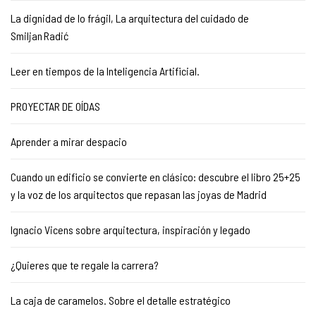
La dignidad de lo frágil, La arquitectura del cuidado de
Smiljan Radić
Leer en tiempos de la Inteligencia Artificial.
PROYECTAR DE OÍDAS
Aprender a mirar despacio
Cuando un edificio se convierte en clásico: descubre el libro 25+25
y la voz de los arquitectos que repasan las joyas de Madrid
Ignacio Vicens sobre arquitectura, inspiración y legado
¿Quieres que te regale la carrera?
La caja de caramelos. Sobre el detalle estratégico