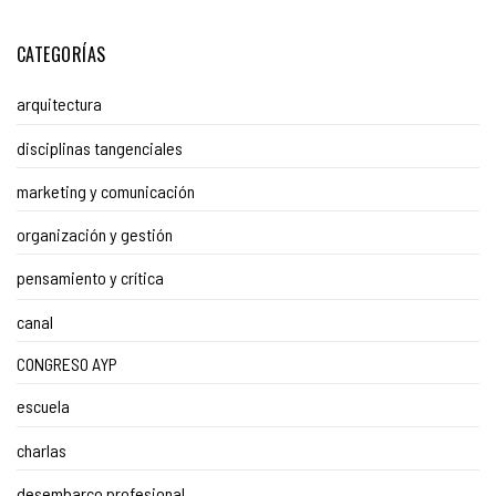
CATEGORÍAS
arquitectura
disciplinas tangenciales
marketing y comunicación
organización y gestión
pensamiento y crítica
canal
CONGRESO AYP
escuela
charlas
desembarco profesional