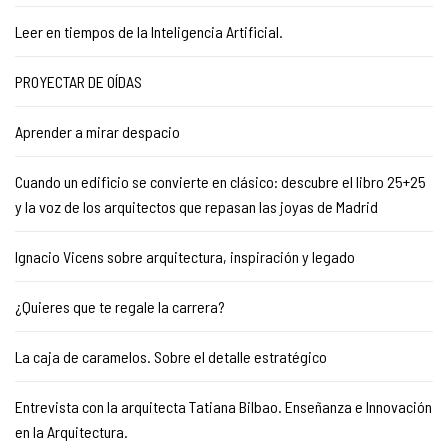
Leer en tiempos de la Inteligencia Artificial.
PROYECTAR DE OÍDAS
Aprender a mirar despacio
Cuando un edificio se convierte en clásico: descubre el libro 25+25
y la voz de los arquitectos que repasan las joyas de Madrid
Ignacio Vicens sobre arquitectura, inspiración y legado
¿Quieres que te regale la carrera?
La caja de caramelos. Sobre el detalle estratégico
Entrevista con la arquitecta Tatiana Bilbao. Enseñanza e Innovación
en la Arquitectura.