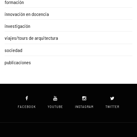
formación
innovación en docencia
investigación
viajes/tours de arquitectura
sociedad
publicaciones
FACEBOOK
YOUTUBE
INSTAGRAM
TWITTER