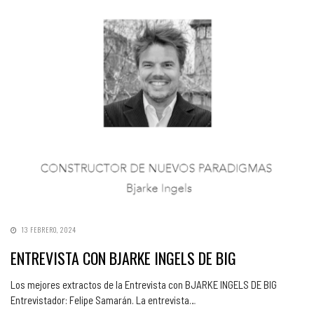
13 FEBRERO, 2024
ENTREVISTA CON BJARKE INGELS DE BIG
Los mejores extractos de la Entrevista con BJARKE INGELS DE BIG
Entrevistador: Felipe Samarán. La entrevista…