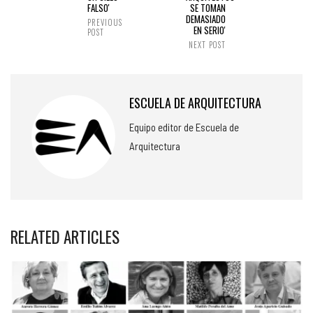
FALSO'
SE TOMAN
DEMASIADO
PREVIOUS
EN SERIO'
POST
NEXT POST
ESCUELA DE ARQUITECTURA
Equipo editor de Escuela de
Arquitectura
RELATED ARTICLES