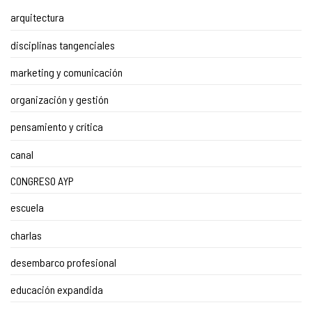
arquitectura
disciplinas tangenciales
marketing y comunicación
organización y gestión
pensamiento y crítica
canal
CONGRESO AYP
escuela
charlas
desembarco profesional
educación expandida