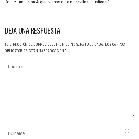
Desde Fundación Arquia vemos esta maravillosa publicación.
DEJA UNA RESPUESTA
TU DIRECCIÓN DE CORREO ELECTRÓNICO NO SERÁ PUBLICADA.
LOS CAMPOS
OBLIGATORIOS ESTÁN MARCADOS CON
*