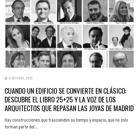
8 OCTUBRE, 2025
CUANDO UN EDIFICIO SE CONVIERTE EN CLÁSICO:
DESCUBRE EL LIBRO 25+25 Y LA VOZ DE LOS
ARQUITECTOS QUE REPASAN LAS JOYAS DE MADRID
Hay construcciones que trascienden su tiempo y espacio, que no solo
forman parte del…