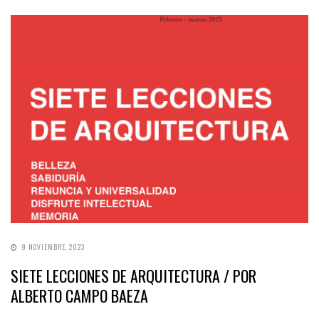
9 NOVIEMBRE, 2023
SIETE LECCIONES DE ARQUITECTURA / POR
ALBERTO CAMPO BAEZA