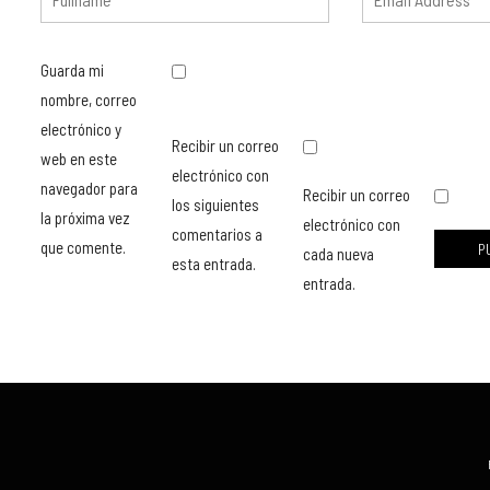
Guarda mi
nombre, correo
electrónico y
Recibir un correo
web en este
electrónico con
navegador para
Recibir un correo
los siguientes
la próxima vez
electrónico con
comentarios a
que comente.
cada nueva
esta entrada.
entrada.