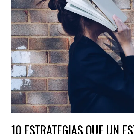
10 ESTRATEGIAS QUE UN E