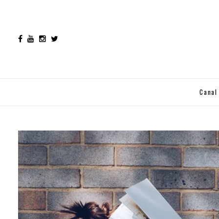
Canal