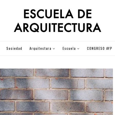
Sociedad
Arquitectura
Escuela
CONGRESO AYP