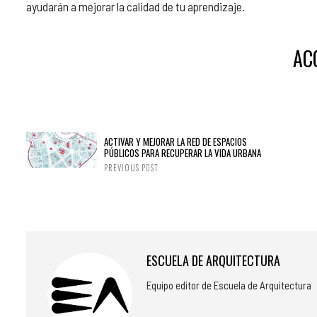
ayudarán a mejorar la calidad de tu aprendizaje.
AC
ACTIVAR Y MEJORAR LA RED DE ESPACIOS
PÚBLICOS PARA RECUPERAR LA VIDA URBANA
PREVIOUS POST
ESCUELA DE ARQUITECTURA
Equipo editor de Escuela de Arquitectura