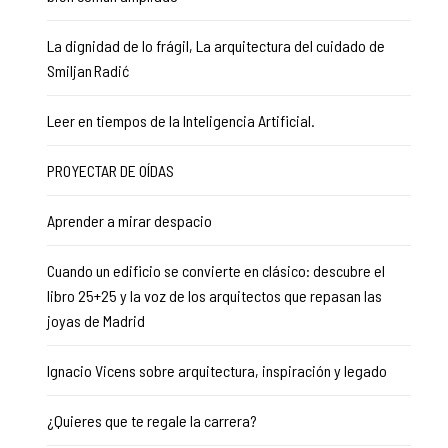
La dignidad de lo frágil, La arquitectura del cuidado de
Smiljan Radić
Leer en tiempos de la Inteligencia Artificial.
PROYECTAR DE OÍDAS
Aprender a mirar despacio
Cuando un edificio se convierte en clásico: descubre el
libro 25+25 y la voz de los arquitectos que repasan las
joyas de Madrid
Ignacio Vicens sobre arquitectura, inspiración y legado
¿Quieres que te regale la carrera?