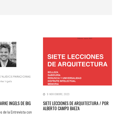
9 NOVIEMBRE, 2023
ARKE INGELS DE BIG
SIETE LECCIONES DE ARQUITECTURA / POR
ALBERTO CAMPO BAEZA
s de la Entrevista con