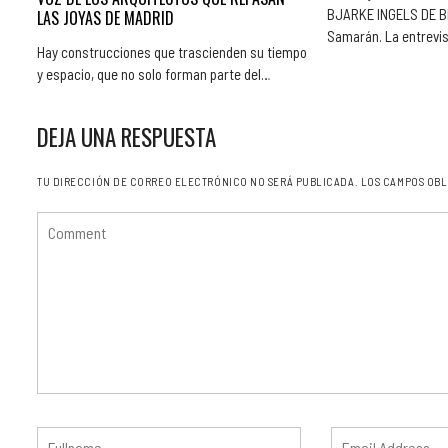
BJARKE INGELS DE BIG
LAS JOYAS DE MADRID
Samarán. La entrevi
Hay construcciones que trascienden su tiempo
y espacio, que no solo forman parte del…
DEJA UNA RESPUESTA
TU DIRECCIÓN DE CORREO ELECTRÓNICO NO SERÁ PUBLICADA.
LOS CAMPOS OBL