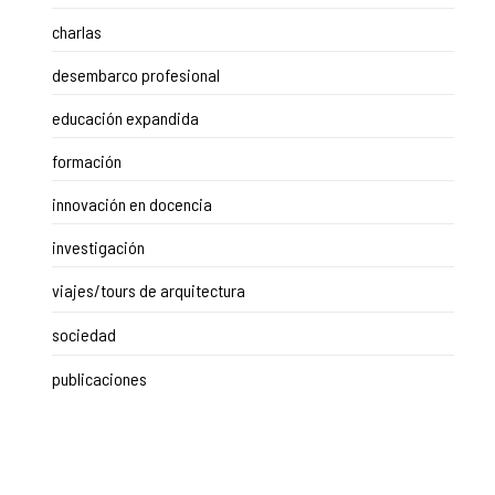
charlas
desembarco profesional
educación expandida
formación
innovación en docencia
investigación
viajes/tours de arquitectura
sociedad
publicaciones