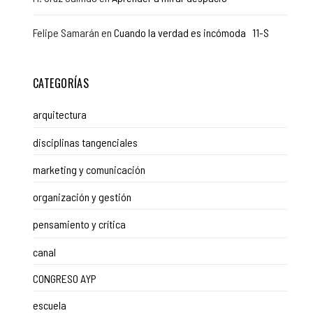
Felipe Samarán
en
Cuando la verdad es incómoda 11-S
CATEGORÍAS
arquitectura
disciplinas tangenciales
marketing y comunicación
organización y gestión
pensamiento y crítica
canal
CONGRESO AYP
escuela