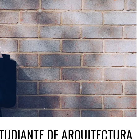
STUDIANTE DE ARQUITECTURA