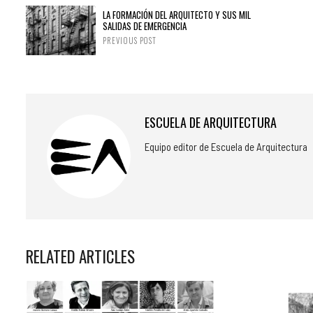
LA FORMACIÓN DEL ARQUITECTO Y SUS MIL
SALIDAS DE EMERGENCIA
PREVIOUS POST
ESCUELA DE ARQUITECTURA
Equipo editor de Escuela de Arquitectura
RELATED ARTICLES