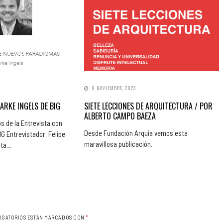
9 NOVIEMBRE, 2023
ARKE INGELS DE BIG
SIETE LECCIONES DE ARQUITECTURA / POR
ALBERTO CAMPO BAEZA
s de la Entrevista con
Desde Fundación Arquia vemos esta
 Entrevistador: Felipe
maravillosa publicación.
sta…
IGATORIOS ESTÁN MARCADOS CON
*