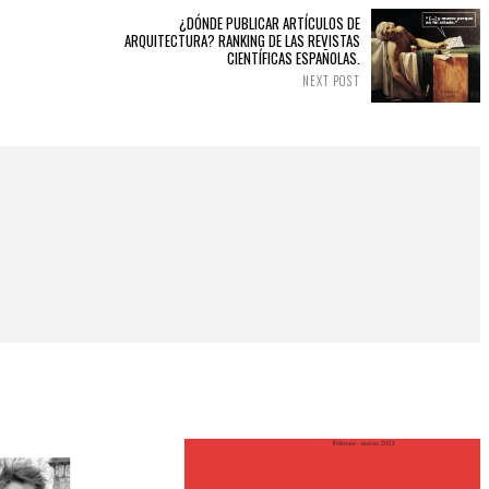
¿DÓNDE PUBLICAR ARTÍCULOS DE
ARQUITECTURA? RANKING DE LAS REVISTAS
CIENTÍFICAS ESPAÑOLAS.
NEXT POST