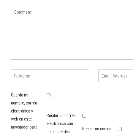
Guarda mi
nombre, correo
electrónico y
Recibir un correo
web en este
electrónico con
navegador para
Recibir un correo
los siguientes