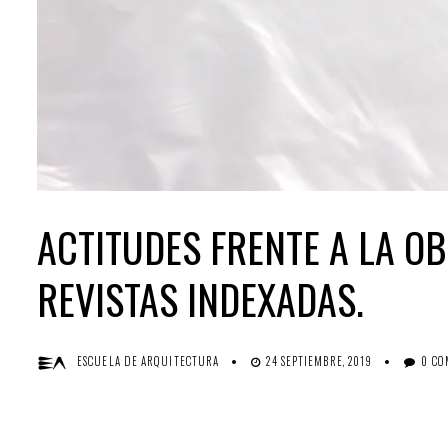
ACTITUDES FRENTE A LA O
REVISTAS INDEXADAS.
ESCUELA DE ARQUITECTURA
24 SEPTIEMBRE, 2019
0 C