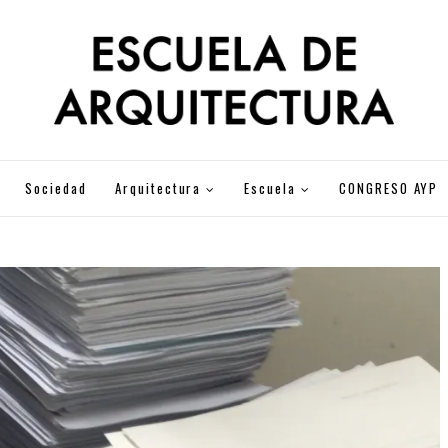
Sociedad
Arquitectura
Escuela
CONGRESO AYP