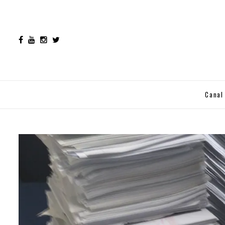
Canal