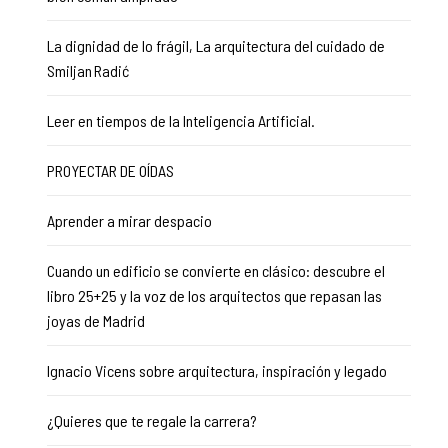
La dignidad de lo frágil, La arquitectura del cuidado de
Smiljan Radić
Leer en tiempos de la Inteligencia Artificial.
PROYECTAR DE OÍDAS
Aprender a mirar despacio
Cuando un edificio se convierte en clásico: descubre el
libro 25+25 y la voz de los arquitectos que repasan las
joyas de Madrid
Ignacio Vicens sobre arquitectura, inspiración y legado
¿Quieres que te regale la carrera?