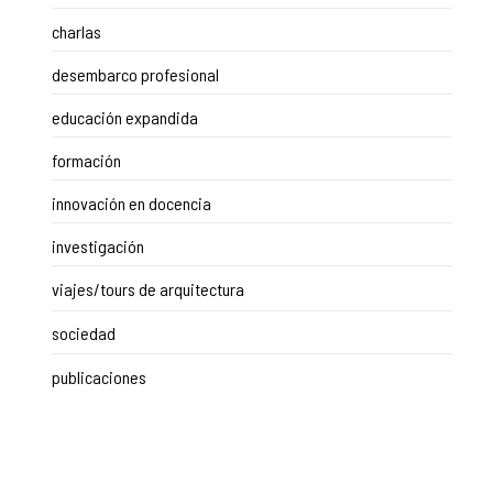
charlas
desembarco profesional
educación expandida
formación
innovación en docencia
investigación
viajes/tours de arquitectura
sociedad
publicaciones