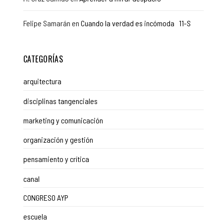
Felipe Samarán
en
Cuando la verdad es incómoda 11-S
CATEGORÍAS
arquitectura
disciplinas tangenciales
marketing y comunicación
organización y gestión
pensamiento y crítica
canal
CONGRESO AYP
escuela