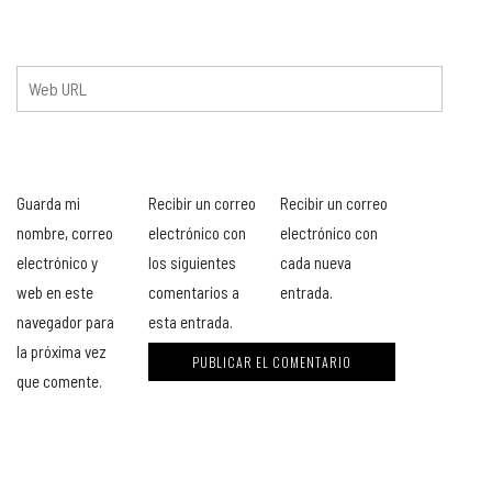
Guarda mi
Recibir un correo
Recibir un correo
nombre, correo
electrónico con
electrónico con
electrónico y
los siguientes
cada nueva
web en este
comentarios a
entrada.
navegador para
esta entrada.
la próxima vez
que comente.