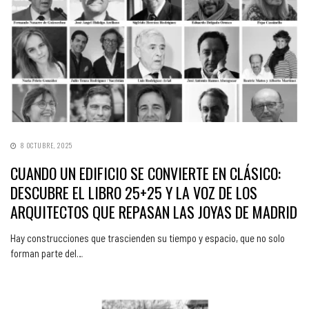
8 OCTUBRE, 2025
CUANDO UN EDIFICIO SE CONVIERTE EN CLÁSICO:
DESCUBRE EL LIBRO 25+25 Y LA VOZ DE LOS
ARQUITECTOS QUE REPASAN LAS JOYAS DE MADRID
Hay construcciones que trascienden su tiempo y espacio, que no solo
forman parte del…