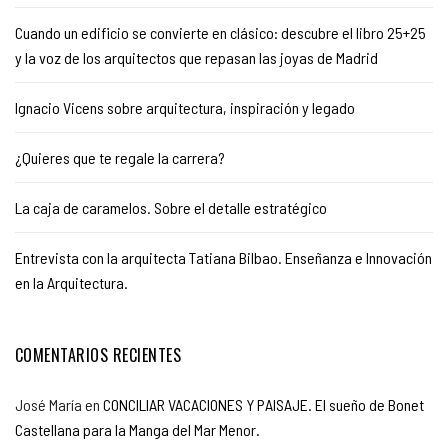
Cuando un edificio se convierte en clásico: descubre el libro 25+25
y la voz de los arquitectos que repasan las joyas de Madrid
Ignacio Vicens sobre arquitectura, inspiración y legado
¿Quieres que te regale la carrera?
La caja de caramelos. Sobre el detalle estratégico
Entrevista con la arquitecta Tatiana Bilbao. Enseñanza e Innovación
en la Arquitectura.
COMENTARIOS RECIENTES
José María
en
CONCILIAR VACACIONES Y PAISAJE. El sueño de Bonet
Castellana para la Manga del Mar Menor.