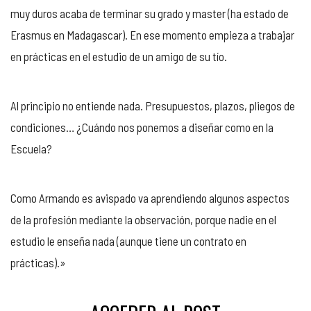
muy duros acaba de terminar su grado y master (ha estado de
Erasmus en Madagascar). En ese momento empieza a trabajar
en prácticas en el estudio de un amigo de su tío.
Al principio no entiende nada. Presupuestos, plazos, pliegos de
condiciones… ¿Cuándo nos ponemos a diseñar como en la
Escuela?
Como Armando es avispado va aprendiendo algunos aspectos
de la profesión mediante la observación, porque nadie en el
estudio le enseña nada (aunque tiene un contrato en
prácticas).»