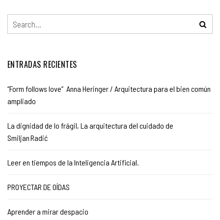
ENTRADAS RECIENTES
“Form follows love” Anna Heringer / Arquitectura para el bien común
ampliado
La dignidad de lo frágil, La arquitectura del cuidado de
Smiljan Radić
Leer en tiempos de la Inteligencia Artificial.
PROYECTAR DE OÍDAS
Aprender a mirar despacio