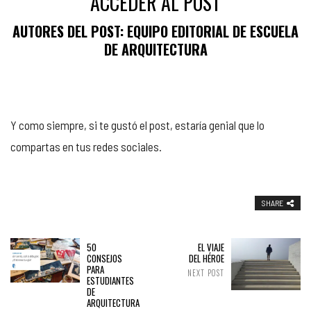
ACCEDER AL POST
AUTORES DEL POST: EQUIPO EDITORIAL DE ESCUELA
DE ARQUITECTURA
Y como siempre, si te gustó el post, estaría genial que lo
compartas en tus redes sociales.
SHARE
50
EL VIAJE
CONSEJOS
DEL HÉROE
PARA
NEXT POST
ESTUDIANTES
DE
ARQUITECTURA