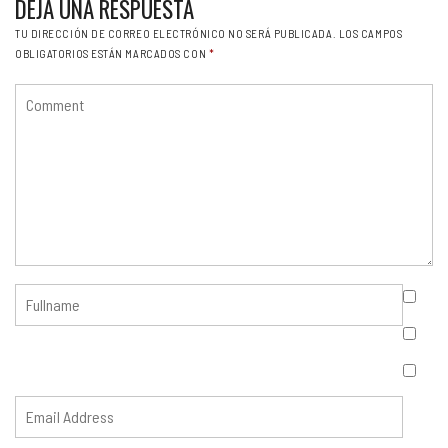
DEJA UNA RESPUESTA
TU DIRECCIÓN DE CORREO ELECTRÓNICO NO SERÁ PUBLICADA.
LOS CAMPOS
OBLIGATORIOS ESTÁN MARCADOS CON
*