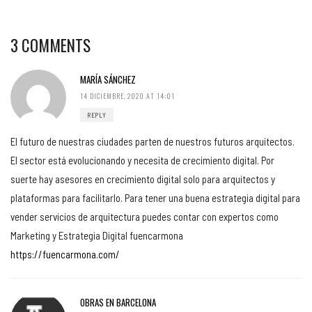
3 COMMENTS
MARÍA SÁNCHEZ
14 DICIEMBRE, 2020 AT 14:01
REPLY
El futuro de nuestras ciudades parten de nuestros futuros arquitectos.
El sector está evolucionando y necesita de crecimiento digital. Por
suerte hay asesores en crecimiento digital solo para arquitectos y
plataformas para facilitarlo. Para tener una buena estrategia digital para
vender servicios de arquitectura puedes contar con expertos como
Marketing y Estrategia Digital fuencarmona
https://fuencarmona.com/
OBRAS EN BARCELONA