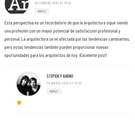
20 FEBRERO, 2023 AT 15:33
REPLY
Esta perspectiva es un recordatorio de que la arquitectura sigue siendo
una profesión con un mayor potencial de satisfacción profesional y
personal. La arquitectura se ve afectada por las tendencias cambiantes,
pero estas tendencias también pueden proporcionar nuevas
oportunidades para los arquitectos de hoy. ¡Excelente post!
STEPIEN Y BARNO
20 MARZO, 2023 AT 19:33
REPLY