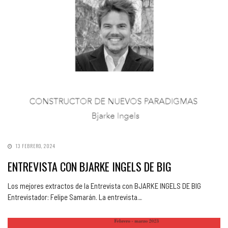
13 FEBRERO, 2024
ENTREVISTA CON BJARKE INGELS DE BIG
Los mejores extractos de la Entrevista con BJARKE INGELS DE BIG
Entrevistador: Felipe Samarán. La entrevista…