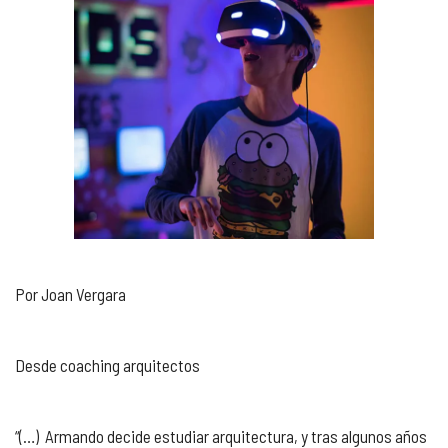
Por Joan Vergara
Desde coaching arquitectos
“(…) Armando decide estudiar arquitectura, y tras algunos años