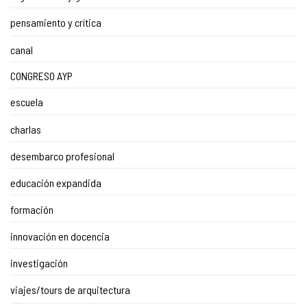
pensamiento y crítica
canal
CONGRESO AYP
escuela
charlas
desembarco profesional
educación expandida
formación
innovación en docencia
investigación
viajes/tours de arquitectura