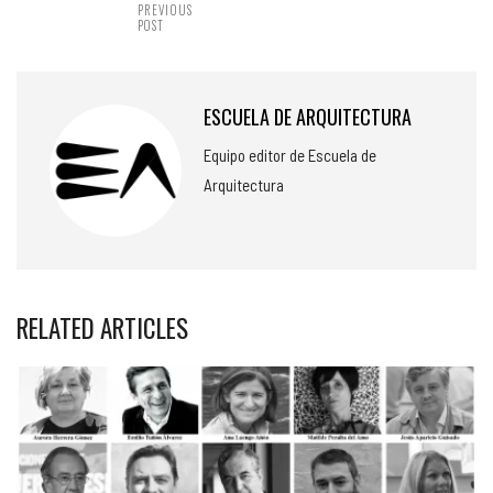
PREVIOUS
POST
ESCUELA DE ARQUITECTURA
Equipo editor de Escuela de
Arquitectura
RELATED ARTICLES