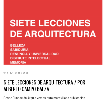
9 NOVIEMBRE, 2023
SIETE LECCIONES DE ARQUITECTURA / POR
ALBERTO CAMPO BAEZA
Desde Fundación Arquia vemos esta maravillosa publicación.