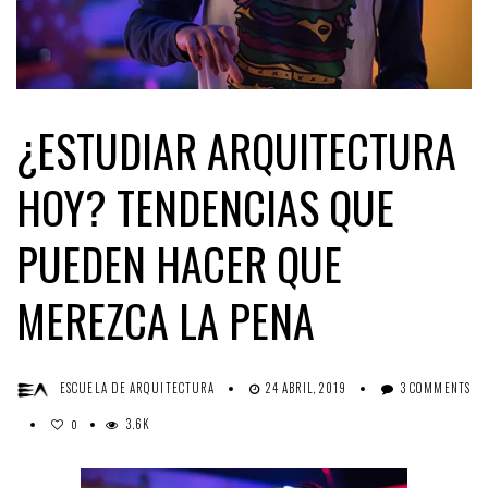
¿ESTUDIAR ARQUITECTURA
HOY? TENDENCIAS QUE
PUEDEN HACER QUE
MEREZCA LA PENA
ESCUELA DE ARQUITECTURA
24 ABRIL, 2019
3 COMMENTS
3.6K
0