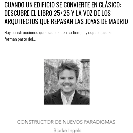
CUANDO UN EDIFICIO SE CONVIERTE EN CLÁSICO:
DESCUBRE EL LIBRO 25+25 Y LA VOZ DE LOS
ARQUITECTOS QUE REPASAN LAS JOYAS DE MADRID
Hay construcciones que trascienden su tiempo y espacio, que no solo
forman parte del…