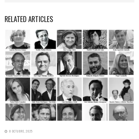
RELATED ARTICLES
8 OCTUBRE, 2025