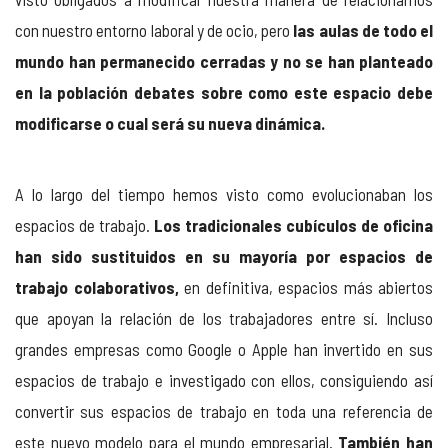
con nuestro entorno laboral y de ocio, pero
las aulas de todo el
mundo han permanecido cerradas y no se han planteado
en la población debates sobre como este espacio debe
modificarse o cual será su nueva dinámica.
A lo largo del tiempo hemos visto como evolucionaban los
espacios de trabajo.
Los tradicionales cubículos de oficina
han sido sustituidos en su mayoría por espacios de
trabajo colaborativos,
en definitiva, espacios más abiertos
que apoyan la relación de los trabajadores entre sí. Incluso
grandes empresas como Google o Apple han invertido en sus
espacios de trabajo e investigado con ellos, consiguiendo así
convertir sus espacios de trabajo en toda una referencia de
este nuevo modelo para el mundo empresarial.
También han