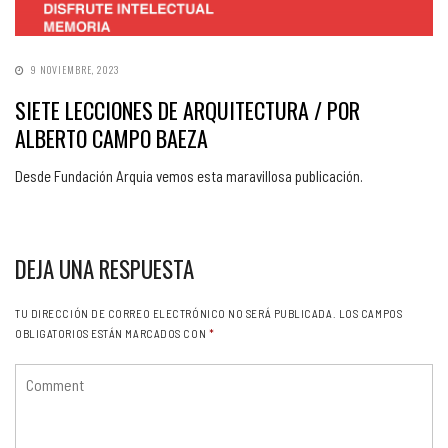
9 NOVIEMBRE, 2023
SIETE LECCIONES DE ARQUITECTURA / POR
ALBERTO CAMPO BAEZA
Desde Fundación Arquia vemos esta maravillosa publicación.
DEJA UNA RESPUESTA
TU DIRECCIÓN DE CORREO ELECTRÓNICO NO SERÁ PUBLICADA.
LOS CAMPOS
OBLIGATORIOS ESTÁN MARCADOS CON
*