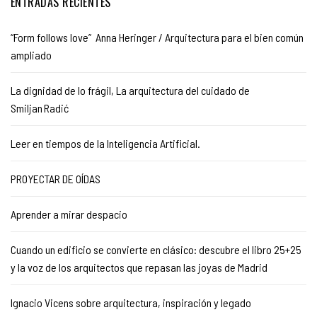
ENTRADAS RECIENTES
“Form follows love” Anna Heringer / Arquitectura para el bien común
ampliado
La dignidad de lo frágil, La arquitectura del cuidado de
Smiljan Radić
Leer en tiempos de la Inteligencia Artificial.
PROYECTAR DE OÍDAS
Aprender a mirar despacio
Cuando un edificio se convierte en clásico: descubre el libro 25+25
y la voz de los arquitectos que repasan las joyas de Madrid
Ignacio Vicens sobre arquitectura, inspiración y legado