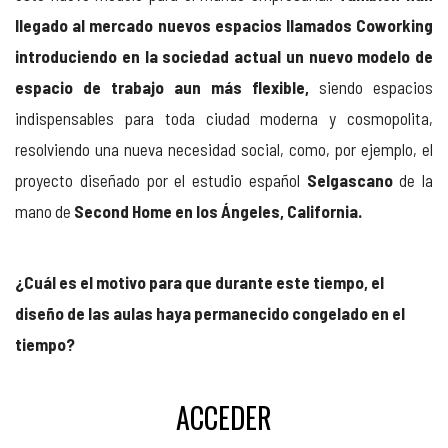
llegado al mercado nuevos espacios llamados Coworking
introduciendo en la sociedad actual un nuevo modelo de
espacio de trabajo aun más flexible,
siendo espacios
indispensables para toda ciudad moderna y cosmopolita,
resolviendo una nueva necesidad social, como, por ejemplo, el
proyecto diseñado por el estudio español
Selgascano
de la
mano de
Second Home en los Ángeles, California.
¿Cuál es el motivo para que durante este tiempo, el
diseño de las aulas haya permanecido congelado en el
tiempo?
ACCEDER