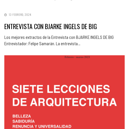
13 FEBRERO, 2024
ENTREVISTA CON BJARKE INGELS DE BIG
Los mejores extractos de la Entrevista con BJARKE INGELS DE BIG
Entrevistador: Felipe Samarán. La entrevista…