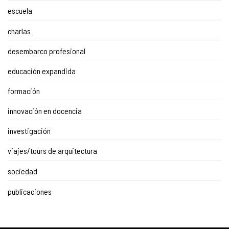
escuela
charlas
desembarco profesional
educación expandida
formación
innovación en docencia
investigación
viajes/tours de arquitectura
sociedad
publicaciones