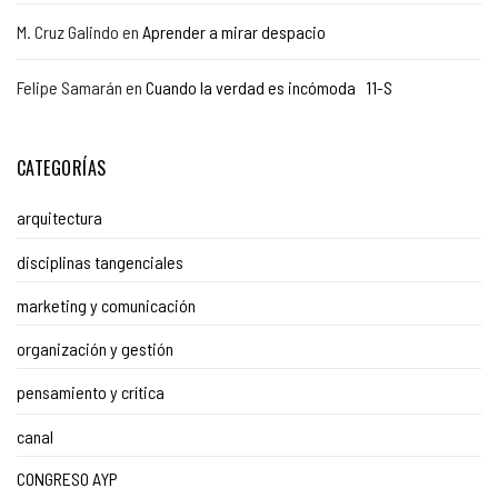
M. Cruz Galindo
en
Aprender a mirar despacio
Felipe Samarán
en
Cuando la verdad es incómoda 11-S
CATEGORÍAS
arquitectura
disciplinas tangenciales
marketing y comunicación
organización y gestión
pensamiento y crítica
canal
CONGRESO AYP