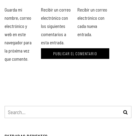
Guarda mi
Recibir un correo
Recibir un correo
nombre, correo
electrónico con
electrónico con
electrónico y
los siguientes
cada nueva
web en este
comentarios a
entrada.
navegador para
esta entrada.
la próxima vez
que comente.