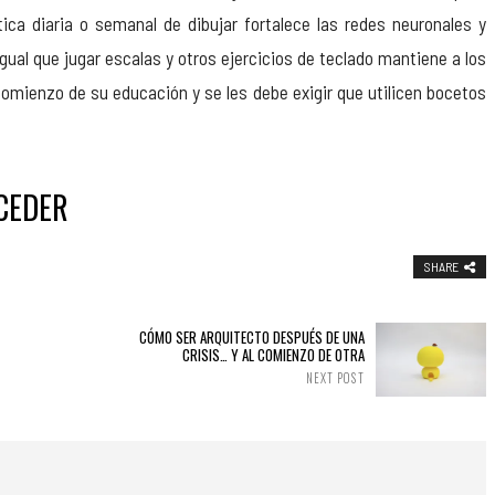
ica diaria o semanal de dibujar fortalece las redes neuronales y
ual que jugar escalas y otros ejercicios de teclado mantiene a los
omienzo de su educación y se les debe exigir que utilicen bocetos
CEDER
SHARE
CÓMO SER ARQUITECTO DESPUÉS DE UNA
CRISIS… Y AL COMIENZO DE OTRA
NEXT POST