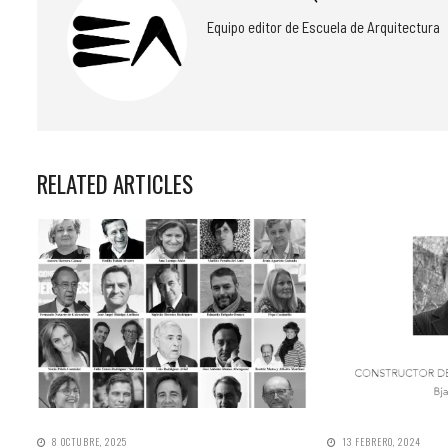
Equipo editor de Escuela de Arquitectura
RELATED ARTICLES
8 OCTUBRE, 2025
13 FEBRERO, 2024