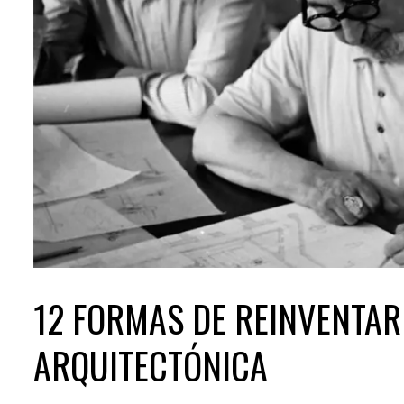
12 FORMAS DE REINVENTAR
ARQUITECTÓNICA