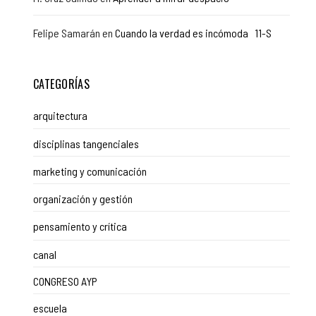
Felipe Samarán
en
Cuando la verdad es incómoda 11-S
CATEGORÍAS
arquitectura
disciplinas tangenciales
marketing y comunicación
organización y gestión
pensamiento y crítica
canal
CONGRESO AYP
escuela