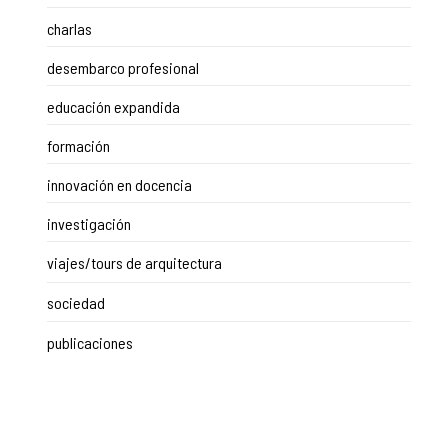
charlas
desembarco profesional
educación expandida
formación
innovación en docencia
investigación
viajes/tours de arquitectura
sociedad
publicaciones