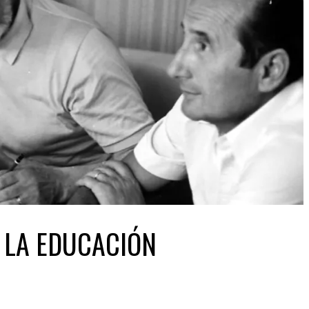
 LA EDUCACIÓN