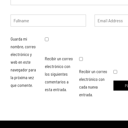
Guarda mi
nombre, correo
electrónico y
Recibir un correo
web en este
electrónico con
navegador para
Recibir un correo
los siguientes
la próxima vez
electrónico con
comentarios a
que comente.
cada nueva
esta entrada.
entrada.