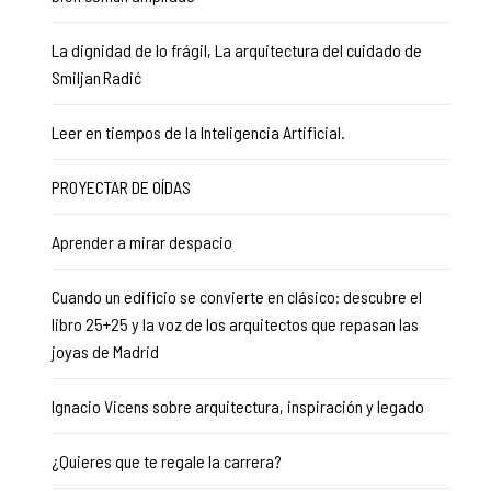
La dignidad de lo frágil, La arquitectura del cuidado de
Smiljan Radić
Leer en tiempos de la Inteligencia Artificial.
PROYECTAR DE OÍDAS
Aprender a mirar despacio
Cuando un edificio se convierte en clásico: descubre el
libro 25+25 y la voz de los arquitectos que repasan las
joyas de Madrid
Ignacio Vicens sobre arquitectura, inspiración y legado
¿Quieres que te regale la carrera?