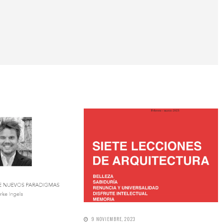
9 NOVIEMBRE, 2023