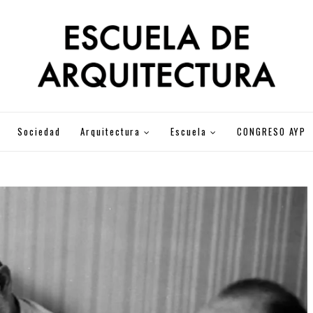
Sociedad
Arquitectura
Escuela
CONGRESO AYP