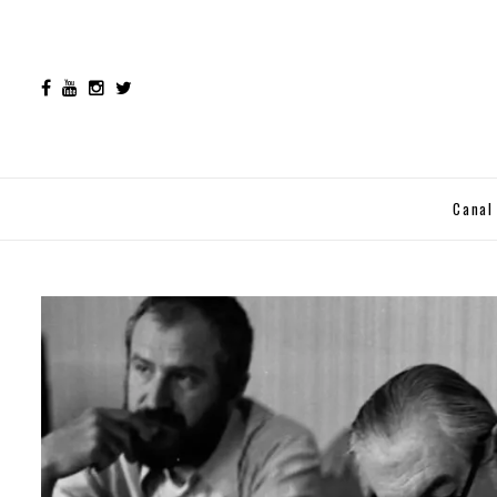
Canal