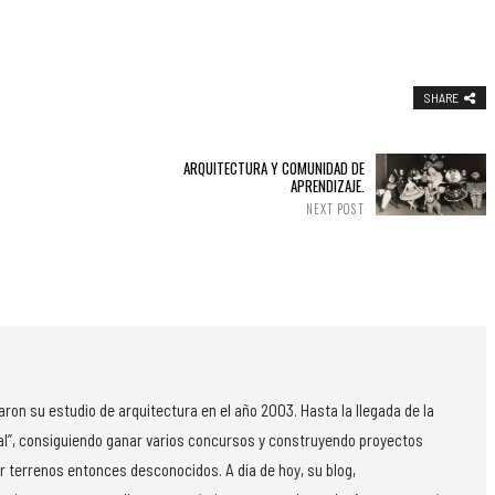
SHARE
ARQUITECTURA Y COMUNIDAD DE
APRENDIZAJE.
NEXT POST
on su estudio de arquitectura en el año 2003. Hasta la llegada de la
al”, consiguiendo ganar varios concursos y construyendo proyectos
r terrenos entonces desconocidos. A día de hoy, su blog,