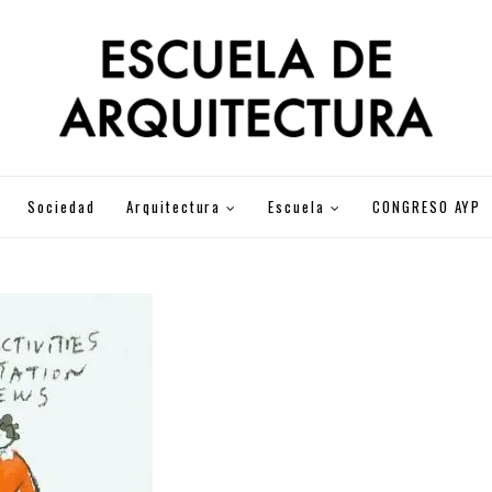
Sociedad
Arquitectura
Escuela
CONGRESO AYP