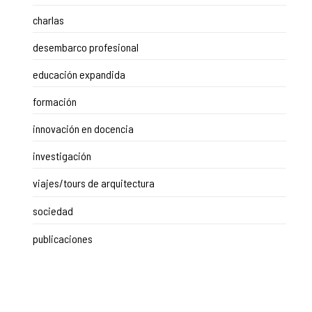
charlas
desembarco profesional
educación expandida
formación
innovación en docencia
investigación
viajes/tours de arquitectura
sociedad
publicaciones