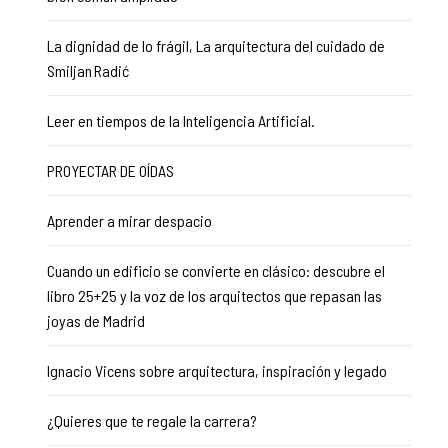
La dignidad de lo frágil, La arquitectura del cuidado de
Smiljan Radić
Leer en tiempos de la Inteligencia Artificial.
PROYECTAR DE OÍDAS
Aprender a mirar despacio
Cuando un edificio se convierte en clásico: descubre el
libro 25+25 y la voz de los arquitectos que repasan las
joyas de Madrid
Ignacio Vicens sobre arquitectura, inspiración y legado
¿Quieres que te regale la carrera?