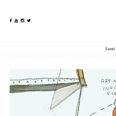
Canal