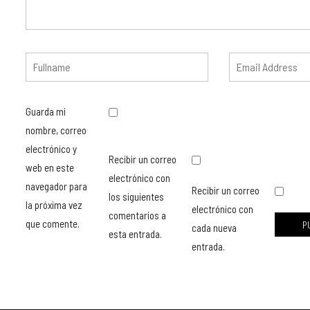
Guarda mi
nombre, correo
electrónico y
Recibir un correo
web en este
electrónico con
navegador para
Recibir un correo
los siguientes
la próxima vez
electrónico con
comentarios a
que comente.
cada nueva
esta entrada.
entrada.