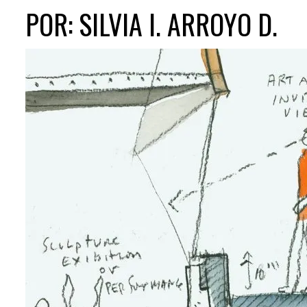
POR: SILVIA I. ARROYO D.