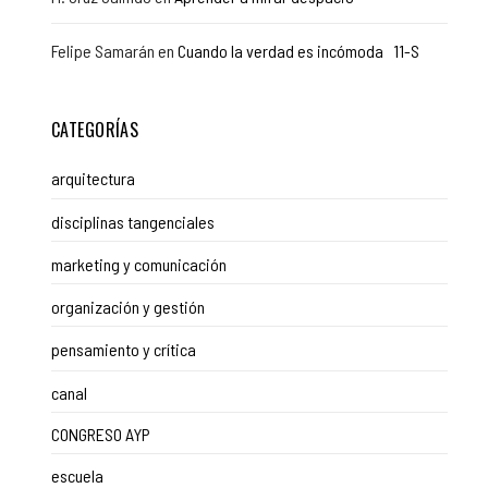
Felipe Samarán
en
Cuando la verdad es incómoda 11-S
CATEGORÍAS
arquitectura
disciplinas tangenciales
marketing y comunicación
organización y gestión
pensamiento y crítica
canal
CONGRESO AYP
escuela