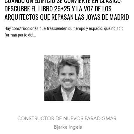
CUANDO UN EDIFICIO SE CONVIERTE EN CLÁSICO:
DESCUBRE EL LIBRO 25+25 Y LA VOZ DE LOS
ARQUITECTOS QUE REPASAN LAS JOYAS DE MADRID
Hay construcciones que trascienden su tiempo y espacio, que no solo
forman parte del…