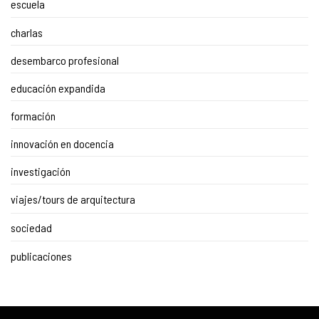
escuela
charlas
desembarco profesional
educación expandida
formación
innovación en docencia
investigación
viajes/tours de arquitectura
sociedad
publicaciones