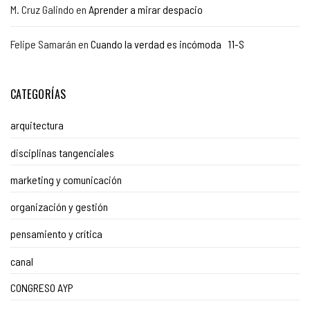
M. Cruz Galindo
en
Aprender a mirar despacio
Felipe Samarán
en
Cuando la verdad es incómoda 11-S
CATEGORÍAS
arquitectura
disciplinas tangenciales
marketing y comunicación
organización y gestión
pensamiento y crítica
canal
CONGRESO AYP