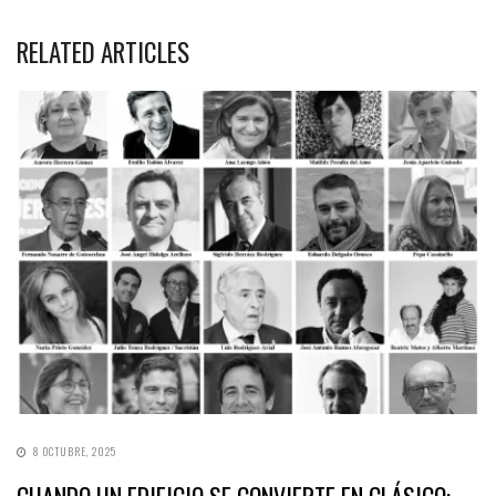
RELATED ARTICLES
8 OCTUBRE, 2025