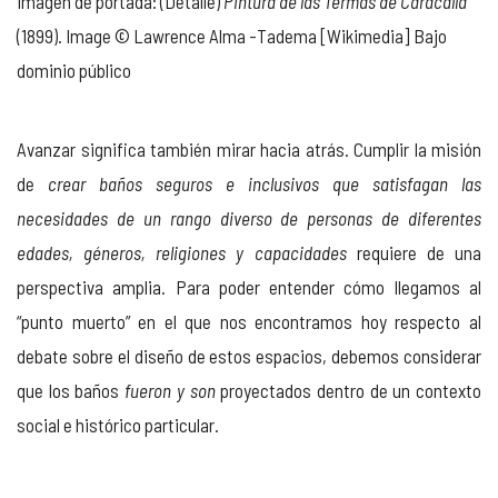
Imagen de portada: (Detalle)
Pintura de las Termas de Caracalla
(1899). Image © Lawrence Alma -Tadema [Wikimedia] Bajo
dominio público
Avanzar significa también mirar hacia atrás. Cumplir la misión
de
crear baños seguros e inclusivos que satisfagan las
necesidades de un rango diverso de personas de diferentes
edades, géneros, religiones y capacidades
requiere de una
perspectiva amplia. Para poder entender cómo llegamos al
“punto muerto” en el que nos encontramos hoy respecto al
debate sobre el diseño de estos espacios, debemos considerar
que los baños
fueron y son
proyectados dentro de un contexto
social e histórico particular.