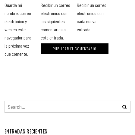
Guarda mi
Recibir un correo
Recibir un correo
nombre, correo
electrónico con
electrónico con
electrónico y
los siguientes
cada nueva
web en este
comentarios a
entrada.
navegador para
esta entrada.
la próxima vez
que comente.
ENTRADAS RECIENTES