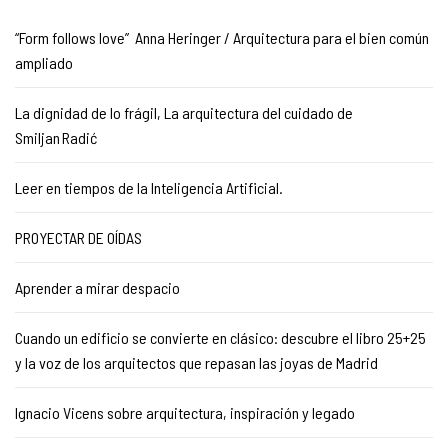
“Form follows love” Anna Heringer / Arquitectura para el bien común
ampliado
La dignidad de lo frágil, La arquitectura del cuidado de
Smiljan Radić
Leer en tiempos de la Inteligencia Artificial.
PROYECTAR DE OÍDAS
Aprender a mirar despacio
Cuando un edificio se convierte en clásico: descubre el libro 25+25
y la voz de los arquitectos que repasan las joyas de Madrid
Ignacio Vicens sobre arquitectura, inspiración y legado