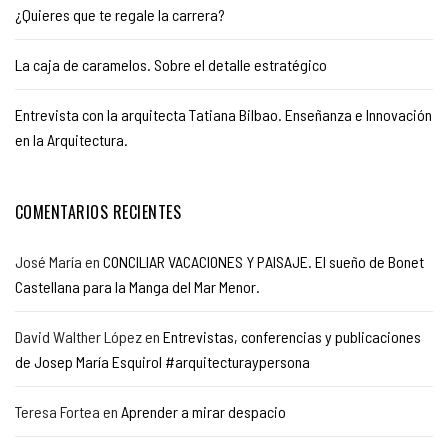
¿Quieres que te regale la carrera?
La caja de caramelos. Sobre el detalle estratégico
Entrevista con la arquitecta Tatiana Bilbao. Enseñanza e Innovación
en la Arquitectura.
COMENTARIOS RECIENTES
José María
en
CONCILIAR VACACIONES Y PAISAJE. El sueño de Bonet
Castellana para la Manga del Mar Menor.
David Walther López
en
Entrevistas, conferencias y publicaciones
de Josep María Esquirol #arquitecturaypersona
Teresa Fortea
en
Aprender a mirar despacio