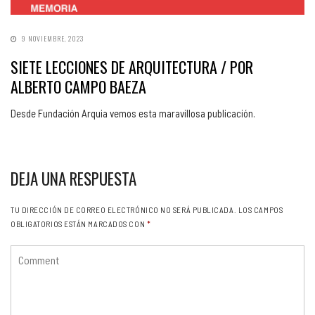
9 NOVIEMBRE, 2023
SIETE LECCIONES DE ARQUITECTURA / POR
ALBERTO CAMPO BAEZA
Desde Fundación Arquia vemos esta maravillosa publicación.
DEJA UNA RESPUESTA
TU DIRECCIÓN DE CORREO ELECTRÓNICO NO SERÁ PUBLICADA.
LOS CAMPOS
OBLIGATORIOS ESTÁN MARCADOS CON
*