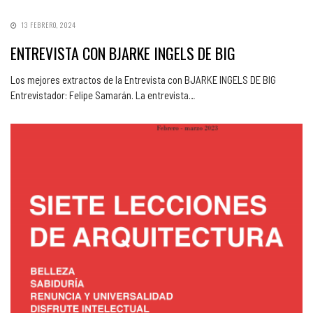
13 FEBRERO, 2024
ENTREVISTA CON BJARKE INGELS DE BIG
Los mejores extractos de la Entrevista con BJARKE INGELS DE BIG
Entrevistador: Felipe Samarán. La entrevista…