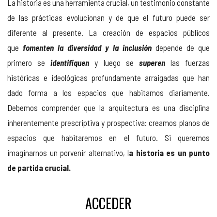
La historia es una herramienta crucial, un testimonio constante
de las prácticas evolucionan y de que el futuro puede ser
diferente al presente. La creación de espacios públicos
que
fomenten la diversidad y la inclusión
depende de que
primero se
identifiquen
y luego se
superen
las fuerzas
históricas e ideológicas profundamente arraigadas que han
dado forma a los espacios que habitamos diariamente.
Debemos comprender que la arquitectura es una disciplina
inherentemente prescriptiva y prospectiva: creamos planos de
espacios que habitaremos en el futuro. Si queremos
imaginarnos un porvenir alternativo, l
a historia es un punto
de partida crucial.
ACCEDER