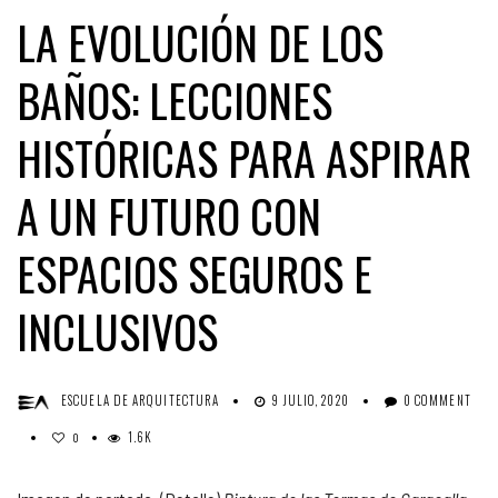
LA EVOLUCIÓN DE LOS
BAÑOS: LECCIONES
HISTÓRICAS PARA ASPIRAR
A UN FUTURO CON
ESPACIOS SEGUROS E
INCLUSIVOS
ESCUELA DE ARQUITECTURA
9 JULIO, 2020
0 COMMENT
1.6K
0