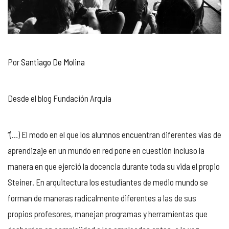
Por
Santiago De Molina
Desde el blog Fundación Arquia
“(…) El modo en el que los alumnos encuentran diferentes vías de
aprendizaje en un mundo en red pone en cuestión incluso la
manera en que ejerció la docencia durante toda su vida el propio
Steiner. En arquitectura los estudiantes de medio mundo se
forman de maneras radicalmente diferentes a las de sus
propios profesores, manejan programas y herramientas que