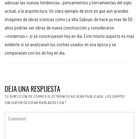
adecuar las nuevas tendencias , pensamientos y herramientas del siglo
actual, a la arquitectura. Un claro ejemplo de esto es que aún grandes
imágenes de obras icónicas como La villa Saboye, de hace ya mas de 50
años podrían ser obras de nueva construcción y considerarse
«modernas», si se construyesen hoy en día. Este mismo aspecto es más
evidente si se analizasen los coches usados en esa época y se
comparasen con los de hoy en día.
DEJA UNA RESPUESTA
TU DIRECCIÓN DE CORREO ELECTRÓNICO NO SERÁ PUBLICADA.
LOS CAMPOS
OBLIGATORIOS ESTÁN MARCADOS CON
*