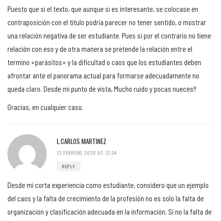
Puesto que si el texto, que aunque si es interesante, se colocase en
contraposición con el titulo podría parecer no tener sentido, o mostrar
una relación negativa de ser estudiante. Pues si por el contrario no tiene
relación con eso y de otra manera se pretende la relación entre el
termino «parásitos» y la dificultad o caos que los estudiantes deben
afrontar ante el panorama actual para formarse adecuadamente no
queda claro. Desde mi punto de vista, Mucho ruido y pocas nueces!!
Gracias, en cualquier caso.
L.CARLOS MARTINEZ
13 FEBRERO, 2020 AT 12:34
REPLY
Desde mi corta experiencia como estudiante, considero que un ejemplo
del caos y la falta de crecimiento de la profesión no es solo la falta de
organización y clasificación adecuada en la información. Si no la falta de