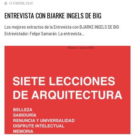
13 FEBRERO, 2024
ENTREVISTA CON BJARKE INGELS DE BIG
Los mejores extractos de la Entrevista con BJARKE INGELS DE BIG
Entrevistador: Felipe Samarán. La entrevista…