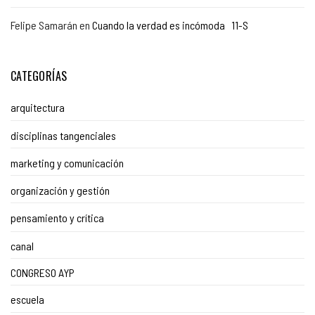
Felipe Samarán
en
Cuando la verdad es incómoda 11-S
CATEGORÍAS
arquitectura
disciplinas tangenciales
marketing y comunicación
organización y gestión
pensamiento y crítica
canal
CONGRESO AYP
escuela