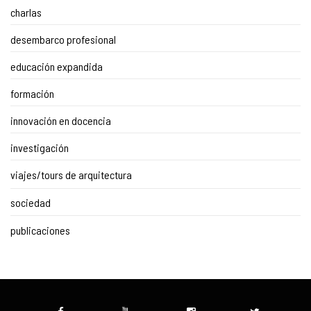
charlas
desembarco profesional
educación expandida
formación
innovación en docencia
investigación
viajes/tours de arquitectura
sociedad
publicaciones