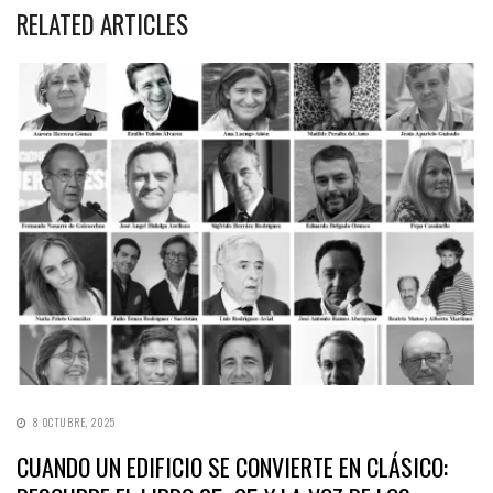
RELATED ARTICLES
8 OCTUBRE, 2025
CUANDO UN EDIFICIO SE CONVIERTE EN CLÁSICO: