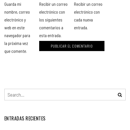
Guarda mi
Recibir un correo
Recibir un correo
nombre, correo
electrónico con
electrónico con
electrónico y
los siguientes
cada nueva
web en este
comentarios a
entrada.
navegador para
esta entrada.
la próxima vez
que comente.
ENTRADAS RECIENTES