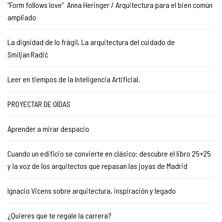
“Form follows love” Anna Heringer / Arquitectura para el bien común
ampliado
La dignidad de lo frágil, La arquitectura del cuidado de
Smiljan Radić
Leer en tiempos de la Inteligencia Artificial.
PROYECTAR DE OÍDAS
Aprender a mirar despacio
Cuando un edificio se convierte en clásico: descubre el libro 25+25
y la voz de los arquitectos que repasan las joyas de Madrid
Ignacio Vicens sobre arquitectura, inspiración y legado
¿Quieres que te regale la carrera?