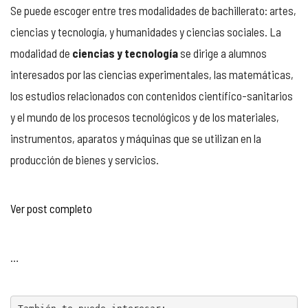
Se puede escoger entre tres modalidades de bachillerato: artes,
ciencias y tecnología, y humanidades y ciencias sociales. La
modalidad de
ciencias y tecnología
se dirige a alumnos
interesados por las ciencias experimentales, las matemáticas,
los estudios relacionados con contenidos científico-sanitarios
y el mundo de los procesos tecnológicos y de los materiales,
instrumentos, aparatos y máquinas que se utilizan en la
producción de bienes y servicios.
Ver post completo
…