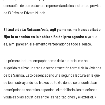
sensación de que estuviera representando los instantes previos
de
El Grito
de Edvard Munch.
El texto de
La Metamorfosis
, ágil y ameno, me ha suscitado
fijar la atención en la habitación del protagonista
ya que
es, a mi parecer, el elemento vertebrador de todo el relato.
La primera lectura, empapándome de la historia, me ha
sugerido realizar un trabajo reconstrucción formal de la vivienda
de los Samsa. Esto desencadenó una segunda lectura en la que
se iban subrayando los trozos de texto donde se encontraban
descripciones sobre los espacios, el mobiliario, las relaciones
visuales o las acústicas entre las habitaciones y el exterior.»