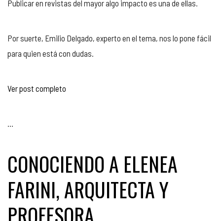
Publicar en revistas del mayor algo impacto es una de ellas.
Por suerte, Emilio Delgado, experto en el tema, nos lo pone fácil
para quien está con dudas.
Ver post completo
…
CONOCIENDO A ELENEA
FARINI, ARQUITECTA Y
PROFESORA.