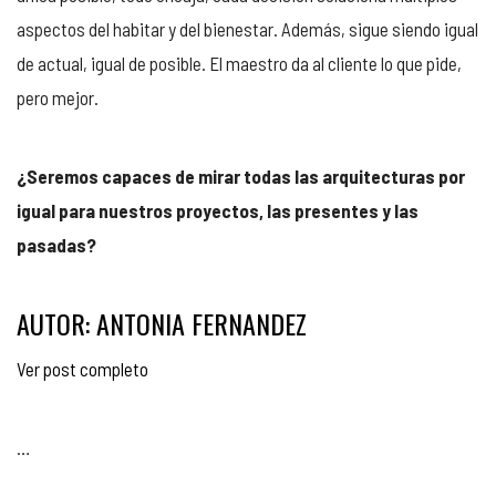
aspectos del habitar y del bienestar. Además, sigue siendo igual
de actual, igual de posible. El maestro da al cliente lo que pide,
pero mejor.
¿Seremos capaces de mirar todas las arquitecturas por
igual para nuestros proyectos, las presentes y las
pasadas?
AUTOR: ANTONIA FERNANDEZ
Ver post completo
…