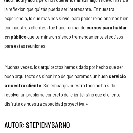
la reflexión que quizás pueda ser interesante. En nuestra
experiencia, lo que más nos sirvió, para poder relacionarnos bien
con nuestros clientes, fue hacer un par de
cursos para hablar
en público
que terminaron siendo tremendamente efectivos
para estas reuniones.
Muchas veces, los arquitectos hemos dado por hecho que ser
buen arquitecto es sinónimo de que haremos un buen
servicio
a nuestro cliente
. Sin embargo, nuestro foco no ha sido
resolver un problema concreto del cliente, sino que el cliente
disfrute de nuestra capacidad proyectiva.»
AUTOR: STEPIENYBARNO