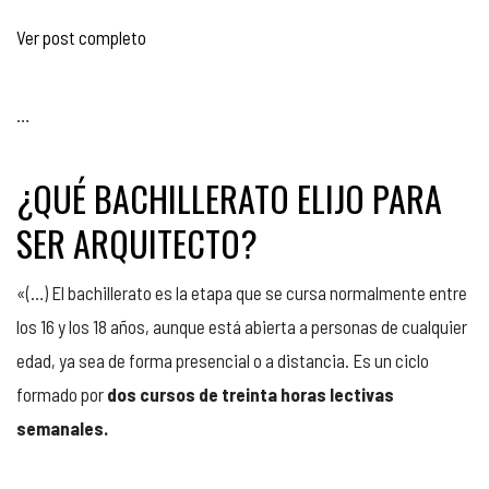
Ver post completo
…
¿QUÉ BACHILLERATO ELIJO PARA
SER ARQUITECTO?
«(…) El bachillerato es la etapa que se cursa normalmente entre
los 16 y los 18 años, aunque está abierta a personas de cualquier
edad, ya sea de forma presencial o a distancia. Es un ciclo
formado por
dos cursos de treinta horas lectivas
semanales.