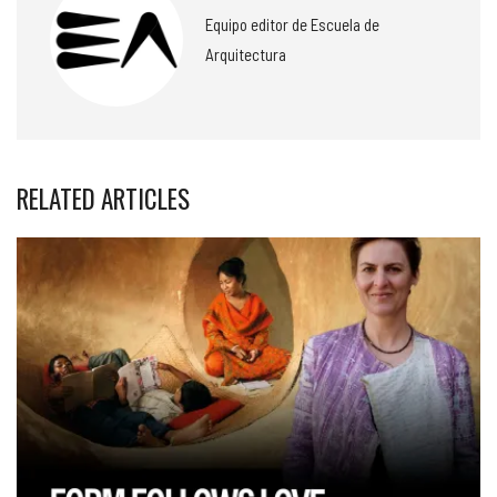
Equipo editor de Escuela de
Arquitectura
RELATED ARTICLES