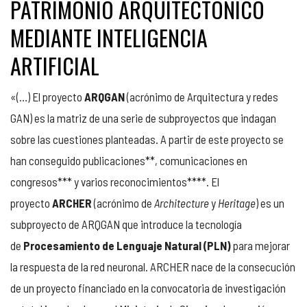
PATRIMONIO ARQUITECTÓNICO
MEDIANTE INTELIGENCIA
ARTIFICIAL
«(…) El proyecto
ARQGAN
(acrónimo de Arquitectura y redes
GAN) es la matriz de una serie de subproyectos que indagan
sobre las cuestiones planteadas. A partir de este proyecto se
han conseguido publicaciones**, comunicaciones en
congresos*** y varios reconocimientos****. El
proyecto
ARCHER
(acrónimo de
Architecture
y
Heritage
) es un
subproyecto de ARQGAN que introduce la tecnología
de
Procesamiento de Lenguaje Natural (PLN)
para mejorar
la respuesta de la red neuronal. ARCHER nace de la consecución
de un proyecto financiado en la convocatoria de investigación