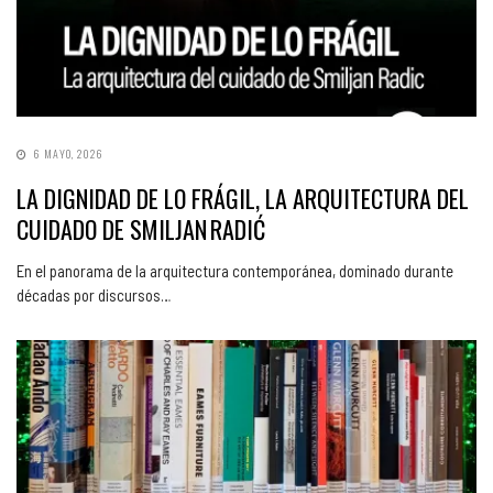
6 MAYO, 2026
LA DIGNIDAD DE LO FRÁGIL, LA ARQUITECTURA DEL
CUIDADO DE SMILJAN RADIĆ
En el panorama de la arquitectura contemporánea, dominado durante
décadas por discursos…