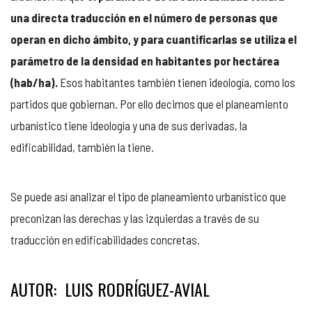
una directa traducción en el número de personas que
operan en dicho ámbito, y para cuantificarlas se utiliza el
parámetro de la densidad en habitantes por hectárea
(hab/ha).
Esos habitantes también tienen ideología, como los
partidos que gobiernan. Por ello decimos que el planeamiento
urbanístico tiene ideología y una de sus derivadas, la
edificabilidad, también la tiene.
Se puede así analizar el tipo de planeamiento urbanístico que
preconizan las derechas y las izquierdas a través de su
traducción en edificabilidades concretas.
AUTOR: LUIS RODRÍGUEZ-AVIAL