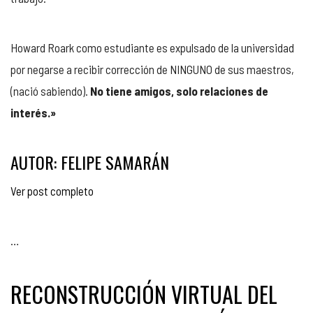
Howard Roark como estudiante es expulsado de la universidad
por negarse a recibir corrección de NINGUNO de sus maestros,
(nació sabiendo).
No tiene amigos, solo relaciones de
interés.»
AUTOR: FELIPE SAMARÁN
Ver post completo
…
RECONSTRUCCIÓN VIRTUAL DEL