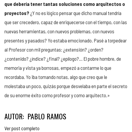
que debería tener tantas soluciones como arquitectos o
proyectos?
¿Y no es lógico pensar que dicho manual tendría
que ser crecedero, capaz de enriquecerse con el tiempo, con las
nuevas herramientas, con nuevos problemas, con nuevos
presentes y pasados? Yo estaba emocionado. Pasé a torpedear
al Profesor con mil preguntas: ¿extensión? ¿orden?
¿contenido? ¿índice? ¿final? ¿epílogo?… El pobre hombre, de
memoria y vista ya borrosas, empezó a contarme lo que
recordaba. Yo iba tomando notas, algo que creo que le
molestaba un poco, quizás porque desvelaba en parte el secreto
de su enorme éxito como profesor y como arquitecto.»
AUTOR: PABLO RAMOS
Ver post completo