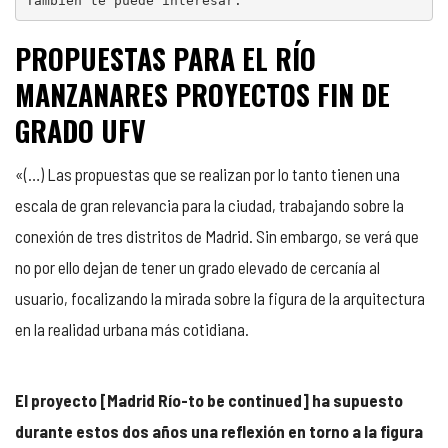
También te puede interesar:
PROPUESTAS PARA EL RÍO
MANZANARES PROYECTOS FIN DE
GRADO UFV
«(…)
Las propuestas que se realizan por lo tanto tienen una
escala de gran relevancia para la ciudad, trabajando sobre la
conexión de tres distritos de Madrid. Sin embargo, se verá que
no por ello dejan de tener un grado elevado de cercanía al
usuario, focalizando la mirada sobre la figura de la arquitectura
en la realidad urbana más cotidiana.
El proyecto [Madrid Río-to be continued] ha supuesto
durante estos dos años una reflexión en torno a la figura