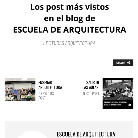
LECTURAS ARQUITECTURA
SHARE
ENSEÑAR
SALIR DE
ARQUITECTURA
LAS AULAS.
PREVIOUS
NEXT POST
POST
ESCUELA DE ARQUITECTURA