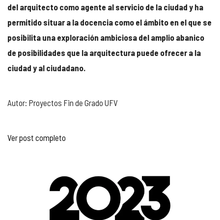
del arquitecto como agente al servicio de la ciudad y ha
permitido situar a la docencia como el ámbito en el que se
posibilita una exploración ambiciosa del amplio abanico
de posibilidades que la arquitectura puede ofrecer a la
ciudad y al ciudadano.
Autor: Proyectos Fin de Grado UFV
Ver post completo