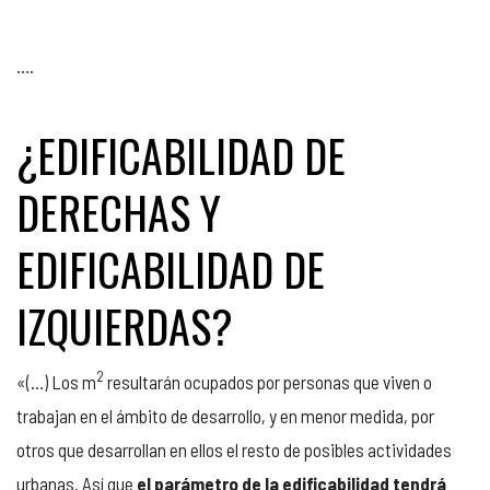
….
¿EDIFICABILIDAD DE
DERECHAS Y
EDIFICABILIDAD DE
IZQUIERDAS?
2
«(…) Los m
resultarán ocupados por personas que viven o
trabajan en el ámbito de desarrollo, y en menor medida, por
otros que desarrollan en ellos el resto de posibles actividades
urbanas. Así que
el parámetro de la edificabilidad tendrá