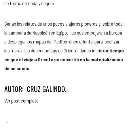
de forma cómoda y segura.
Serían los relatos de unos pocos viajeros pioneros y, sobre todo,
la campaña de Napoleón en Egipto, los que empujaran a Europa
a desplegar los mapas del Mediterráneo oriental para localizar
las maravillas desconocidas de Oriente, dando inicio
un tiempo
en que el viaje a Oriente se convirtió en la materialización
de un sueño
.
AUTOR: CRUZ GALINDO.
Ver post completo
…