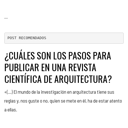
…
POST RECOMENDADOS
¿CUÁLES SON LOS PASOS PARA
PUBLICAR EN UNA REVISTA
CIENTÍFICA DE ARQUITECTURA?
«(…) El mundo de la investigación en arquitectura tiene sus
reglas y, nos guste o no, quien se mete en él, ha de estar atento
a ellas.