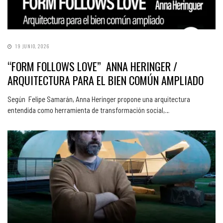
19 JUNIO, 2026
“FORM FOLLOWS LOVE” ANNA HERINGER /
ARQUITECTURA PARA EL BIEN COMÚN AMPLIADO
Según Felipe Samarán, Anna Heringer propone una arquitectura
entendida como herramienta de transformación social,…